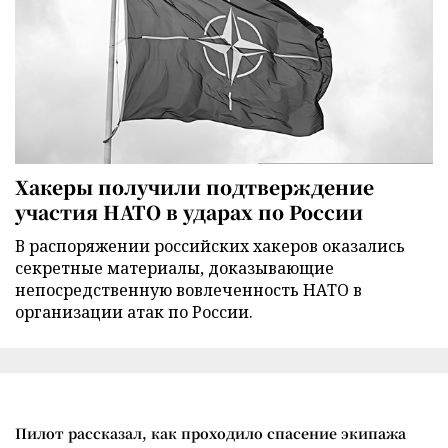
Хакеры получили подтверждение
участия НАТО в ударах по России
В распоряжении российских хакеров оказались
секретные материалы, доказывающие
непосредственную вовлеченность НАТО в
организации атак по России.
Пилот рассказал, как проходило спасение экипажа