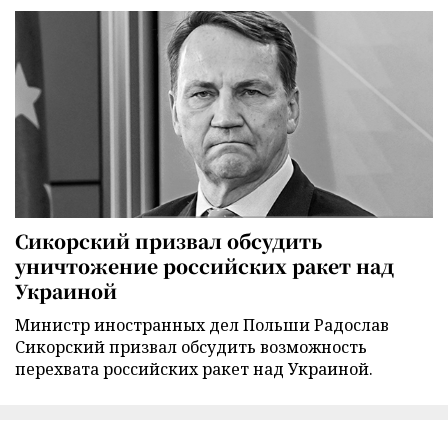
Сикорский призвал обсудить
уничтожение российских ракет над
Украиной
Министр иностранных дел Польши Радослав
Сикорский призвал обсудить возможность
перехвата российских ракет над Украиной.