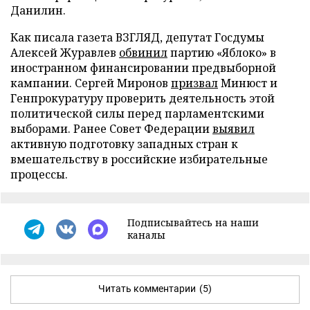
Данилин.
Как писала газета ВЗГЛЯД, депутат Госдумы
Алексей Журавлев
обвинил
партию «Яблоко» в
иностранном финансировании предвыборной
кампании. Сергей Миронов
призвал
Минюст и
Генпрокуратуру проверить деятельность этой
политической силы перед парламентскими
выборами. Ранее Совет Федерации
выявил
активную подготовку западных стран к
вмешательству в российские избирательные
процессы.
Подписывайтесь на наши
каналы
Читать комментарии
(5)