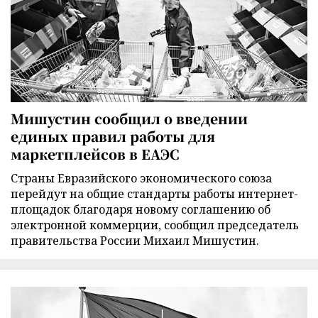
Мишустин сообщил о введении
единых правил работы для
маркетплейсов в ЕАЭС
Страны Евразийского экономического союза
перейдут на общие стандарты работы интернет-
площадок благодаря новому соглашению об
электронной коммерции, сообщил председатель
правительства России Михаил Мишустин.