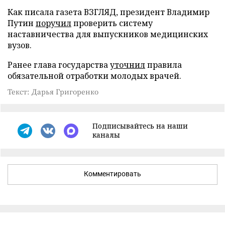
Как писала газета ВЗГЛЯД, президент Владимир
Путин
поручил
проверить систему
наставничества для выпускников медицинских
вузов.
Ранее глава государства
уточнил
правила
обязательной отработки молодых врачей.
Текст: Дарья Григоренко
Подписывайтесь на наши
каналы
Комментировать