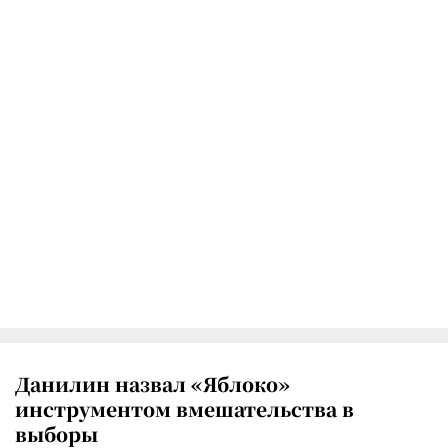
Данилин назвал «Яблоко»
инструментом вмешательства в
выборы