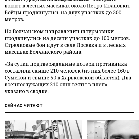
воюют в лесных массивах около Петро-Ивановки.
Бойцы продвинулись на двух участках до 300
метров.
На Волчанском направлении штурмовики
продвинулись на десяти участках до 100 метров.
Стрелковые бои идут в селе Лосевка и в лесных
массивах Волчанского района.
«За сутки подтвержденные потери противника
составили свыше 210 человек (из них более 160 в
Сумской и свыше 50 в Харьковской областях). Два
военнослужащих 210 ошп взяты в плен», –
указано в сводке.
СЕЙЧАС ЧИТАЮТ