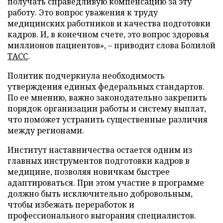
получать справедливую компенсацию за эту
работу. Это вопрос уважения к труду
медицинских работников и качества подготовки
кадров. И, в конечном счете, это вопрос здоровья
миллионов пациентов», – приводит слова Болилой
ТАСС
.
Политик подчеркнула необходимость
утверждения единых федеральных стандартов.
По ее мнению, важно законодательно закрепить
порядок организации работы и систему выплат,
что поможет устранить существенные различия
между регионами.
Институт наставничества остается одним из
главных инструментов подготовки кадров в
медицине, позволяя новичкам быстрее
адаптироваться. При этом участие в программе
должно быть исключительно добровольным,
чтобы избежать переработок и
профессионального выгорания специалистов.