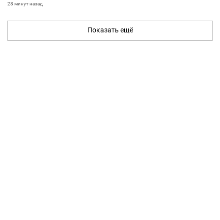
28 минут назад
Показать ещё