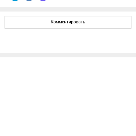
Комментировать