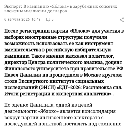
Эксперт: В кампанию «Яблока» в зарубежных соцсетях
вложены миллионы долларов
6 августа 2026, 16:49
5
После регистрации партии «Яблоко» для участия в
выборах иностранные структуры получили
возможность использовать ее как инструмент
вмешательства в российскую избирательную
кампанию. Такое мнение высказал политолог,
директор Центра политического анализа, доцент
Финансового университета при правительстве РФ
Павел Данилин на прошедшем в Москве круглом
столе Экспертного института социальных
исследований (ЭИСИ) «ЕДГ–2026: Расстановка сил.
Итоги регистрации и экспертная аналитика» .
По оценке Данилила, одной из целей
деятельности «Яблоко» является консолидация
вокруг партии антивоенного электората с
последующей попыткой поставить под сомнение