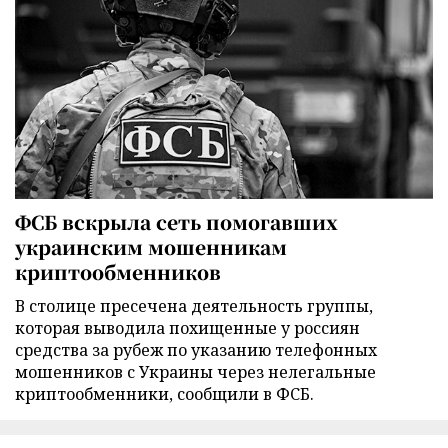
ФСБ вскрыла сеть помогавших
украинским мошенникам
криптообменников
В столице пресечена деятельность группы,
которая выводила похищенные у россиян
средства за рубеж по указанию телефонных
мошенников с Украины через нелегальные
криптообменники, сообщили в ФСБ.