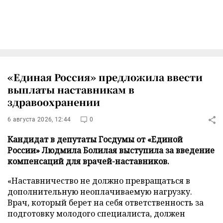
«Единая Россия» предложила ввести
выплаты наставникам в
здравоохранении
6 августа 2026, 12:44
0
Кандидат в депутаты Госдумы от «Единой
России» Людмила Болилая выступила за введение
компенсаций для врачей-наставников.
«Наставничество не должно превращаться в
дополнительную неоплачиваемую нагрузку.
Врач, который берет на себя ответственность за
подготовку молодого специалиста, должен