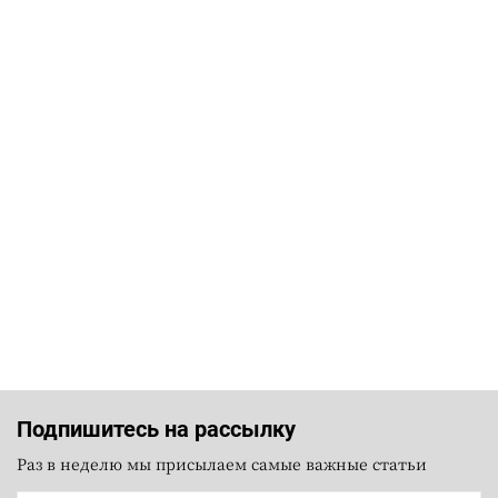
Подпишитесь на рассылку
Раз в неделю мы присылаем самые важные статьи