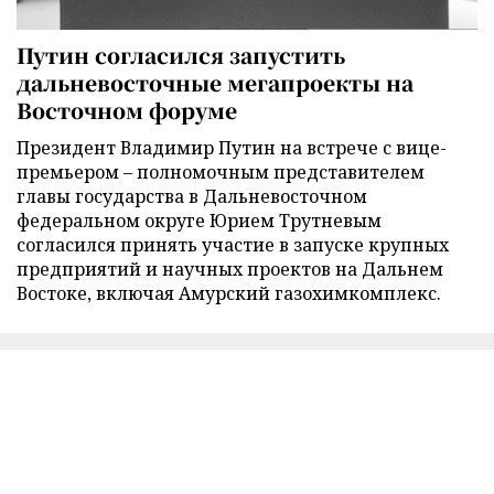
Путин согласился запустить
дальневосточные мегапроекты на
Восточном форуме
Президент Владимир Путин на встрече с вице-
премьером – полномочным представителем
главы государства в Дальневосточном
федеральном округе Юрием Трутневым
согласился принять участие в запуске крупных
предприятий и научных проектов на Дальнем
Востоке, включая Амурский газохимкомплекс.