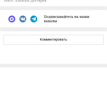
Текст: Алексей Дегтярёв
Подписывайтесь на наши
каналы
Комментировать