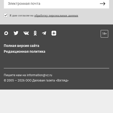
Я даю согласие на
обработку персональных данных
18+
Полная версия сайта
Редакционная политика
Пишите нам на
information@vz.ru
© 2005 — 2026 ООО Деловая газета «Взгляд»