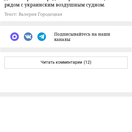
рядом с украинским воздушным судном.
Текст: Валерия Городецкая
Подписывайтесь на наши
каналы
Читать комментарии
(12)