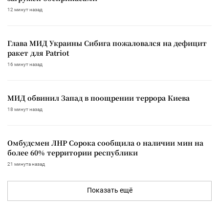
12 минут назад
Глава МИД Украины Сибига пожаловался на дефицит
ракет для Patriot
16 минут назад
МИД обвинил Запад в поощрении террора Киева
18 минут назад
Омбудсмен ЛНР Сорока сообщила о наличии мин на
более 60% территории республики
21 минута назад
Показать ещё