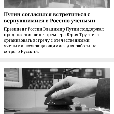
Путин согласился встретиться с
вернувшимися в Россию учеными
Президент России Владимир Путин поддержал
предложение вице-премьера Юрия Трутнева
организовать встречу с отечественными
учеными, возвращающимися для работы на
острове Русский.