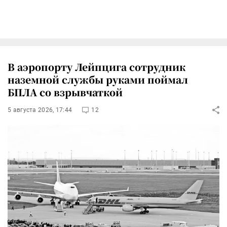
В аэропорту Лейпцига сотрудник
наземной службы руками поймал
БПЛА со взрывчаткой
5 августа 2026, 17:44
12