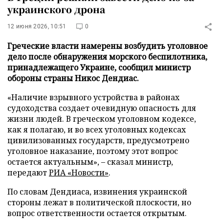
украинского дрона
12 июня 2026, 10:51
0
Греческие власти намерены возбудить уголовное
дело после обнаружения морского беспилотника,
принадлежащего Украине, сообщил министр
обороны страны Никос Дендиас.
«Наличие взрывного устройства в районах
судоходства создает очевидную опасность для
жизни людей. В греческом уголовном кодексе,
как я полагаю, и во всех уголовных кодексах
цивилизованных государств, предусмотрено
уголовное наказание, поэтому этот вопрос
остается актуальным», – сказал министр,
передают
РИА «Новости»
.
По словам Дендиаса, извинения украинской
стороны лежат в политической плоскости, но
вопрос ответственности остается открытым.