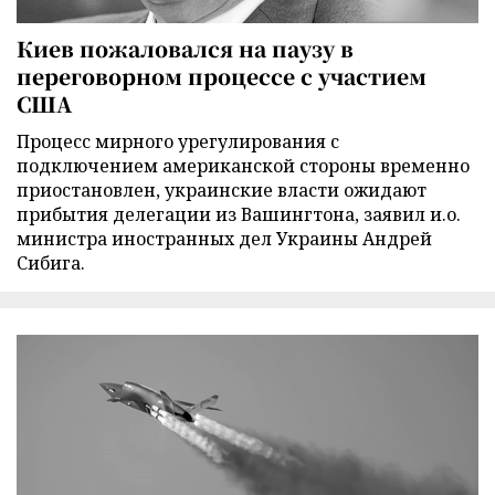
Киев пожаловался на паузу в
переговорном процессе с участием
США
Процесс мирного урегулирования с
подключением американской стороны временно
приостановлен, украинские власти ожидают
прибытия делегации из Вашингтона, заявил и.о.
министра иностранных дел Украины Андрей
Сибига.