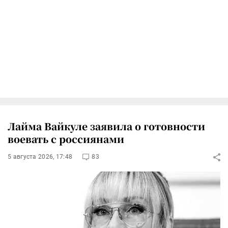
Лайма Вайкуле заявила о готовности
воевать с россиянами
5 августа 2026, 17:48
83