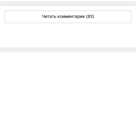
Читать комментарии
(83)