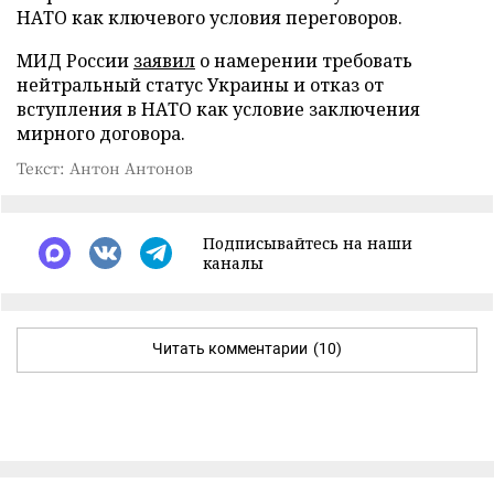
НАТО как ключевого условия переговоров.
МИД России
заявил
о намерении требовать
нейтральный статус Украины и отказ от
вступления в НАТО как условие заключения
мирного договора.
Текст: Антон Антонов
Подписывайтесь на наши
каналы
Читать комментарии
(10)