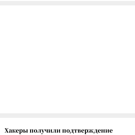
Хакеры получили подтверждение