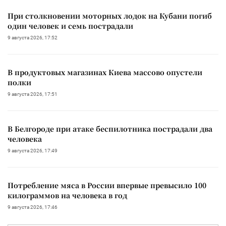
При столкновении моторных лодок на Кубани погиб
один человек и семь пострадали
9 августа 2026, 17:52
В продуктовых магазинах Киева массово опустели
полки
9 августа 2026, 17:51
В Белгороде при атаке беспилотника пострадали два
человека
9 августа 2026, 17:49
Потребление мяса в России впервые превысило 100
килограммов на человека в год
9 августа 2026, 17:46