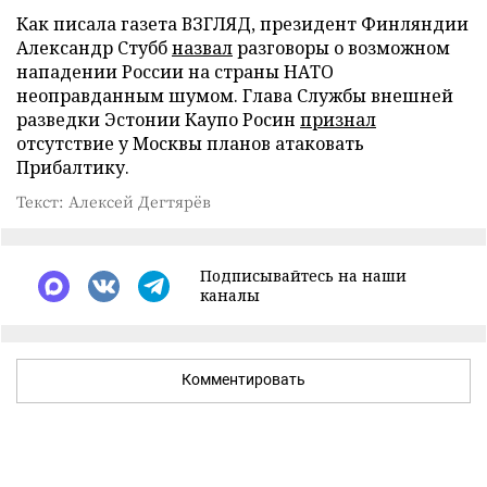
Как писала газета ВЗГЛЯД, президент Финляндии
Александр Стубб
назвал
разговоры о возможном
нападении России на страны НАТО
неоправданным шумом. Глава Службы внешней
разведки Эстонии Каупо Росин
признал
отсутствие у Москвы планов атаковать
Прибалтику.
Текст: Алексей Дегтярёв
Подписывайтесь на наши
каналы
Комментировать