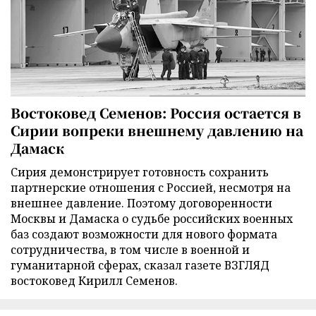
Востоковед Семенов: Россия остается в
Сирии вопреки внешнему давлению на
Дамаск
Сирия демонстрирует готовность сохранить
партнерские отношения с Россией, несмотря на
внешнее давление. Поэтому договоренности
Москвы и Дамаска о судьбе российских военных
баз создают возможности для нового формата
сотрудничества, в том числе в военной и
гуманитарной сферах, сказал газете ВЗГЛЯД
востоковед Кирилл Семенов.