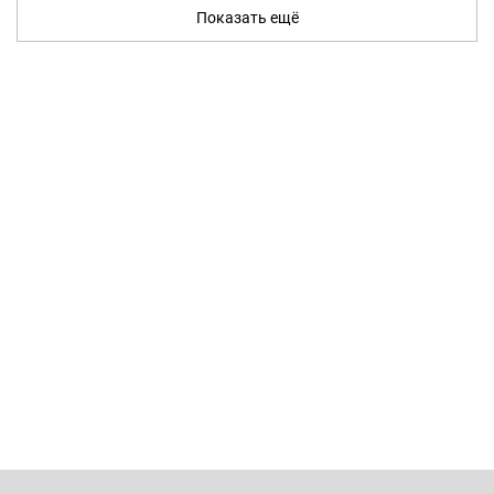
Показать ещё