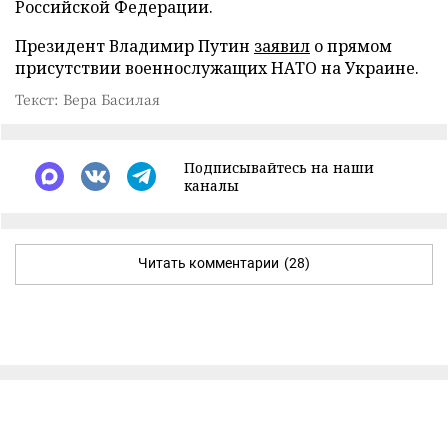
Российской Федерации.
Президент Владимир Путин
заявил
о прямом
присутствии военнослужащих НАТО на Украине.
Текст: Вера Басилая
Подписывайтесь на наши
каналы
Читать комментарии
(28)