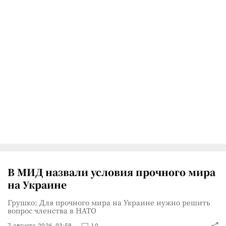
В МИД назвали условия прочного мира
на Украине
Грушко: Для прочного мира на Украине нужно решить
вопрос членства в НАТО
7 августа 2026, 03:58
10