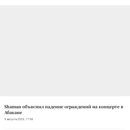
Shaman объяснил падение ограждений на концерте в
Абакане
9 августа 2026, 17:58