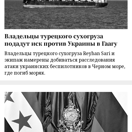
Владельцы турецкого сухогруза
подадут иск против Украины в Гаагу
Владельцы турецкого сухогруза Reyhan Sari и
экипаж намерены добиваться расследования
атаки украинских беспилотников в Черном море,
где погиб моряк.