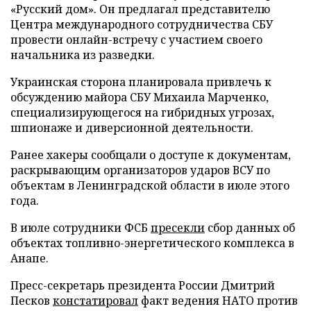
«Русский дом». Он предлагал представителю
Центра международного сотрудничества СБУ
провести онлайн-встречу с участием своего
начальника из разведки.
Украинская сторона планировала привлечь к
обсуждению майора СБУ Михаила Марченко,
специализирующегося на гибридных угрозах,
шпионаже и диверсионной деятельности.
Ранее хакеры сообщали о доступе к документам,
раскрывающим организаторов ударов ВСУ по
объектам в Ленинградской области в июле этого
года.
В июле сотрудники ФСБ
пресекли
сбор данных об
объектах топливно-энергетического комплекса в
Анапе.
Пресс-секретарь президента России Дмитрий
Песков
констатировал
факт ведения НАТО против