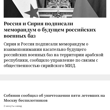
Россия и Сирия подписали
меморандум о будущем российских
военных баз
Сирия и Россия подписали меморандум о
взаимопонимании касательно будущего
российских военных баз на территории арабской
республики, сообщило управление по связям с
общественностью сирийского МИД.
Собянин сообщил об уничтожении пяти летевших на
Москву беспилотников
2 минуты назад