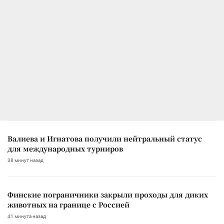
Валиева и Игнатова получили нейтральный статус
для международных турниров
38 минут назад
Финские пограничники закрыли проходы для диких
животных на границе с Россией
41 минута назад