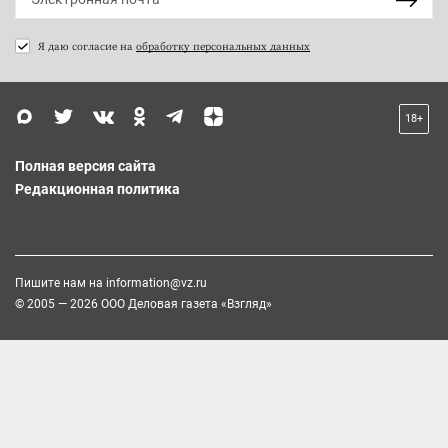
Я даю согласие на
обработку персональных данных
18+
Полная версия сайта
Редакционная политика
Пишите нам на
information@vz.ru
© 2005 — 2026 ООО Деловая газета «Взгляд»