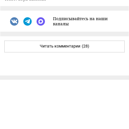
Подписывайтесь на наши
каналы
Читать комментарии
(28)