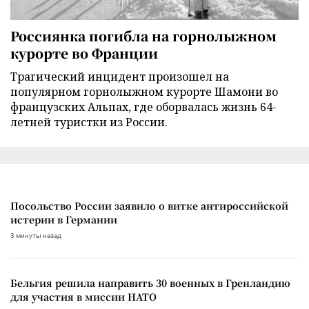
Россиянка погибла на горнолыжном
курорте во Франции
Трагический инцидент произошел на
популярном горнолыжном курорте Шамони во
французских Альпах, где оборвалась жизнь 64-
летней туристки из России.
Посольство России заявило о витке антироссийской
истерии в Германии
3 минуты назад
Бельгия решила направить 30 военных в Гренландию
для участия в миссии НАТО