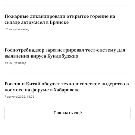
Пожарные ликвидировали открытое горение на
складе автомасел в Брянске
52 минуты назад
Роспотребнадзор зарегистрировал тест-систему для
выявления вируса Бундибуджио
56 минут назад
Россия и Китай обсудят технологическое лидерство в
космосе на форуме в Хабаровске
7 августа 2026, 18:06
Показать ещё