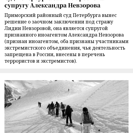
супругу Александра Невзорова
Приморский районный суд Петербурга вынес
решение о заочном заключении под стражу
Лидии Невзоровой, она является супругой
признанного иноагентом Александра Невзорова
(признан иноагентом, оба признаны участниками
экстремистского объединения, чья деятельность
запрещена в России, внесены в перечень
террористов и экстремистов).