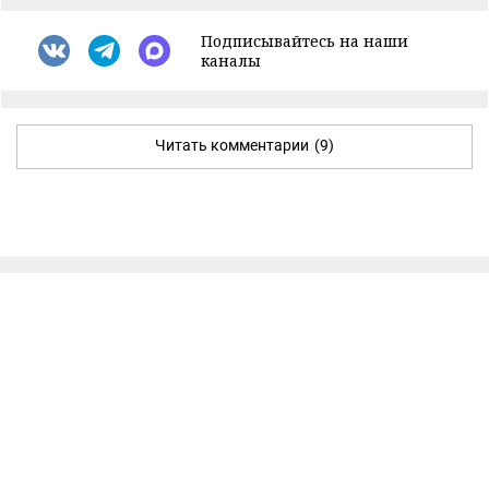
Подписывайтесь на наши
каналы
Читать комментарии
(9)