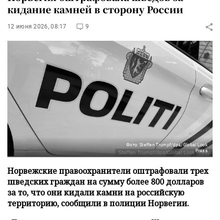
кидание камней в сторону России
12 июня 2026, 08:17
9
Фото: Steffen Trumpf/dpa/Global Look
Press
Норвежские правоохранители оштрафовали трех
шведских граждан на сумму более 800 долларов
за то, что они кидали камни на российскую
территорию, сообщили в полиции Норвегии.