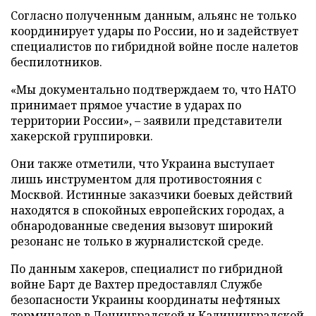
Согласно полученным данным, альянс не только
координирует удары по России, но и задействует
специалистов по гибридной войне после налетов
беспилотников.
«Мы документально подтверждаем то, что НАТО
принимает прямое участие в ударах по
территории России», – заявили представители
хакерской группировки.
Они также отметили, что Украина выступает
лишь инструментом для противостояния с
Москвой. Истинные заказчики боевых действий
находятся в спокойных европейских городах, а
обнародованные сведения вызовут широкий
резонанс не только в журналистской среде.
По данным хакеров, специалист по гибридной
войне Барт де Вахтер предоставлял Службе
безопасности Украины координаты нефтяных
терминалов в Ленинградской и Калининградской