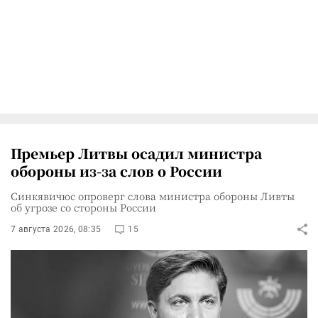
Премьер Литвы осадил министра
обороны из-за слов о России
Синкявичюс опроверг слова министра обороны Ливты
об угрозе со стороны России
7 августа 2026, 08:35
15