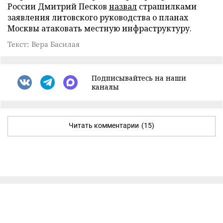
России Дмитрий Песков
назвал
страшилками
заявления литовского руководства о планах
Москвы атаковать местную инфраструктуру.
Текст: Вера Басилая
Подписывайтесь на наши
каналы
Читать комментарии
(15)