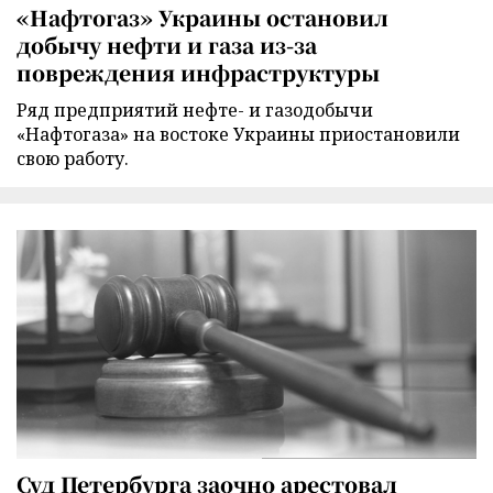
«Нафтогаз» Украины остановил
добычу нефти и газа из-за
повреждения инфраструктуры
Ряд предприятий нефте- и газодобычи
«Нафтогаза» на востоке Украины приостановили
свою работу.
Суд Петербурга заочно арестовал