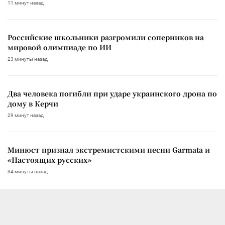
11 минут назад
Российские школьники разгромили соперников на
мировой олимпиаде по ИИ
23 минуты назад
Два человека погибли при ударе украинского дрона по
дому в Керчи
29 минут назад
Минюст признал экстремистскими песни Garmata и
«Настоящих русских»
34 минуты назад