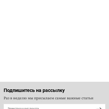
Подпишитесь на рассылку
Раз в неделю мы присылаем самые важные статьи