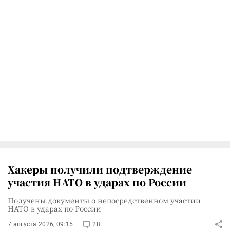
Хакеры получили подтверждение
участия НАТО в ударах по России
Получены документы о непосредственном участии
НАТО в ударах по России
7 августа 2026, 09:15
28