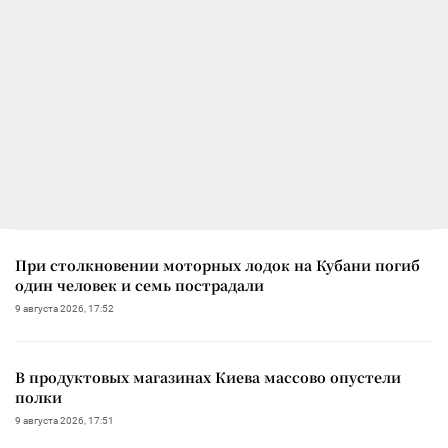
При столкновении моторных лодок на Кубани погиб
один человек и семь пострадали
9 августа 2026, 17:52
В продуктовых магазинах Киева массово опустели
полки
9 августа 2026, 17:51