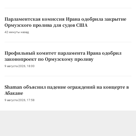
Парламентская комиссия Ирана одобрила закрытие
Ормузского пролива для судов США
42 минуты назад
Профильный комитет парламента Ирана одобрил
законопроект по Ормузскому проливу
9 августа 2026, 18:00
Shaman объяснил падение ограждений на концерте в
Абакане
9 августа 2026, 17:58