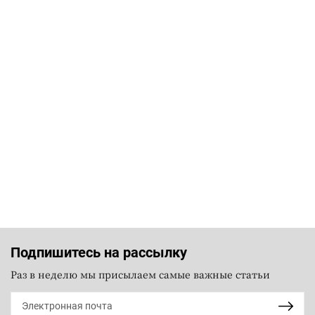
Подпишитесь на рассылку
Раз в неделю мы присылаем самые важные статьи