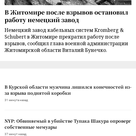
В Житомире после взрывов остановил
работу немецкий завод
Немецкий завод кабельных систем Kromberg &
Schubert в Житомире прекратил работу после
взрывов, сообщил глава военной администрации
Житомирской области Виталий Бунечко.
В Курской области мужчина лишился конечностей из-
за взрыва поднятой коробки
31 минута назад
NYP: Обвиняемый в убийстве Тупака Шакура опроверг
собственные мемуары
37 минут назад