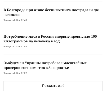
В Белгороде при атаке беспилотника пострадали два
человека
9 августа 2026, 17:49
Потребление мяса в России впервые превысило 100
килограммов на человека в год
9 августа 2026, 17:46
Омбудсмен Украины потребовал масштабных
проверок военкоматов в Закарпатье
9 августа 2026, 17:32
Показать ещё