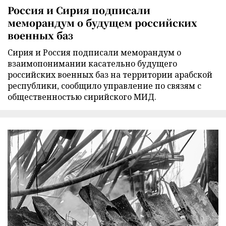
Россия и Сирия подписали
меморандум о будущем российских
военных баз
Сирия и Россия подписали меморандум о
взаимопонимании касательно будущего
российских военных баз на территории арабской
республики, сообщило управление по связям с
общественностью сирийского МИД.