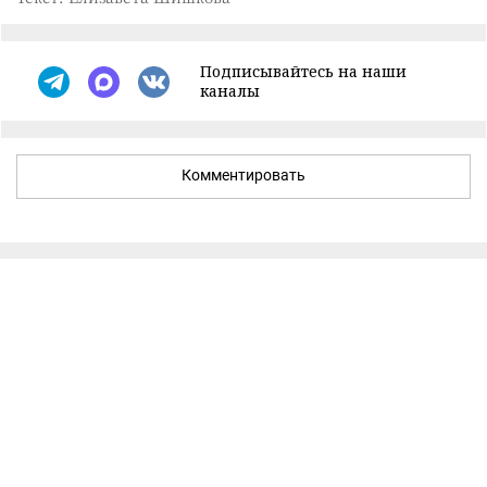
Подписывайтесь на наши
каналы
Комментировать