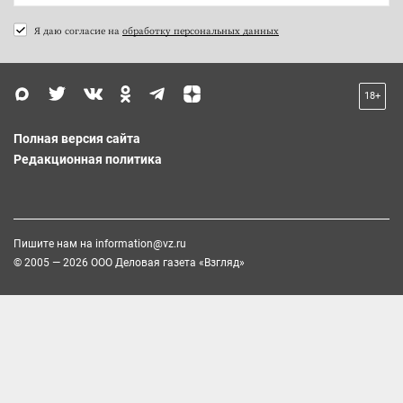
Я даю согласие на
обработку персональных данных
18+
Полная версия сайта
Редакционная политика
Пишите нам на
information@vz.ru
© 2005 — 2026 ООО Деловая газета «Взгляд»