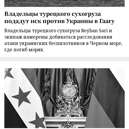
Владельцы турецкого сухогруза
подадут иск против Украины в Гаагу
Владельцы турецкого сухогруза Reyhan Sari и
экипаж намерены добиваться расследования
атаки украинских беспилотников в Черном море,
где погиб моряк.