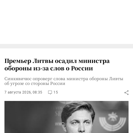
Премьер Литвы осадил министра
обороны из-за слов о России
Синкявичюс опроверг слова министра обороны Ливты
об угрозе со стороны России
7 августа 2026, 08:35
15