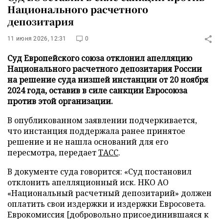
Национального расчетного
депозитария
11 июня 2026, 12:31
0
Суд Европейского союза отклонил апелляцию
Национального расчетного депозитария России
на решение суда низшей инстанции от 20 ноября
2024 года, оставив в силе санкции Евросоюза
против этой организации.
В опубликованном заявлении подчеркивается,
что инстанция поддержала ранее принятое
решение и не нашла оснований для его
пересмотра, передает
ТАСС
.
В документе суда говорится: «Суд постановил
отклонить апелляционный иск. НКО АО
«Национальный расчетный депозитарий» должен
оплатить свои издержки и издержки Евросовета.
Еврокомиссия [добровольно присоединившаяся к