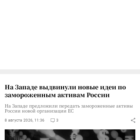
На Западе выдвинули новые идеи по
замороженным активам России
На Западе предложили передать замороженные активы
России новой организации ЕС
8 августа 2026, 11:36
3