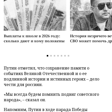
Выплаты к школе в 2026 году:
История незрячего ве
сколько дают и кому положены
СВО может помочь д
Путин отметил, что сохранение памяти о
событиях Великой Отечественной и о ее
подлинной истории и истинных героях – дело
чести для россиян.
«Мы всегда будем помнить подвиг советского
народа», – сказал он.
Напомним, Путин в ходе парада Победы