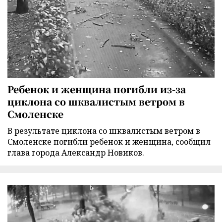
Ребенок и женщина погибли из-за
циклона со шквалистым ветром в
Смоленске
В результате циклона со шквалистым ветром в
Смоленске погибли ребенок и женщина, сообщил
глава города Александр Новиков.