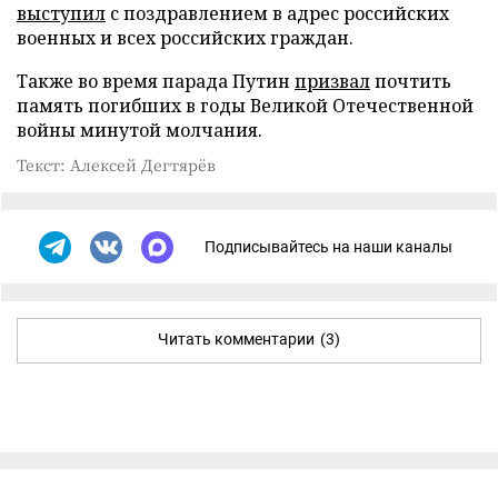
выступил
с поздравлением в адрес российских
военных и всех российских граждан.
Также во время парада Путин
призвал
почтить
память погибших в годы Великой Отечественной
войны минутой молчания.
Текст: Алексей Дегтярёв
Подписывайтесь на наши каналы
Читать комментарии
(3)