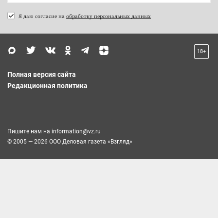
Я даю согласие на
обработку персональных данных
18+
Полная версия сайта
Редакционная политика
Пишите нам на
information@vz.ru
© 2005 — 2026 ООО Деловая газета «Взгляд»