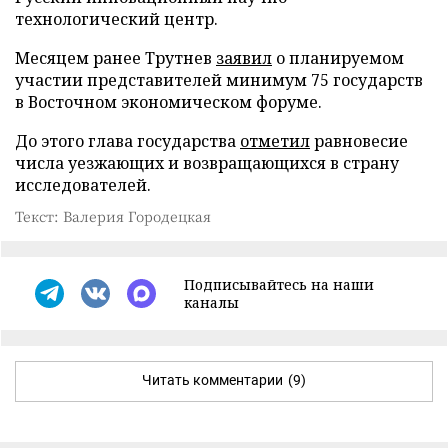
технологический центр.
Месяцем ранее Трутнев
заявил
о планируемом
участии представителей минимум 75 государств
в Восточном экономическом форуме.
До этого глава государства
отметил
равновесие
числа уезжающих и возвращающихся в страну
исследователей.
Текст: Валерия Городецкая
Подписывайтесь на наши
каналы
Читать комментарии
(9)