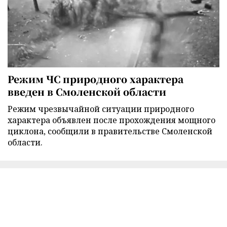
Режим ЧС природного характера
введен в Смоленской области
Режим чрезвычайной ситуации природного
характера объявлен после прохождения мощного
циклона, сообщили в правительстве Смоленской
области.