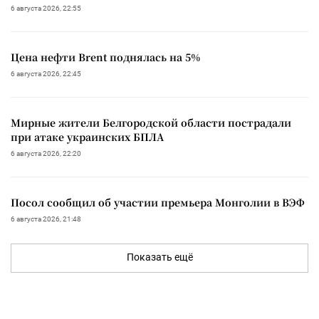
6 августа 2026, 22:55
Цена нефти Brent поднялась на 5%
6 августа 2026, 22:45
Мирные жители Белгородской области пострадали
при атаке украинских БПЛА
6 августа 2026, 22:20
Посол сообщил об участии премьера Монголии в ВЭФ
6 августа 2026, 21:48
Показать ещё