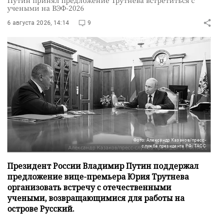
учеными на ВЭФ-2026
6 августа 2026, 14:14
9
Фото: Александр Казаков/пресс-
служба президента РФ/ТАСС
Президент России Владимир Путин поддержал
предложение вице-премьера Юрия Трутнева
организовать встречу с отечественными
учеными, возвращающимися для работы на
острове Русский.