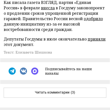
Как писала газета ВЗГЛЯД, партия «Единая
Россия» в феврале
внесла
в Госдуму законопроект
о продлении сроков упрощенной регистрации
гаражей. Правительство России весной
одобрило
данную инициативу из-за ее высокой
востребованности среди граждан.
Депутаты Госдумы в июле окончательно
приняли
этот документ.
Текст: Елизавета Шишкова
Подписывайтесь на наши
каналы
Читать комментарии
(3)