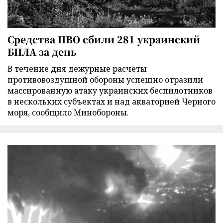
Средства ПВО сбили 281 украинский
БПЛА за день
В течение дня дежурные расчеты
противовоздушной обороны успешно отразили
массированную атаку украинских беспилотников
в нескольких субъектах и над акваторией Черного
моря, сообщило Минобороны.