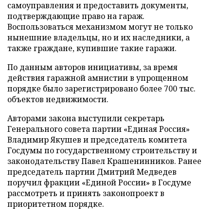
самоуправления и предоставить документы,
подтверждающие право на гараж.
Воспользоваться механизмом могут не только
нынешние владельцы, но и их наследники, а
также граждане, купившие такие гаражи.
По данным авторов инициативы, за время
действия гаражной амнистии в упрощенном
порядке было зарегистрировано более 700 тыс.
объектов недвижимости.
Авторами закона выступили секретарь
Генерального совета партии «Единая Россия»
Владимир Якушев и председатель комитета
Госдумы по государственному строительству и
законодательству Павел Крашенинников. Ранее
председатель партии Дмитрий Медведев
поручил фракции «Единой России» в Госдуме
рассмотреть и принять законопроект в
приоритетном порядке.