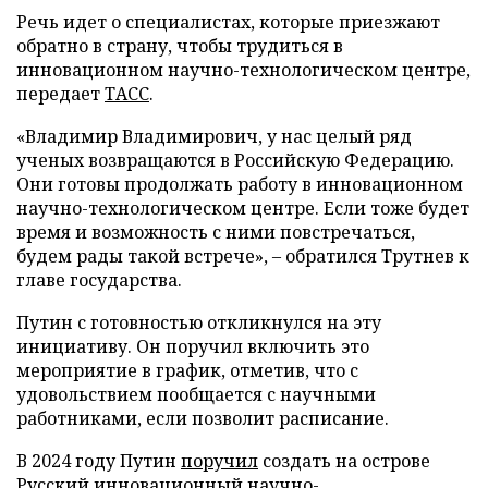
Речь идет о специалистах, которые приезжают
обратно в страну, чтобы трудиться в
инновационном научно-технологическом центре,
передает
ТАСС
.
«Владимир Владимирович, у нас целый ряд
ученых возвращаются в Российскую Федерацию.
Они готовы продолжать работу в инновационном
научно-технологическом центре. Если тоже будет
время и возможность с ними повстречаться,
будем рады такой встрече», – обратился Трутнев к
главе государства.
Путин с готовностью откликнулся на эту
инициативу. Он поручил включить это
мероприятие в график, отметив, что с
удовольствием пообщается с научными
работниками, если позволит расписание.
В 2024 году Путин
поручил
создать на острове
Русский инновационный научно-