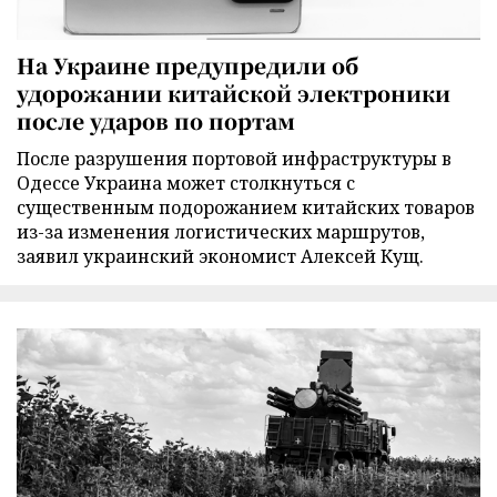
На Украине предупредили об
удорожании китайской электроники
после ударов по портам
После разрушения портовой инфраструктуры в
Одессе Украина может столкнуться с
существенным подорожанием китайских товаров
из-за изменения логистических маршрутов,
заявил украинский экономист Алексей Кущ.