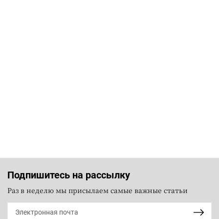
Подпишитесь на рассылку
Раз в неделю мы присылаем самые важные статьи