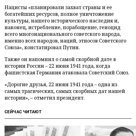
Нацисты «планировали захват страны и ее
богатейших ресурсов, полное уничтожение
культуры, нашего исторического наследия и,
наконец, истребление, порабощение, геноцид
всего многонационального советского народа,
именно всех народов, наций, этносов Советского
Союза», констатировал Путин.
Также он напомнил о самой скорбной дате в
истории России – 22 июня 1941 года, когда
фашистская Германия атаковала Советский Союз.
«Дорогие друзья, 22 июня 1941 года – одна из
самых трагических, самых скорбных дат нашей
истории», – отметил президент.
СЕЙЧАС ЧИТАЮТ