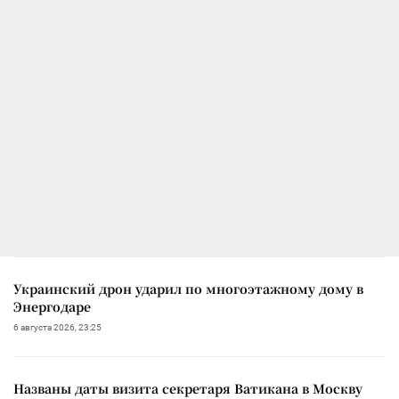
Украинский дрон ударил по многоэтажному дому в
Энергодаре
6 августа 2026, 23:25
Названы даты визита секретаря Ватикана в Москву