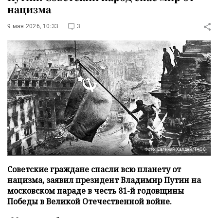
нацизма
9 мая 2026, 10:33
3
Фото: Евгений Халдей/ТАСС
Советские граждане спасли всю планету от
нацизма, заявил президент Владимир Путин на
московском параде в честь 81-й годовщины
Победы в Великой Отечественной войне.