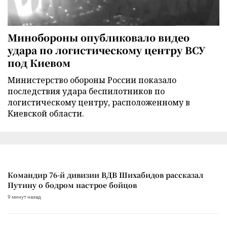
Минобороны опубликовало видео
удара по логистическому центру ВСУ
под Киевом
Министерство обороны России показало
последствия удара беспилотников по
логистическому центру, расположенному в
Киевской области.
Командир 76-й дивизии ВДВ Шихабидов рассказал
Путину о бодром настрое бойцов
9 минут назад