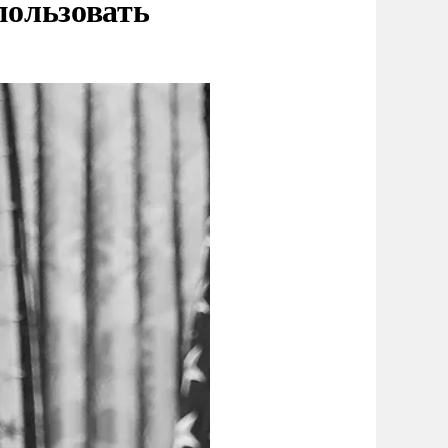
пользовать