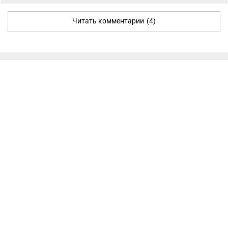
Читать комментарии
(4)