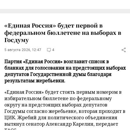
«Единая Россия» будет первой в
федеральном бюллетене на выборах в
Госдуму
5 августа 2026, 12:47
4
Партия «Единая Россия» возглавит список в
бланках для голосования на предстоящих выборах
депутатов Государственной думы благодаря
результатам жеребьевки.
«Единая Россия» будет стоять первым номером в
избирательном бюллетене по федеральному
округу на предстоящих выборах депутатов
Госдумы согласно жеребьевке, которая проходит в
ЦИК. Жребий для политического объединения
вытянул сенатор Александр Карелин, передает