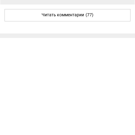
Читать комментарии
(77)