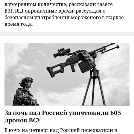
в умеренном количестве, рассказали газете
ВЗГЛЯД опрошенные врачи, рассуждая о
безопасном употреблении мороженого в жаркое
время года.
За ночь над Россией уничтожили 605
дронов ВСУ
В ночь на четверг над Россией перехватили и