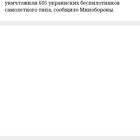
уничтожили 605 украинских беспилотников
самолетного типа, сообщило Минобороны.