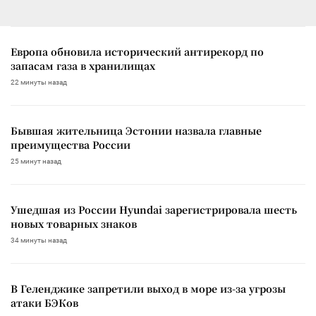
Европа обновила исторический антирекорд по
запасам газа в хранилищах
22 минуты назад
Бывшая жительница Эстонии назвала главные
преимущества России
25 минут назад
Ушедшая из России Hyundai зарегистрировала шесть
новых товарных знаков
34 минуты назад
В Геленджике запретили выход в море из-за угрозы
атаки БЭКов