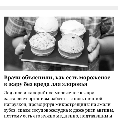
Врачи объяснили, как есть мороженое
в жару без вреда для здоровья
Ледяное и калорийное мороженое в жару
заставляет организм работать с повышенной
нагрузкой, провоцируя микротрещины на эмали
зубов, спазм сосудов желудка и даже риск ангины,
поэтому есть его нужно медленно, подтаявшим и