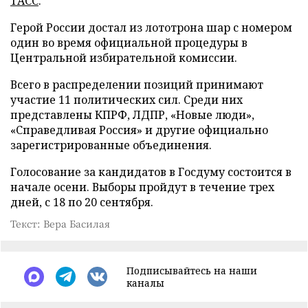
ТАСС
.
Герой России достал из лототрона шар с номером
один во время официальной процедуры в
Центральной избирательной комиссии.
Всего в распределении позиций принимают
участие 11 политических сил. Среди них
представлены КПРФ, ЛДПР, «Новые люди»,
«Справедливая Россия» и другие официально
зарегистрированные объединения.
Голосование за кандидатов в Госдуму состоится в
начале осени. Выборы пройдут в течение трех
дней, с 18 по 20 сентября.
Текст: Вера Басилая
Подписывайтесь на наши
каналы