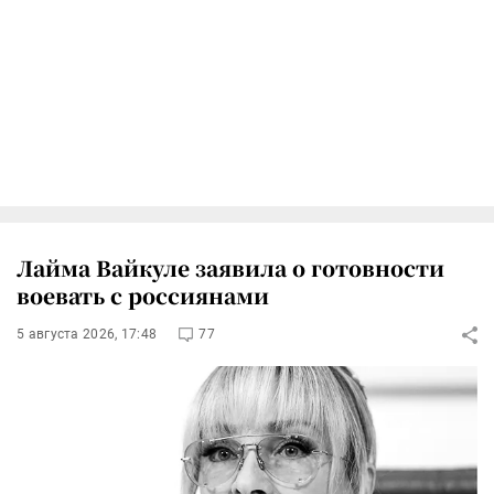
Лайма Вайкуле заявила о готовности
воевать с россиянами
5 августа 2026, 17:48
77