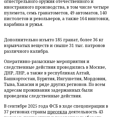
огнестрельного оружия отечественного и
иностранного производства, в том числе четыре
пулемета, семь гранатометов, 49 автоматов, 140
пистолетов и револьверов, а также 164 винтовки,
карабина и ружья.
Дополнительно изъято 185 гранат, более 36 кг
взрывчатых веществ и свыше 31 тыс. патронов
различного калибра.
Оперативно-разыскные мероприятия и
следственные действия проводились в Москве,
ДНР, ЛНР, а также в республиках Алтай,
Башкортостан, Бурятия, Ингушетия, Мордовия,
Тыва, Хакасия и ряде других регионов. По всем
адресам проживания задержанных были
проведены следственные действия.
В сентябре 2025 года ФСБ в ходе спецоперации в
37 регионах страны
пресекла
деятельность 43