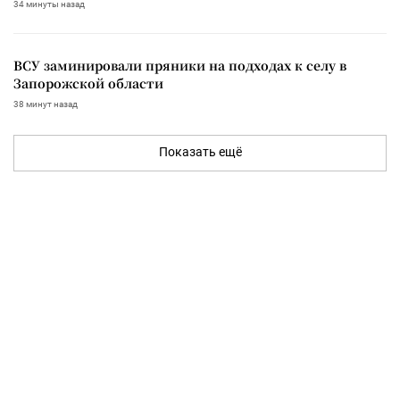
34 минуты назад
ВСУ заминировали пряники на подходах к селу в
Запорожской области
38 минут назад
Показать ещё