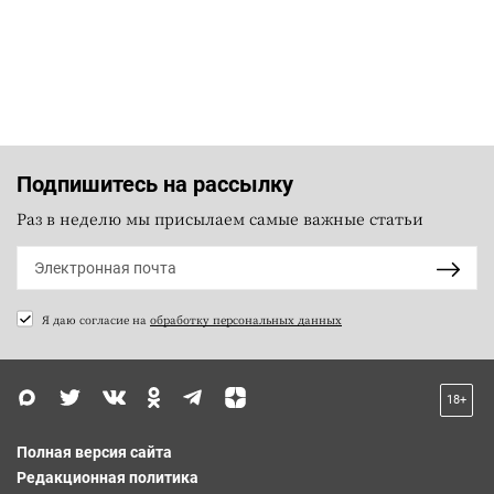
Подпишитесь на рассылку
Раз в неделю мы присылаем самые важные статьи
Я даю согласие на
обработку персональных данных
18+
Полная версия сайта
Редакционная политика