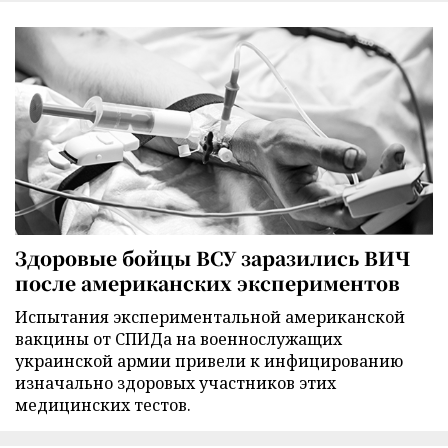
Здоровые бойцы ВСУ заразились ВИЧ
после американских экспериментов
Испытания экспериментальной американской
вакцины от СПИДа на военнослужащих
украинской армии привели к инфицированию
изначально здоровых участников этих
медицинских тестов.