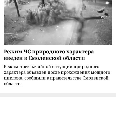
Режим ЧС природного характера
введен в Смоленской области
Режим чрезвычайной ситуации природного
характера объявлен после прохождения мощного
циклона, сообщили в правительстве Смоленской
области.