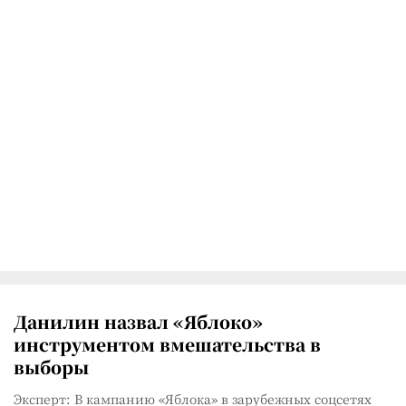
Данилин назвал «Яблоко»
инструментом вмешательства в
выборы
Эксперт: В кампанию «Яблока» в зарубежных соцсетях