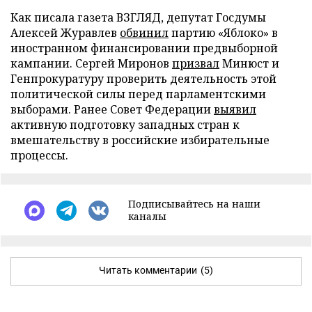
Как писала газета ВЗГЛЯД, депутат Госдумы
Алексей Журавлев
обвинил
партию «Яблоко» в
иностранном финансировании предвыборной
кампании. Сергей Миронов
призвал
Минюст и
Генпрокуратуру проверить деятельность этой
политической силы перед парламентскими
выборами. Ранее Совет Федерации
выявил
активную подготовку западных стран к
вмешательству в российские избирательные
процессы.
Подписывайтесь на наши
каналы
Читать комментарии
(5)