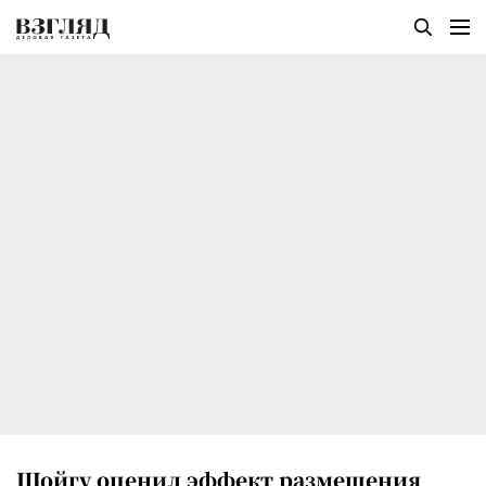
Шойгу оценил эффект размещения