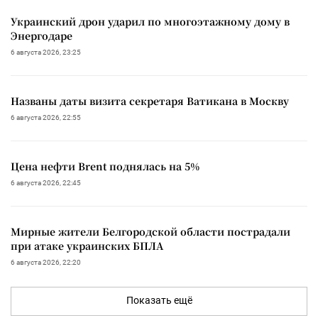
Украинский дрон ударил по многоэтажному дому в
Энергодаре
6 августа 2026, 23:25
Названы даты визита секретаря Ватикана в Москву
6 августа 2026, 22:55
Цена нефти Brent поднялась на 5%
6 августа 2026, 22:45
Мирные жители Белгородской области пострадали
при атаке украинских БПЛА
6 августа 2026, 22:20
Показать ещё