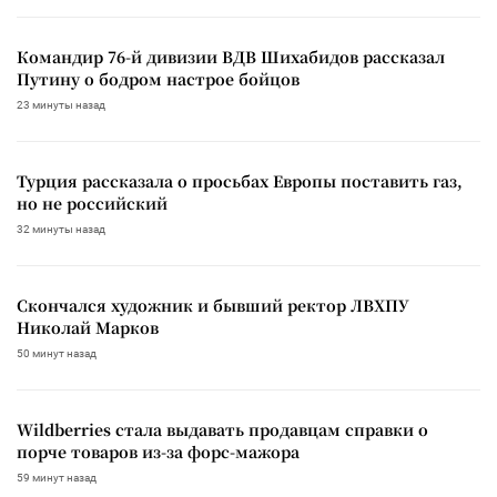
Командир 76-й дивизии ВДВ Шихабидов рассказал
Путину о бодром настрое бойцов
23 минуты назад
Турция рассказала о просьбах Европы поставить газ,
но не российский
32 минуты назад
Скончался художник и бывший ректор ЛВХПУ
Николай Марков
50 минут назад
Wildberries стала выдавать продавцам справки о
порче товаров из-за форс-мажора
59 минут назад