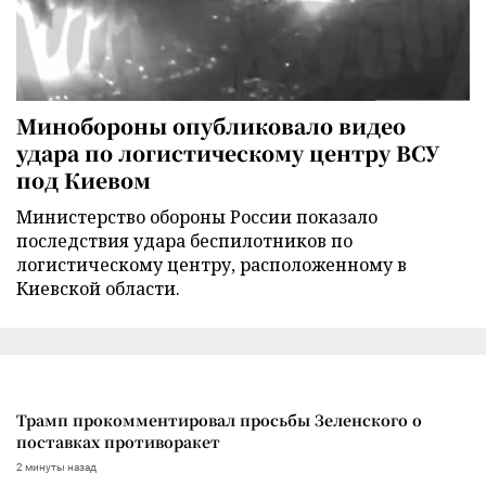
Минобороны опубликовало видео
удара по логистическому центру ВСУ
под Киевом
Министерство обороны России показало
последствия удара беспилотников по
логистическому центру, расположенному в
Киевской области.
Трамп прокомментировал просьбы Зеленского о
поставках противоракет
2 минуты назад