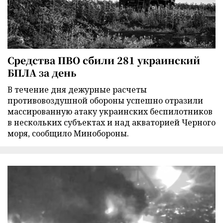
Средства ПВО сбили 281 украинский
БПЛА за день
В течение дня дежурные расчеты
противовоздушной обороны успешно отразили
массированную атаку украинских беспилотников
в нескольких субъектах и над акваторией Черного
моря, сообщило Минобороны.