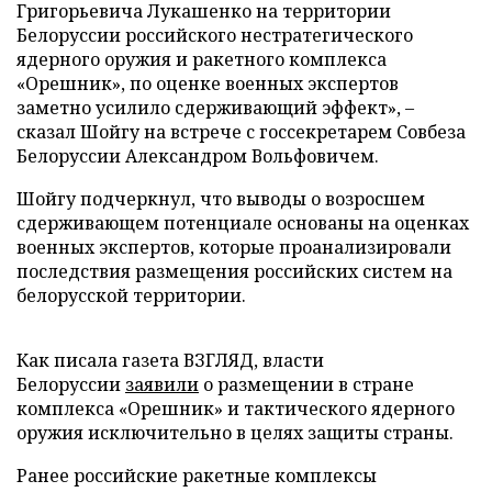
Григорьевича Лукашенко на территории
Белоруссии российского нестратегического
ядерного оружия и ракетного комплекса
«Орешник», по оценке военных экспертов
заметно усилило сдерживающий эффект», –
сказал Шойгу на встрече с госcекретарем Совбеза
Белоруссии Александром Вольфовичем.
Шойгу подчеркнул, что выводы о возросшем
сдерживающем потенциале основаны на оценках
военных экспертов, которые проанализировали
последствия размещения российских систем на
белорусской территории.
Как писала газета ВЗГЛЯД, власти
Белоруссии
заявили
о размещении в стране
комплекса «Орешник» и тактического ядерного
оружия исключительно в целях защиты страны.
Ранее российские ракетные комплексы