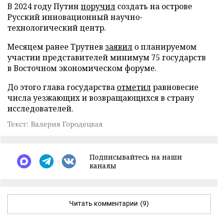
В 2024 году Путин
поручил
создать на острове
Русский инновационный научно-
технологический центр.
Месяцем ранее Трутнев
заявил
о планируемом
участии представителей минимум 75 государств
в Восточном экономическом форуме.
До этого глава государства
отметил
равновесие
числа уезжающих и возвращающихся в страну
исследователей.
Текст: Валерия Городецкая
Подписывайтесь на наши
каналы
Читать комментарии
(9)