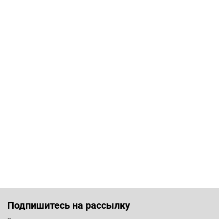
Подпишитесь на рассылку