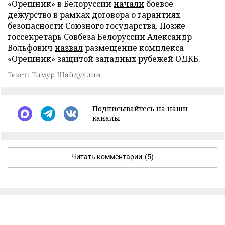
«Орешник» в Белоруссии
начали
боевое
дежурство в рамках договора о гарантиях
безопасности Союзного государства. Позже
госсекретарь Совбеза Белоруссии Александр
Вольфович
назвал
размещение комплекса
«Орешник» защитой западных рубежей ОДКБ.
Текст: Тимур Шайдуллин
Подписывайтесь на наши
каналы
Читать комментарии
(5)