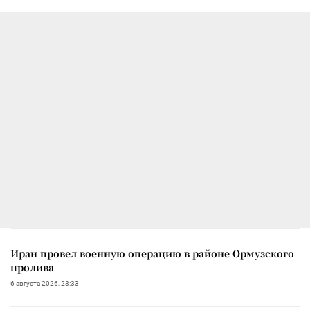
Иран провел военную операцию в районе Ормузского
пролива
6 августа 2026, 23:33