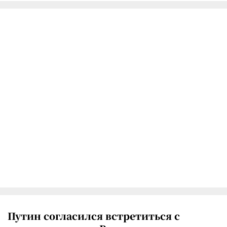
Путин согласился встретиться с