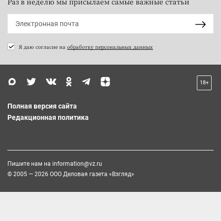
Раз в неделю мы присылаем самые важные статьи
Я даю согласие на
обработку персональных данных
18+
Полная версия сайта
Редакционная политика
Пишите нам на
information@vz.ru
© 2005 — 2026 ООО Деловая газета «Взгляд»