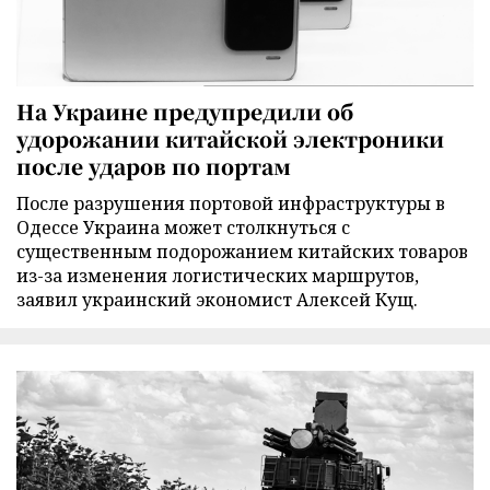
На Украине предупредили об
удорожании китайской электроники
после ударов по портам
После разрушения портовой инфраструктуры в
Одессе Украина может столкнуться с
существенным подорожанием китайских товаров
из-за изменения логистических маршрутов,
заявил украинский экономист Алексей Кущ.