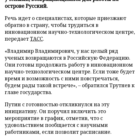
острове Русский.
Речь идет о специалистах, которые приезжают
обратно в страну, чтобы трудиться в
инновационном научно-технологическом центре,
передает
ТАСС
.
«Владимир Владимирович, у нас целый ряд
ученых возвращаются в Российскую Федерацию.
Они готовы продолжать работу в инновационном
научно-технологическом центре. Если тоже будет
время и возможность с ними повстречаться,
будем рады такой встрече», – обратился Трутнев к
главе государства.
Путин с готовностью откликнулся на эту
инициативу. Он поручил включить это
мероприятие в график, отметив, что с
удовольствием пообщается с научными
работниками, если позволит расписание.