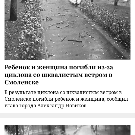
Ребенок и женщина погибли из-за
циклона со шквалистым ветром в
Смоленске
В результате циклона со шквалистым ветром в
Смоленске погибли ребенок и женщина, сообщил
глава города Александр Новиков.