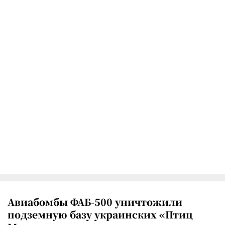
Авиабомбы ФАБ-500 уничтожили
подземную базу украинских «Птиц