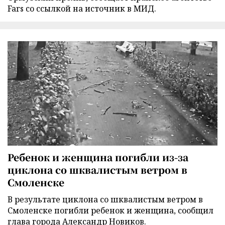
Fars со ссылкой на источник в МИД.
Ребенок и женщина погибли из-за
циклона со шквалистым ветром в
Смоленске
В результате циклона со шквалистым ветром в
Смоленске погибли ребенок и женщина, сообщил
глава города Александр Новиков.