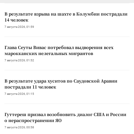
В результате взрыва на шахте в Колумбии пострадали
14 человек
7 августа 2026, 01:59
Глава Сеуты Вивас потребовал выдворения всех
марокканских нелегальных мигрантов
7 августа 2026, 01:52
В результате удара хуситов по Саудовской Аравии
пострадали 11 человек
7 августа 2026, 01:15
Гуттереш призвал возобновить диалог США и России
о нераспространении ЯО
7 августа 2026, 00:58