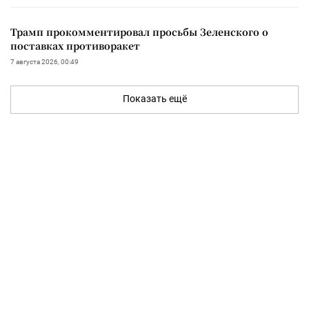
Трамп прокомментировал просьбы Зеленского о
поставках противоракет
7 августа 2026, 00:49
Показать ещё