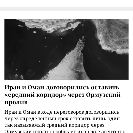
Иран и Оман договорились оставить
«средний коридор» через Ормузский
пролив
Иран и Оман в ходе переговоров договорились
через определенный срок оставить лишь один
так называемый средний коридор через
Ормузский пролив, сообщает иранское агентство