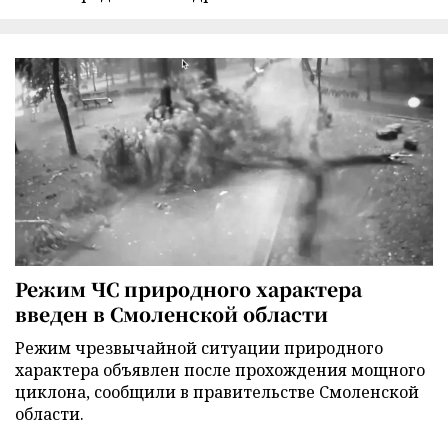
Режим ЧС природного характера
введен в Смоленской области
Режим чрезвычайной ситуации природного
характера объявлен после прохождения мощного
циклона, сообщили в правительстве Смоленской
области.