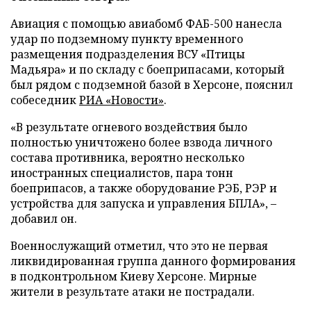
Авиация с помощью авиабомб ФАБ-500 нанесла
удар по подземному пункту временного
размещения подразделения ВСУ «Птицы
Мадьяра» и по складу с боеприпасами, который
был рядом с подземной базой в Херсоне, пояснил
собеседник
РИА «Новости»
.
«В результате огневого воздействия было
полностью уничтожено более взвода личного
состава противника, вероятно несколько
иностранных специалистов, пара тонн
боеприпасов, а также оборудование РЭБ, РЭР и
устройства для запуска и управления БПЛА», –
добавил он.
Военнослужащий отметил, что это не первая
ликвидированная группа данного формирования
в подконтрольном Киеву Херсоне. Мирные
жители в результате атаки не пострадали.