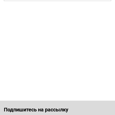
Подпишитесь на рассылку