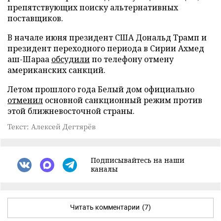
препятствующих поиску альтернативных
поставщиков.
В начале июня президент США Дональд Трамп и
президент переходного периода в Сирии Ахмед
аш-Шараа
обсудили
по телефону отмену
американских санкций.
Летом прошлого года Белый дом официально
отменил
основной санкционный режим против
этой ближневосточной страны.
Текст: Алексей Дегтярёв
Подписывайтесь на наши
каналы
Читать комментарии
(7)