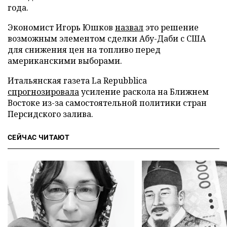
года.
Экономист Игорь Юшков
назвал
это решение
возможным элементом сделки Абу-Даби с США
для снижения цен на топливо перед
американскими выборами.
Итальянская газета La Repubblica
спрогнозировала
усиление раскола на Ближнем
Востоке из-за самостоятельной политики стран
Персидского залива.
СЕЙЧАС ЧИТАЮТ