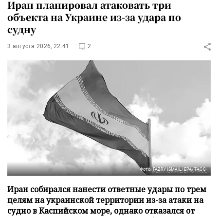
Иран планировал атаковать три
объекта на Украине из-за удара по
судну
3 августа 2026, 22:41
2
Фото: FAZRY ISMAIL/EPA/ТАСС
Иран собирался нанести ответные удары по трем
целям на украинской территории из-за атаки на
судно в Каспийском море, однако отказался от