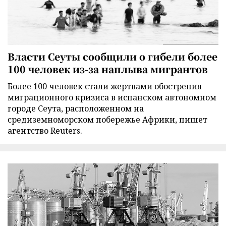
Власти Сеуты сообщили о гибели более
100 человек из-за наплыва мигрантов
Более 100 человек стали жертвами обострения
миграционного кризиса в испанском автономном
городе Сеута, расположенном на
средиземноморском побережье Африки, пишет
агентство Reuters.