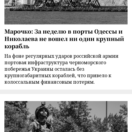
Марочко: За неделю в порты Одессы и
Николаева не вошел ни один крупный
корабль
На фоне регулярных ударов российской армии
портовая инфраструктура черноморского
побережья Украины осталась без
крупногабаритных кораблей, что привело к
колоссальным финансовым потерям.