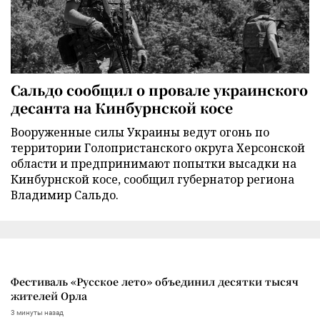
Сальдо сообщил о провале украинского
десанта на Кинбурнской косе
Вооруженные силы Украины ведут огонь по
территории Голопристанского округа Херсонской
области и предпринимают попытки высадки на
Кинбурнской косе, сообщил губернатор региона
Владимир Сальдо.
Фестиваль «Русское лето» объединил десятки тысяч
жителей Орла
3 минуты назад