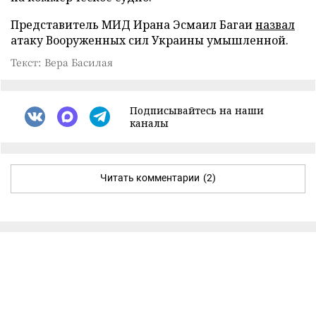
Представитель МИД Ирана Эсмаил Багаи
назвал
атаку Вооруженных сил Украины умышленной.
Текст: Вера Басилая
Подписывайтесь на наши
каналы
Читать комментарии
(2)