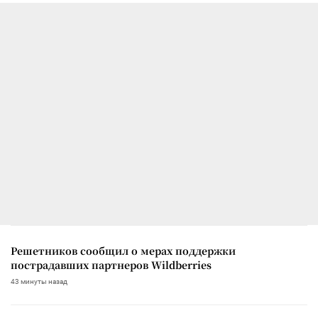
Решетников сообщил о мерах поддержки
пострадавших партнеров Wildberries
43 минуты назад