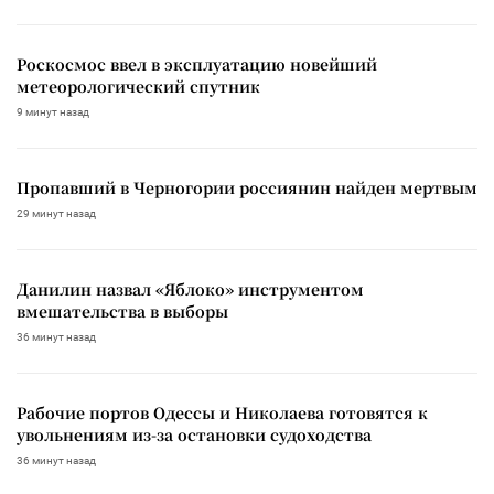
Роскосмос ввел в эксплуатацию новейший
метеорологический спутник
9 минут назад
Пропавший в Черногории россиянин найден мертвым
29 минут назад
Данилин назвал «Яблоко» инструментом
вмешательства в выборы
36 минут назад
Рабочие портов Одессы и Николаева готовятся к
увольнениям из-за остановки судоходства
36 минут назад