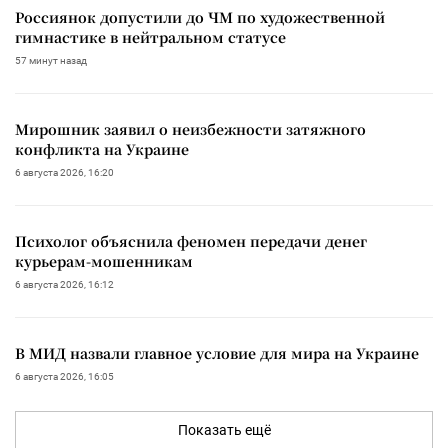
Россиянок допустили до ЧМ по художественной
гимнастике в нейтральном статусе
57 минут назад
Мирошник заявил о неизбежности затяжного
конфликта на Украине
6 августа 2026, 16:20
Психолог объяснила феномен передачи денег
курьерам-мошенникам
6 августа 2026, 16:12
В МИД назвали главное условие для мира на Украине
6 августа 2026, 16:05
Показать ещё