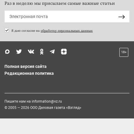
Раз в неделю мы присылаем самые важные статьи
Я даю согласие на
обработку персональных данных
18+
Полная версия сайта
Редакционная политика
Пишите нам на
information@vz.ru
© 2005 — 2026 ООО Деловая газета «Взгляд»