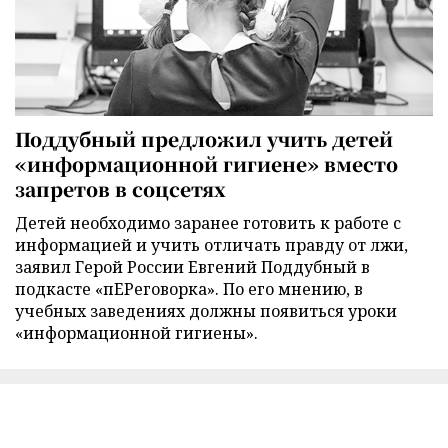
Поддубный предложил учить детей
«информационной гигиене» вместо
запретов в соцсетях
Детей необходимо заранее готовить к работе с
информацией и учить отличать правду от лжи,
заявил Герой России Евгений Поддубный в
подкасте «пЕРеговорка». По его мнению, в
учебных заведениях должны появиться уроки
«информационной гигиены».