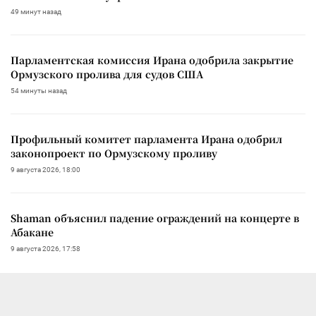
49 минут назад
Парламентская комиссия Ирана одобрила закрытие
Ормузского пролива для судов США
54 минуты назад
Профильный комитет парламента Ирана одобрил
законопроект по Ормузскому проливу
9 августа 2026, 18:00
Shaman объяснил падение ограждений на концерте в
Абакане
9 августа 2026, 17:58