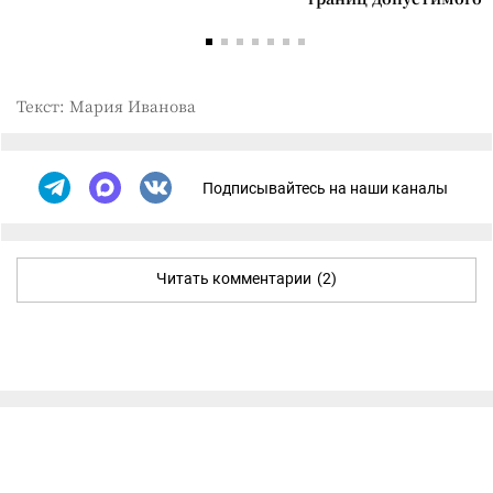
Текст: Мария Иванова
Подписывайтесь на наши каналы
Читать комментарии
(2)