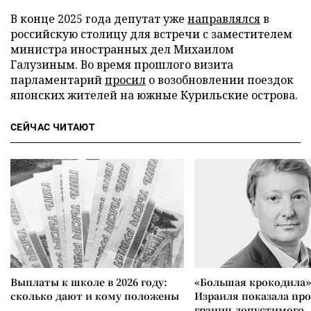
В конце 2025 года депутат уже
направлялся
в
российскую столицу для встречи с заместителем
министра иностранных дел Михаилом
Галузиным. Во время прошлого визита
парламентарий
просил
о возобновлении поездок
японских жителей на южные Курильские острова.
СЕЙЧАС ЧИТАЮТ
Выплаты к школе в 2026 году:
«Большая крокодила»
сколько дают и кому положены
Израиля показала пр
границ допустимого