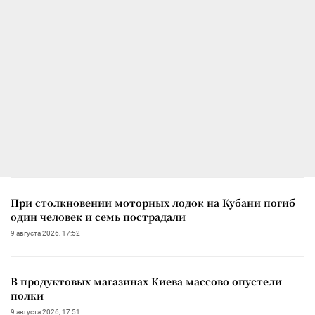
При столкновении моторных лодок на Кубани погиб
один человек и семь пострадали
9 августа 2026, 17:52
В продуктовых магазинах Киева массово опустели
полки
9 августа 2026, 17:51