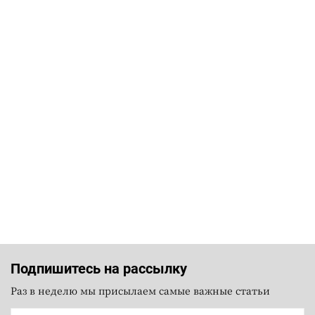
Подпишитесь на рассылку
Раз в неделю мы присылаем самые важные статьи