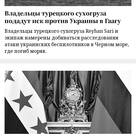
Владельцы турецкого сухогруза
подадут иск против Украины в Гаагу
Владельцы турецкого сухогруза Reyhan Sari и
экипаж намерены добиваться расследования
атаки украинских беспилотников в Черном море,
где погиб моряк.