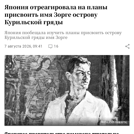
Япония отреагировала на планы
присвоить имя Зорге острову
Курильской гряды
Япония пообещала изучить планы присвоить острову
Курильской гряды имя Зорге
7 августа 2026, 09:41
16
Фото: РИА Новости