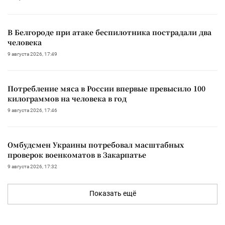
В Белгороде при атаке беспилотника пострадали два
человека
9 августа 2026, 17:49
Потребление мяса в России впервые превысило 100
килограммов на человека в год
9 августа 2026, 17:46
Омбудсмен Украины потребовал масштабных
проверок военкоматов в Закарпатье
9 августа 2026, 17:32
Показать ещё