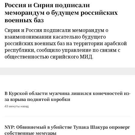
Россия и Сирия подписали
меморандум о будущем российских
военных баз
Сирия и Россия подписали меморандум о
взаимопонимании касательно будущего
российских военных баз на территории арабской
республики, сообщило управление по связям с
общественностью сирийского МИД.
В Курской области мужчина лишился конечностей из-
за взрыва поднятой коробки
43 минуты назад
NYP: Обвиняемый в убийстве Тупака Шакура опроверг
собственные мемуары