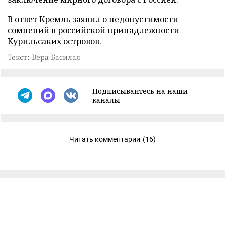
В ответ Кремль
заявил
о недопустимости
сомнений в российской принадлежности
Курильсаких островов.
Текст: Вера Басилая
Подписывайтесь на наши
каналы
Читать комментарии
(16)