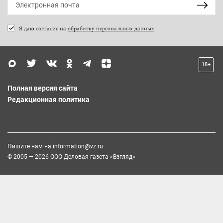
Я даю согласие на
обработку персональных данных
18+
Полная версия сайта
Редакционная политика
Пишите нам на
information@vz.ru
© 2005 — 2026 ООО Деловая газета «Взгляд»