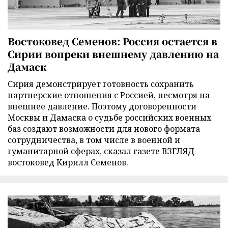
Востоковед Семенов: Россия остается в
Сирии вопреки внешнему давлению на
Дамаск
Сирия демонстрирует готовность сохранить
партнерские отношения с Россией, несмотря на
внешнее давление. Поэтому договоренности
Москвы и Дамаска о судьбе российских военных
баз создают возможности для нового формата
сотрудничества, в том числе в военной и
гуманитарной сферах, сказал газете ВЗГЛЯД
востоковед Кирилл Семенов.