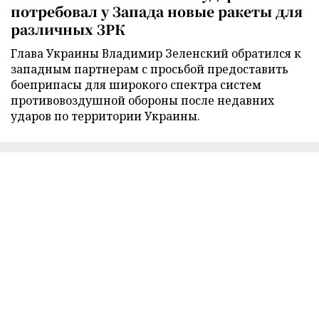
потребовал у Запада новые ракеты для
различных ЗРК
Глава Украины Владимир Зеленский обратился к
западным партнерам с просьбой предоставить
боеприпасы для широкого спектра систем
противовоздушной обороны после недавних
ударов по территории Украины.