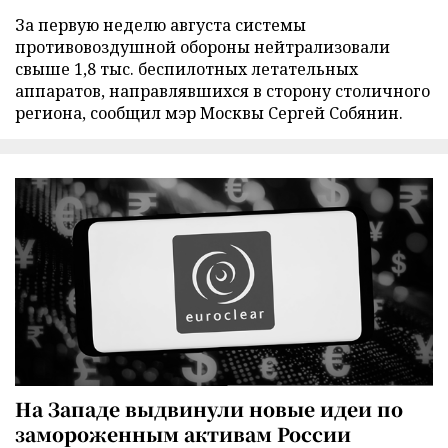
За первую неделю августа системы
противовоздушной обороны нейтрализовали
свыше 1,8 тыс. беспилотных летательных
аппаратов, направлявшихся в сторону столичного
региона, сообщил мэр Москвы Сергей Собянин.
На Западе выдвинули новые идеи по
замороженным активам России