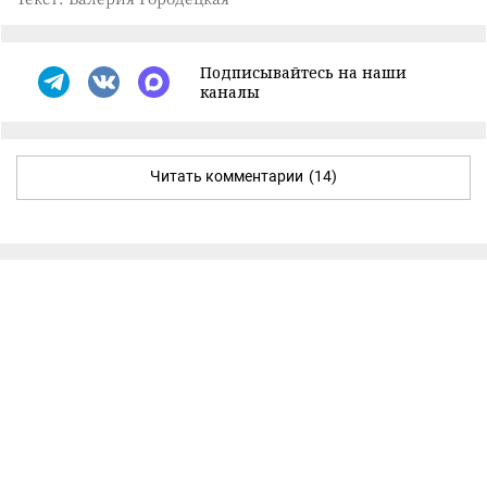
Подписывайтесь на наши
каналы
Читать комментарии
(14)