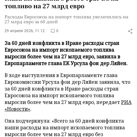
топливо на 27 млрд евро
Расходы Евросоюза на импорт топлива увеличились на
27 млрд евро за 60 дней
29 апреля 2026, 11:12
0
За 60 дней конфликта в Иране расходы стран
Евросоюза на импорт ископаемого топлива
выросли более чем на 27 млрд евро, заявила в
Европарламенте глава ЕК Урсула фон дер Ляйен.
В ходе выступления в Европарламенте глава
Еврокомиссии Урсула фон дер Ляйен заявила, что
за 60 дней конфликта в Иране расходы стран
Евросоюза на импорт ископаемого топлива
выросли более чем на 27 млрд евро, передает
РИА
«Новости»
.
Она подчеркнула: «Всего за 60 дней конфликта
наши расходы на импорт ископаемого топлива
выросли более чем на 27 млрд евро без