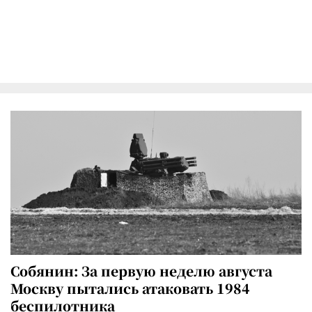
Собянин: За первую неделю августа
Москву пытались атаковать 1984
беспилотника