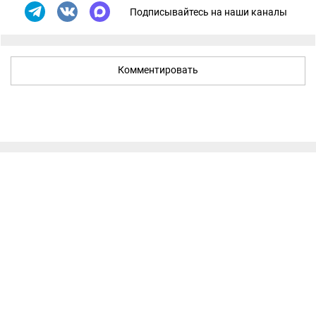
Подписывайтесь на наши каналы
Комментировать