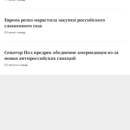
Европа резко нарастила закупки российского
сжиженного газа
20 минут назад
Сенатор Пол предрек обеднение американцев из-за
новых антироссийских санкций
23 минуты назад