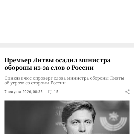
Премьер Литвы осадил министра
обороны из-за слов о России
Синкявичюс опроверг слова министра обороны Ливты
об угрозе со стороны России
7 августа 2026, 08:35
15