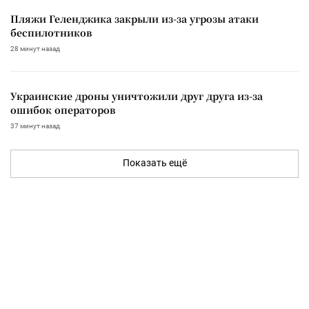
Пляжи Геленджика закрыли из-за угрозы атаки
беспилотников
28 минут назад
Украинские дроны уничтожили друг друга из-за
ошибок операторов
37 минут назад
Показать ещё