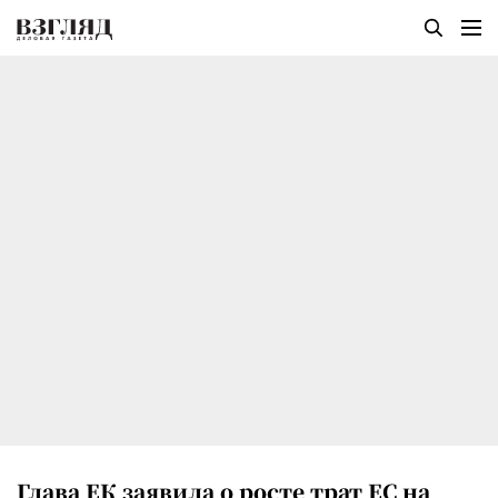
Глава ЕК заявила о росте трат ЕС на