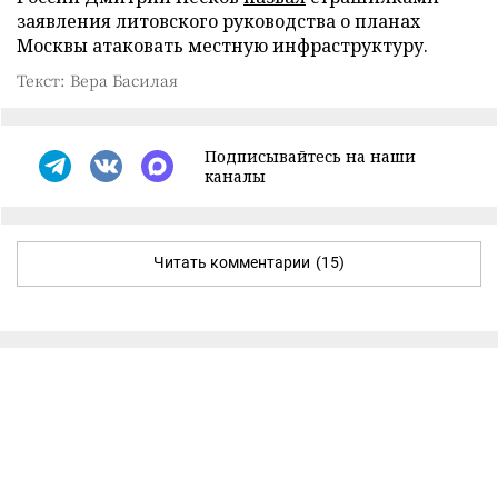
заявления литовского руководства о планах
Москвы атаковать местную инфраструктуру.
Текст: Вера Басилая
Подписывайтесь на наши
каналы
Читать комментарии
(15)