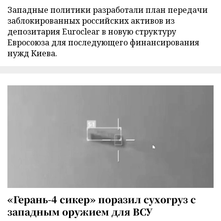
Западные политики разработали план передачи
заблокированных российских активов из
депозитария Euroclear в новую структуру
Евросоюза для последующего финансирования
нужд Киева.
«Герань-4 сикер» поразил сухогруз с
западным оружием для ВСУ