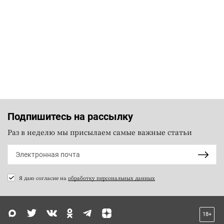
Подпишитесь на рассылку
Раз в неделю мы присылаем самые важные статьи
Я даю согласие на
обработку персональных данных
18+