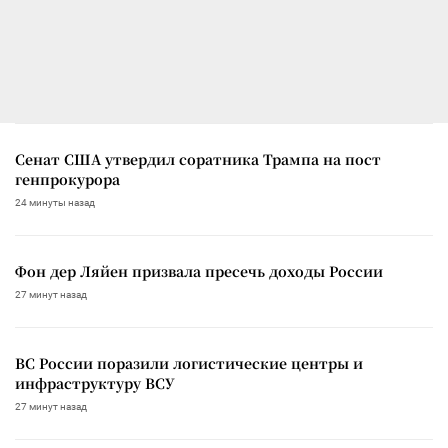
Сенат США утвердил соратника Трампа на пост
генпрокурора
24 минуты назад
Фон дер Ляйен призвала пресечь доходы России
27 минут назад
ВС России поразили логистические центры и
инфраструктуру ВСУ
27 минут назад