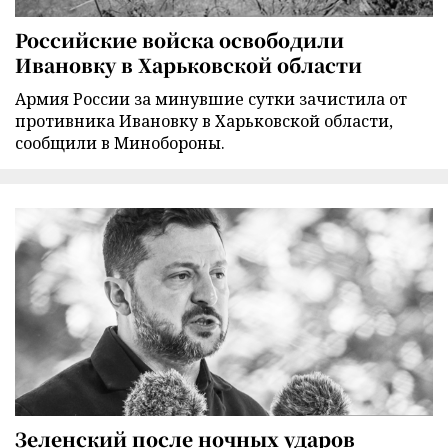
Российские войска освободили
Ивановку в Харьковской области
Армия России за минувшие сутки зачистила от
противника Ивановку в Харьковской области,
сообщили в Минобороны.
Зеленский после ночных ударов