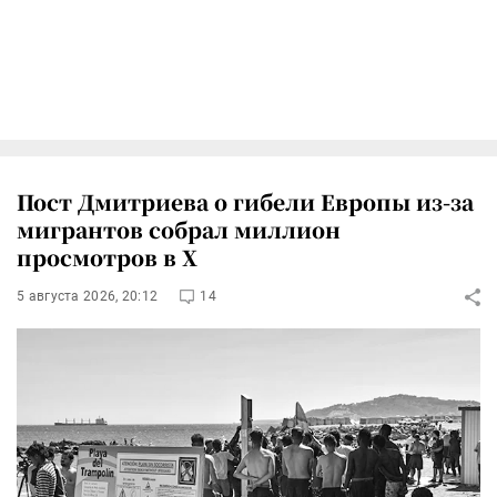
Пост Дмитриева о гибели Европы из-за
мигрантов собрал миллион
просмотров в X
5 августа 2026, 20:12
14