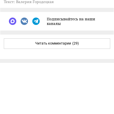
Текст: Валерия Городецкая
Подписывайтесь на наши
каналы
Читать комментарии
(29)