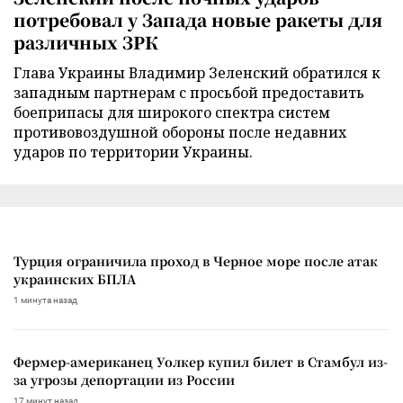
потребовал у Запада новые ракеты для
различных ЗРК
Глава Украины Владимир Зеленский обратился к
западным партнерам с просьбой предоставить
боеприпасы для широкого спектра систем
противовоздушной обороны после недавних
ударов по территории Украины.
Турция ограничила проход в Черное море после атак
украинских БПЛА
1 минута назад
Фермер-американец Уолкер купил билет в Стамбул из-
за угрозы депортации из России
17 минут назад