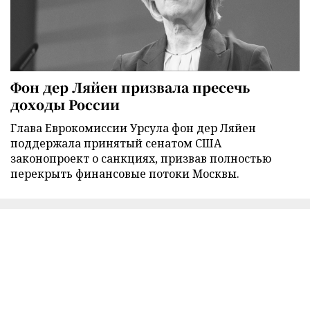
Фон дер Ляйен призвала пресечь
доходы России
Глава Еврокомиссии Урсула фон дер Ляйен
поддержала принятый сенатом США
законопроект о санкциях, призвав полностью
перекрыть финансовые потоки Москвы.