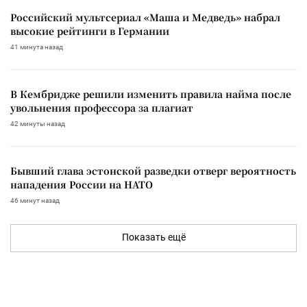
Российский мультсериал «Маша и Медведь» набрал
высокие рейтинги в Германии
41 минута назад
В Кембридже решили изменить правила найма после
увольнения профессора за плагиат
42 минуты назад
Бывший глава эстонской разведки отверг вероятность
нападения России на НАТО
46 минут назад
Показать ещё