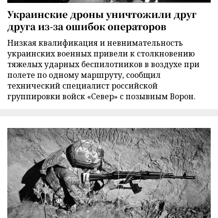
Украинские дроны уничтожили друг
друга из-за ошибок операторов
Низкая квалификация и невнимательность
украинских военных привели к столкновению
тяжелых ударных беспилотников в воздухе при
полете по одному маршруту, сообщил
технический специалист российской
группировки войск «Север» с позывным Ворон.