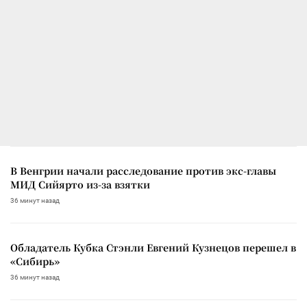
В Венгрии начали расследование против экс-главы
МИД Сийярто из-за взятки
36 минут назад
Обладатель Кубка Стэнли Евгений Кузнецов перешел в
«Сибирь»
36 минут назад