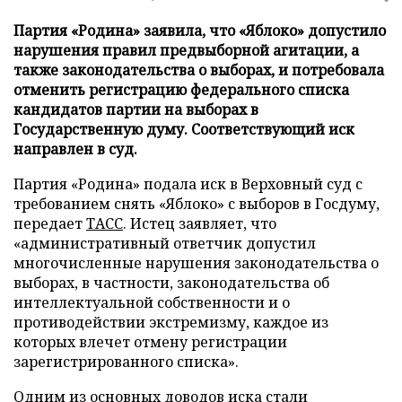
Партия «Родина» заявила, что «Яблоко» допустило
нарушения правил предвыборной агитации, а
также законодательства о выборах, и потребовала
отменить регистрацию федерального списка
кандидатов партии на выборах в
Государственную думу. Соответствующий иск
направлен в суд.
Партия «Родина» подала иск в Верховный суд с
требованием снять «Яблоко» с выборов в Госдуму,
передает
ТАСС
. Истец заявляет, что
«административный ответчик допустил
многочисленные нарушения законодательства о
выборах, в частности, законодательства об
интеллектуальной собственности и о
противодействии экстремизму, каждое из
которых влечет отмену регистрации
зарегистрированного списка».
Одним из основных доводов иска стали