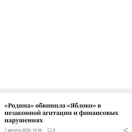
«Родина» обвинила «Яблоко» в
незаконной агитации и финансовых
нарушениях
7 августа 2026, 16:56
0