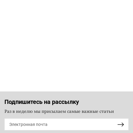
Подпишитесь на рассылку
Раз в неделю мы присылаем самые важные статьи