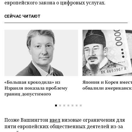
европейского закона о цифровых услугах.
СЕЙЧАС ЧИТАЮТ
«Большая крокодила» из
Япония и Корея вмес
Израиля показала проблему
обвалили американск
границ допустимого
Позже Вашингтон
ввел
визовые ограничения для
пяти европейских общественных деятелей из-за