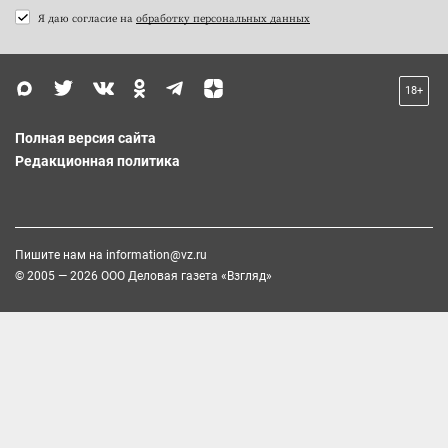
Я даю согласие на
обработку персональных данных
18+
Полная версия сайта
Редакционная политика
Пишите нам на
information@vz.ru
© 2005 — 2026 ООО Деловая газета «Взгляд»