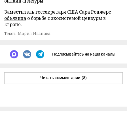
онлайн-цензуры.
Заместитель госсекретаря США Сара Роджерс
объявила
о борьбе с экосистемой цензуры в
Европе.
Текст: Мария Иванова
Подписывайтесь на наши каналы
Читать комментарии
(8)