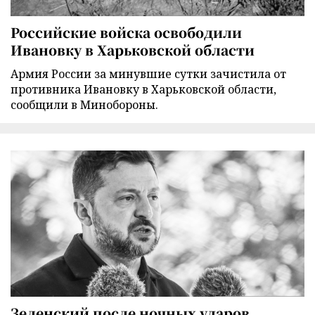
Российские войска освободили
Ивановку в Харьковской области
Армия России за минувшие сутки зачистила от
противника Ивановку в Харьковской области,
сообщили в Минобороны.
Зеленский после ночных ударов