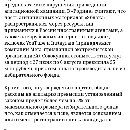
предполагаемые нарушения при ведении
агитационной кампании. В «Родине» считают, что
часть агитационных материалов «Яблока»
распространялась через ресурсы лиц,
признанных в России иностранными агентами, а
также на зарубежных интернет-площадках,
включая YouTube и Instagram (принадлежит
компании Meta, признанной экстремистской
организацией). Совокупная стоимость этих услуг
за период с 27 июня по 6 августа превысила 55
млн рублей, при этом оплата производилась не из
избирательного фонда.
Кроме того, по утверждению партии, общие
расходы на агитацию превысили установленный
законом предел более чем на 5% от
максимального размера избирательного фонда,
что, как отмечается в иске, является основанием
для отмены регистрации списка кандидатов.