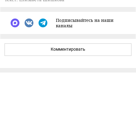
Подписывайтесь на наши
каналы
Комментировать