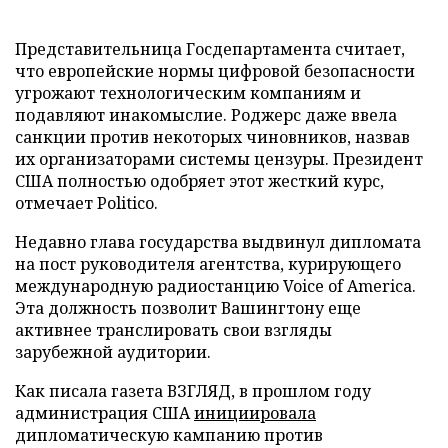
Представительница Госдепартамента считает,
что европейские нормы цифровой безопасности
угрожают технологическим компаниям и
подавляют инакомыслие. Роджерс даже ввела
санкции против некоторых чиновников, назвав
их организаторами системы цензуры. Президент
США полностью одобряет этот жесткий курс,
отмечает Politico.
Недавно глава государства выдвинул дипломата
на пост руководителя агентства, курирующего
международную радиостанцию Voice of America.
Эта должность позволит Вашингтону еще
активнее транслировать свои взгляды
зарубежной аудитории.
Как писала газета ВЗГЛЯД, в прошлом году
администрация США
инициировала
дипломатическую кампанию против