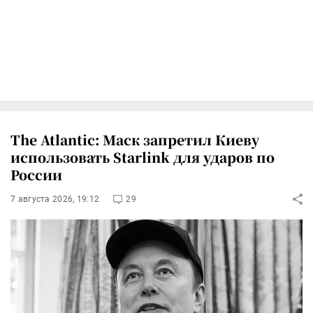
The Atlantic: Маск запретил Киеву
использовать Starlink для ударов по
России
7 августа 2026, 19:12
29