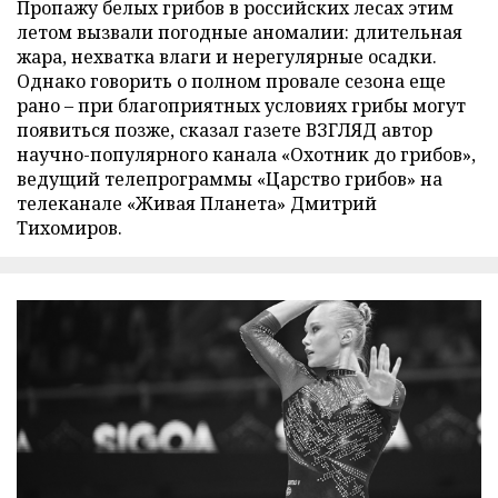
Пропажу белых грибов в российских лесах этим
летом вызвали погодные аномалии: длительная
жара, нехватка влаги и нерегулярные осадки.
Однако говорить о полном провале сезона еще
рано – при благоприятных условиях грибы могут
появиться позже, сказал газете ВЗГЛЯД автор
научно-популярного канала «Охотник до грибов»,
ведущий телепрограммы «Царство грибов» на
телеканале «Живая Планета» Дмитрий
Тихомиров.