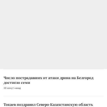
Число пострадавших от атаки дрона на Белгород
достигло семи
38 минут назад
Токаев поздравил Северо-Казахстанскую область