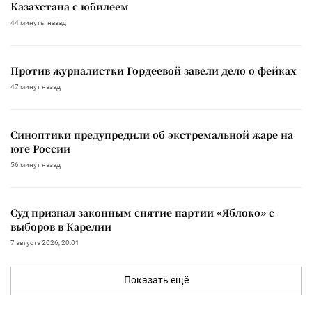
Казахстана с юбилеем
44 минуты назад
Против журналистки Гордеевой завели дело о фейках
47 минут назад
Синоптики предупредили об экстремальной жаре на
юге России
56 минут назад
Суд признал законным снятие партии «Яблоко» с
выборов в Карелии
7 августа 2026, 20:01
Показать ещё