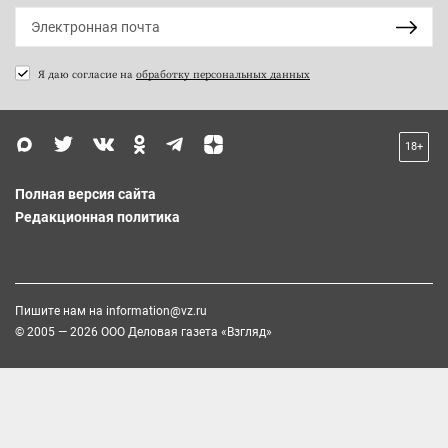
Я даю согласие на
обработку персональных данных
18+
Полная версия сайта
Редакционная политика
Пишите нам на
information@vz.ru
© 2005 — 2026 ООО Деловая газета «Взгляд»