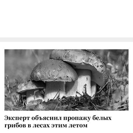
Эксперт объяснил пропажу белых
грибов в лесах этим летом