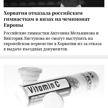
Хорватия отказала российским
гимнасткам в визах на чемпионат
Европы
Российские гимнастки Ангелина Мельникова и
Виктория Листунова не смогут выступить на
европейском первенстве в Хорватии из-за отказа
в выдаче въездных документов.