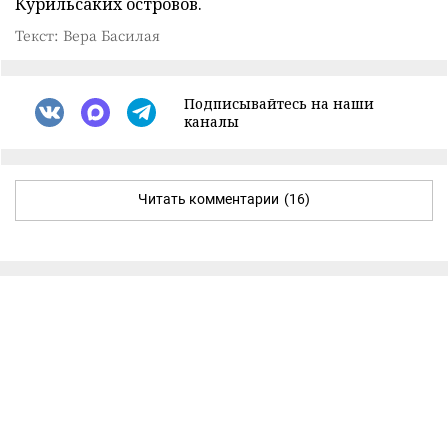
Курильсаких островов.
Текст: Вера Басилая
Подписывайтесь на наши
каналы
Читать комментарии
(16)