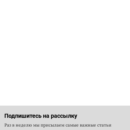
Подпишитесь на рассылку
Раз в неделю мы присылаем самые важные статьи