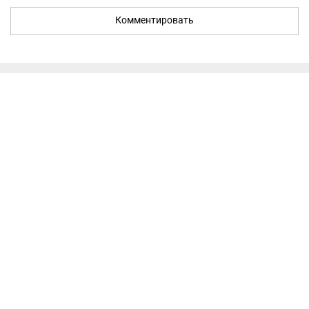
Комментировать