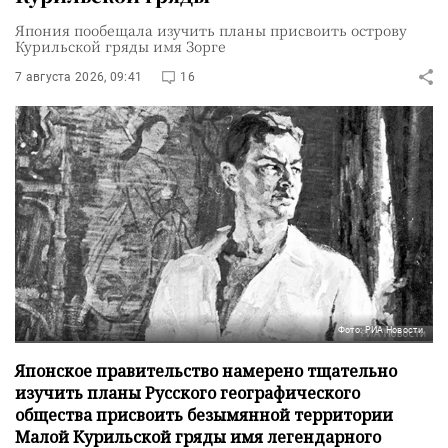
Япония пообещала изучить планы присвоить острову
Курильской гряды имя Зорге
7 августа 2026, 09:41
16
Фото: РИА Новости
Японское правительство намерено тщательно
изучить планы Русского географического
общества присвоить безымянной территории
Малой Курильской гряды имя легендарного