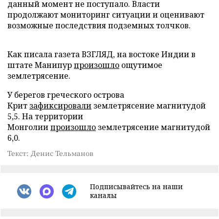
данный момент не поступало. Власти
продолжают мониторинг ситуации и оценивают
возможные последствия подземных толчков.
Как писала газета ВЗГЛЯД, на востоке Индии в
штате Манипур
произошло
ощутимое
землетрясение.
У берегов греческого острова
Крит
зафиксировали
землетрясение магнитудой
5,5. На территории
Монголии
произошло
землетрясение магнитудой
6,0.
Текст: Денис Тельманов
Подписывайтесь на наши
каналы