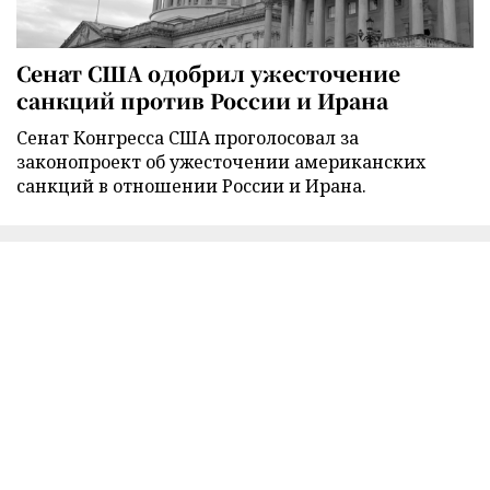
Сенат США одобрил ужесточение
санкций против России и Ирана
Сенат Конгресса США проголосовал за
законопроект об ужесточении американских
санкций в отношении России и Ирана.