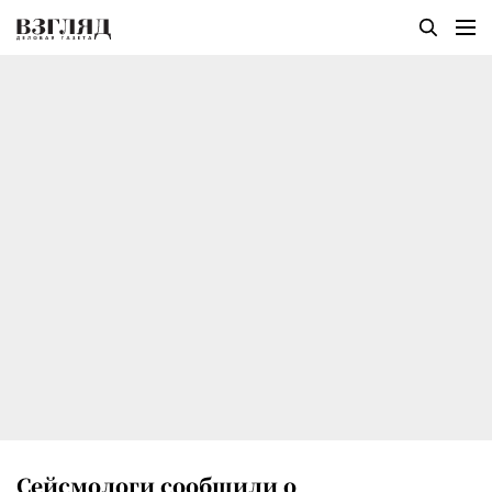
Сейсмологи сообщили о