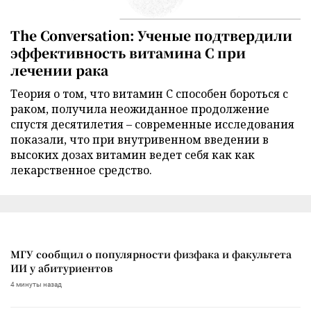
The Conversation: Ученые подтвердили
эффективность витамина C при
лечении рака
Теория о том, что витамин C способен бороться с
раком, получила неожиданное продолжение
спустя десятилетия – современные исследования
показали, что при внутривенном введении в
высоких дозах витамин ведет себя как как
лекарственное средство.
МГУ сообщил о популярности физфака и факультета
ИИ у абитуриентов
4 минуты назад