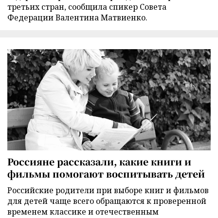
третьих стран, сообщила спикер Совета
Федерации Валентина Матвиенко.
Россияне рассказали, какие книги и
фильмы помогают воспитывать детей
Российские родители при выборе книг и фильмов
для детей чаще всего обращаются к проверенной
временем классике и отечественным