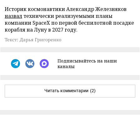
Историк космонавтики Александр Железняков
назвал
технически реализуемыми планы
компании SpaceX по первой беспилотной посадке
корабля на Луну в 2027 году.
Текст: Дарья Григоренко
Подписывайтесь на наши
каналы
Читать комментарии
(2)