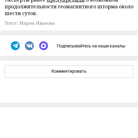
продолжительности геомагнитного шторма около
шести суток.
Текст: Мария Иванова
Подписывайтесь на наши каналы
Комментировать