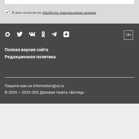
Я даю согласие на
обработку персональных данных
18+
Полная версия сайта
Редакционная политика
Пишите нам на
information@vz.ru
© 2005 — 2026 ООО Деловая газета «Взгляд»