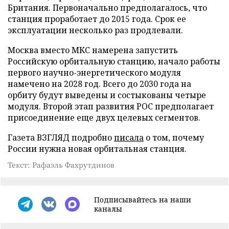
Британия. Первоначально предполагалось, что
станция проработает до 2015 года. Срок ее
эксплуатации несколько раз продлевали.
Москва вместо МКС намерена запустить
Российскую орбитальную станцию, начало работы
первого научно-энергетического модуля
намечено на 2028 год. Всего до 2030 года на
орбиту будут выведены и состыкованы четыре
модуля. Второй этап развития РОС предполагает
присоединение еще двух целевых сегментов.
Газета ВЗГЛЯД подробно
писала
о том, почему
России нужна новая орбитальная станция.
Текст: Рафаэль Фахрутдинов
Подписывайтесь на наши
каналы