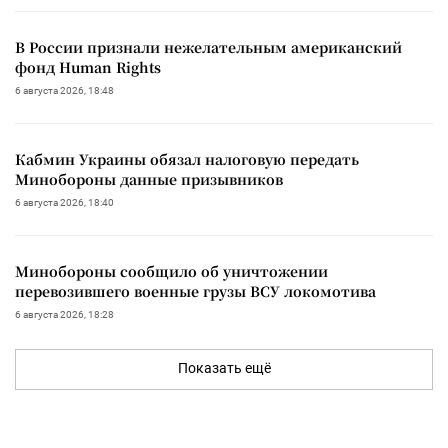
В России признали нежелательным американский
фонд Human Rights
6 августа 2026, 18:48
Кабмин Украины обязал налоговую передать
Минобороны данные призывников
6 августа 2026, 18:40
Минобороны сообщило об уничтожении
перевозившего военные грузы ВСУ локомотива
6 августа 2026, 18:28
Показать ещё