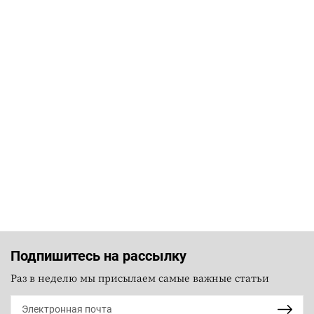
Подпишитесь на рассылку
Раз в неделю мы присылаем самые важные статьи