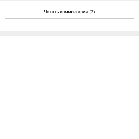
Читать комментарии
(2)