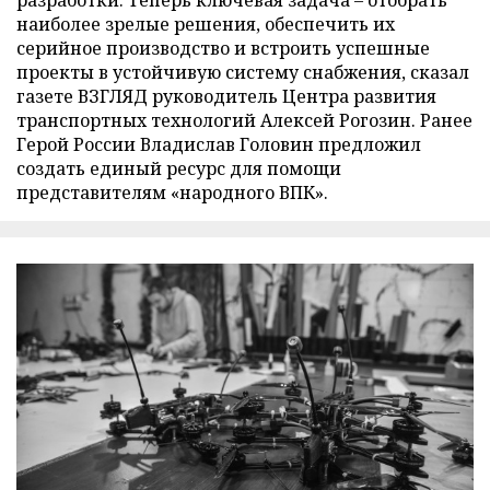
разработки. Теперь ключевая задача – отобрать
наиболее зрелые решения, обеспечить их
серийное производство и встроить успешные
проекты в устойчивую систему снабжения, сказал
газете ВЗГЛЯД руководитель Центра развития
транспортных технологий Алексей Рогозин. Ранее
Герой России Владислав Головин предложил
создать единый ресурс для помощи
представителям «народного ВПК».