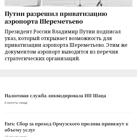
Путин разрешил приватизацию
аэропорта Шереметьево
Президент России Владимир Путин подписал
указ, который открывает возможность для
приватизации аэропорта Шереметьево. Этим же
документом аэропорт выводится из перечня
стратегических организаций.
Налоговая служба ликвидировала ИП Шаца
4 минуты назад
Fars: Сбор за проход Ормузского пролива привяжут к
объему услуг
12 минут назад