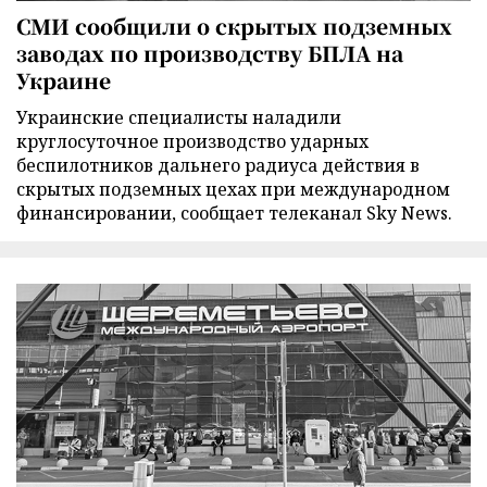
СМИ сообщили о скрытых подземных
заводах по производству БПЛА на
Украине
Украинские специалисты наладили
круглосуточное производство ударных
беспилотников дальнего радиуса действия в
скрытых подземных цехах при международном
финансировании, сообщает телеканал Sky News.