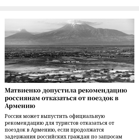
Матвиенко допустила рекомендацию
россиянам отказаться от поездок в
Армению
Россия может выпустить официальную
рекомендацию для туристов отказаться от
поездок в Армению, если продолжатся
задержания российских граждан по запросам