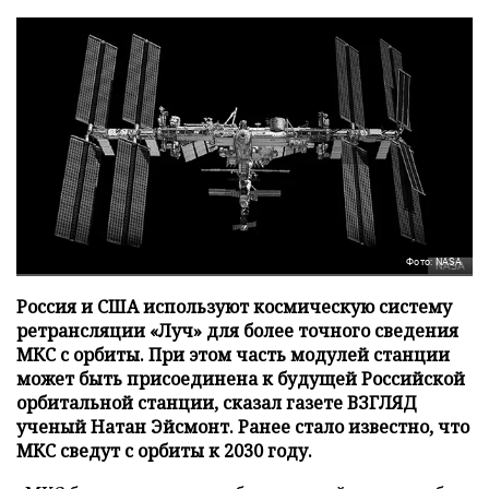
Фото: NASA
Россия и США используют космическую систему
ретрансляции «Луч» для более точного сведения
МКС с орбиты. При этом часть модулей станции
может быть присоединена к будущей Российской
орбитальной станции, сказал газете ВЗГЛЯД
ученый Натан Эйсмонт. Ранее стало известно, что
МКС сведут с орбиты к 2030 году.