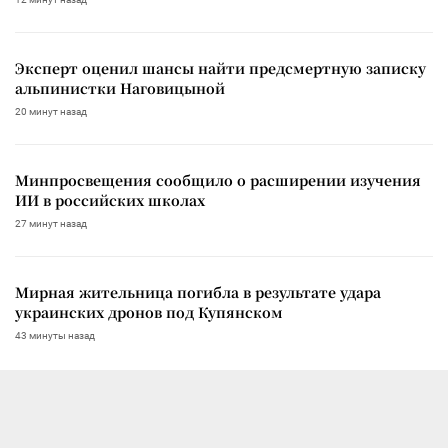
Эксперт оценил шансы найти предсмертную записку
альпинистки Наговицыной
20 минут назад
Минпросвещения сообщило о расширении изучения
ИИ в российских школах
27 минут назад
Мирная жительница погибла в результате удара
украинских дронов под Купянском
43 минуты назад