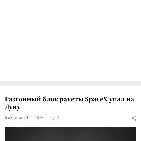
Разгонный блок ракеты SpaceX упал на
Луну
5 августа 2026, 13:30
2