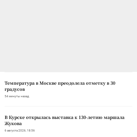
Температура в Москве преодолела отметку в 30
градусов
54 минуты назад
В Курске открылась выставка к 130-летию маршала
Жукова
6 августа 2026, 18:56