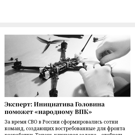
Эксперт: Инициатива Головина
поможет «народному ВПК»
За время СВО в России сформировались сотни
команд, создающих востребованные для фронта