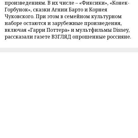
произведениям. В их числе – «Фиксики», «Конек-
Горбунок», сказки Агнии Барто и Корнея
Чуковского. При этом в семейном культурном
наборе остаются и зарубежные произведения,
включая «Гарри Поттера» и мультфильмы Disney,
рассказали газете ВЗГЛЯД опрошенные россияне.