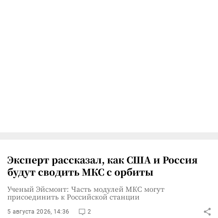
Эксперт рассказал, как США и Россия
будут сводить МКС с орбиты
Ученый Эйсмонт: Часть модулей МКС могут
присоединить к Российской станции
5 августа 2026, 14:36
2