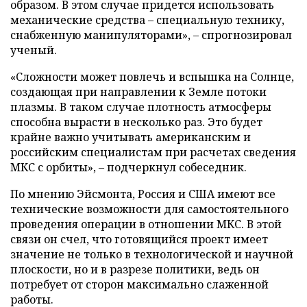
образом. В этом случае придется использовать
механические средства – специальную технику,
снабженную манипуляторами», – спрогнозировал
ученый.
«Сложности может повлечь и вспышка на Солнце,
создающая при направлении к Земле потоки
плазмы. В таком случае плотность атмосферы
способна вырасти в несколько раз. Это будет
крайне важно учитывать американским и
российским специалистам при расчетах сведения
МКС с орбиты», – подчеркнул собеседник.
По мнению Эйсмонта, Россия и США имеют все
технические возможности для самостоятельного
проведения операции в отношении МКС. В этой
связи он счел, что готовящийся проект имеет
значение не только в технологической и научной
плоскости, но и в разрезе политики, ведь он
потребует от сторон максимально слаженной
работы.