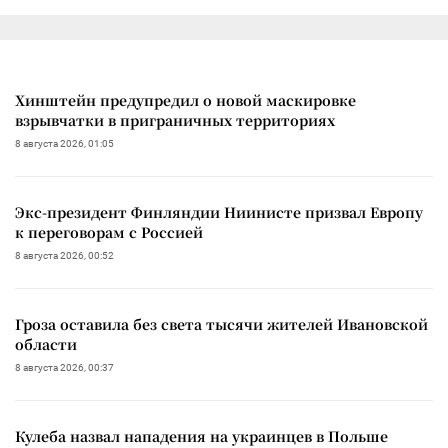
Хинштейн предупредил о новой маскировке
взрывчатки в приграничных территориях
8 августа 2026, 01:05
Экс-президент Финляндии Ниинисте призвал Европу
к переговорам с Россией
8 августа 2026, 00:52
Гроза оставила без света тысячи жителей Ивановской
области
8 августа 2026, 00:37
Кулеба назвал нападения на украинцев в Польше