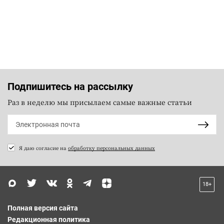
Подпишитесь на рассылку
Раз в неделю мы присылаем самые важные статьи
Я даю согласие на
обработку персональных данных
18+
Полная версия сайта
Редакционная политика