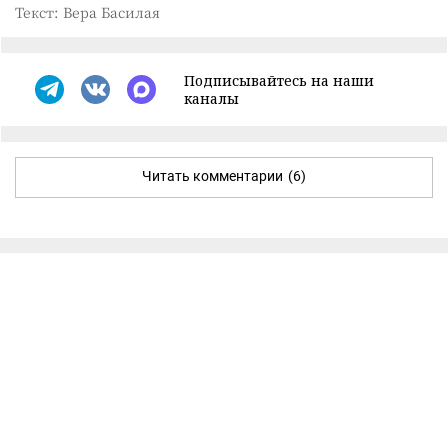
Текст: Вера Басилая
Подписывайтесь на наши
каналы
Читать комментарии
(6)