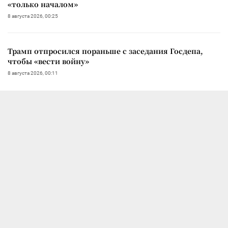
«только началом»
8 августа 2026, 00:25
Трамп отпросился пораньше с заседания Госдепа,
чтобы «вести войну»
8 августа 2026, 00:11