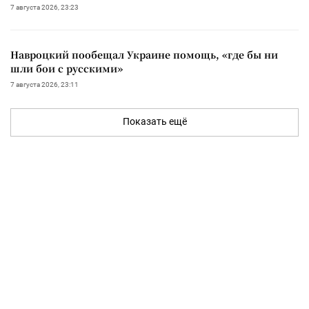
7 августа 2026, 23:23
Навроцкий пообещал Украине помощь, «где бы ни
шли бои с русскими»
7 августа 2026, 23:11
Показать ещё