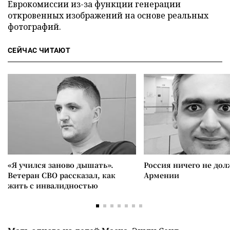
Еврокомиссии из-за функции генерации
откровенных изображений на основе реальных
фотографий.
СЕЙЧАС ЧИТАЮТ
«Я учился заново дышать».
Россия ничего не дол
Ветеран СВО рассказал, как
Армении
жить с инвалидностью