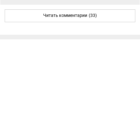
Читать комментарии
(33)