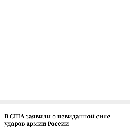
В США заявили о невиданной силе
ударов армии России