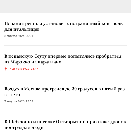
Испания решила установить пограничный контроль
для итальянцев
8 августа 2026, 00:01
В испанскую Сеуту впервые попытались пробраться
из Марокко на параплане
7 августа 2026, 23:47
Воздух в Москве прогрелся до 30 градусов в пятый раз
за лето
7 августа 2026, 23:34
В Шебекино и поселке Октябрьский при атаке дронов
пострадали люди