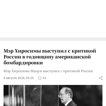
Мэр Хиросимы выступил с критикой
России в годовщину американской
бомбардировки
Мэр Хиросимы Мацуи выступил с критикой России
6 августа 2026, 03:25
33