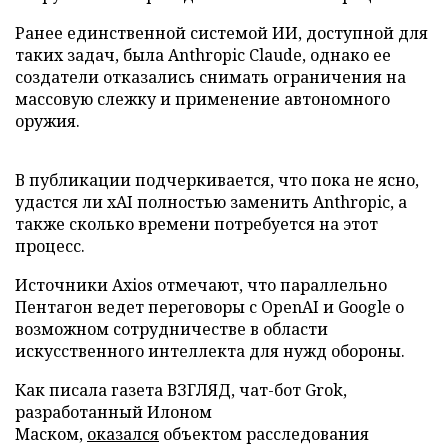
Ранее единственной системой ИИ, доступной для
таких задач, была Anthropic Claude, однако ее
создатели отказались снимать ограничения на
массовую слежку и применение автономного
оружия.
В публикации подчеркивается, что пока не ясно,
удастся ли xAI полностью заменить Anthropic, а
также сколько времени потребуется на этот
процесс.
Источники Axios отмечают, что параллельно
Пентагон ведет переговоры с OpenAI и Google о
возможном сотрудничестве в области
искусственного интеллекта для нужд обороны.
Как писала газета ВЗГЛЯД, чат-бот Grok,
разработанный Илоном
Маском,
оказался
объектом расследования