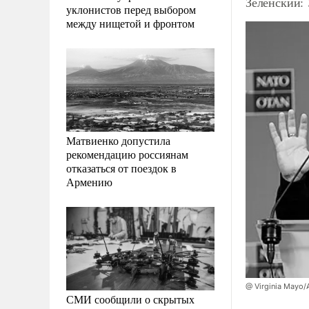
Зеленский:
уклонистов перед выбором
между нищетой и фронтом
Матвиенко допустила
рекомендацию россиянам
отказаться от поездок в
Армению
@ Virginia Mayo
СМИ сообщили о скрытых