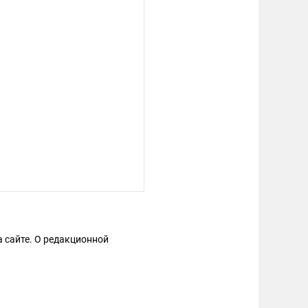
 сайте. О редакционной