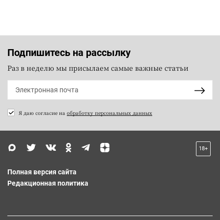
Подпишитесь на рассылку
Раз в неделю мы присылаем самые важные статьи
Я даю согласие на
обработку персональных данных
18+
Полная версия сайта
Редакционная политика