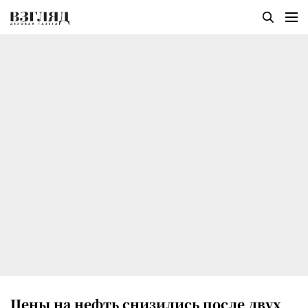
Цены на нефть снизились после двух