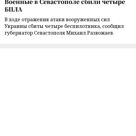
Военные в Севастополе сбили четыре
БПЛА
В ходе отражения атаки вооруженных сил
Украины сбиты четыре беспилотника, сообщил
губернатор Севастополя Михаил Развожаев.