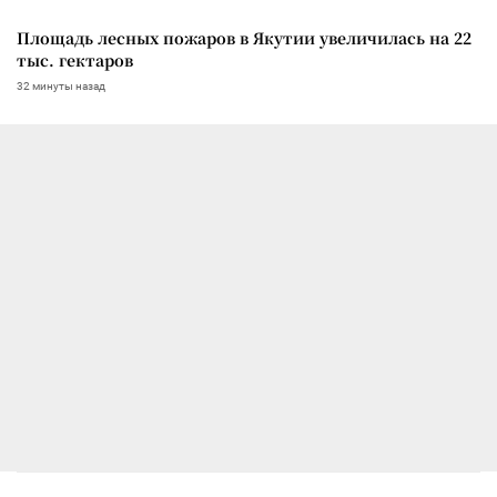
Площадь лесных пожаров в Якутии увеличилась на 22
тыс. гектаров
32 минуты назад