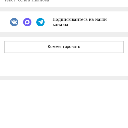
Подписывайтесь на наши
каналы
Комментировать