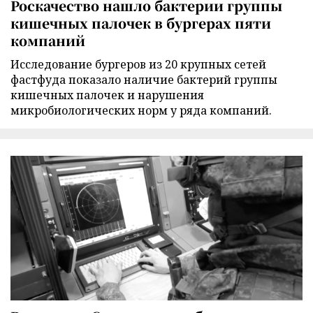
Роскачество нашло бактерии группы
кишечных палочек в бургерах пяти
компаний
Исследование бургеров из 20 крупных сетей
фастфуда показало наличие бактерий группы
кишечных палочек и нарушения
микробиологических норм у ряда компаний.