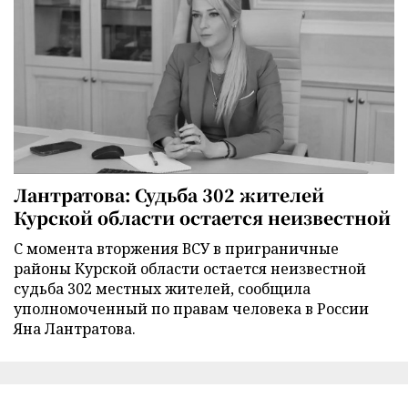
Лантратова: Судьба 302 жителей
Курской области остается неизвестной
С момента вторжения ВСУ в приграничные
районы Курской области остается неизвестной
судьба 302 местных жителей, сообщила
уполномоченный по правам человека в России
Яна Лантратова.