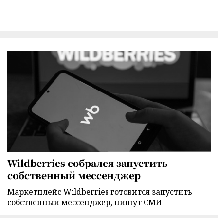
Wildberries собрался запустить
собственный мессенджер
Маркетплейс Wildberries готовится запустить
собственный мессенджер, пишут СМИ.