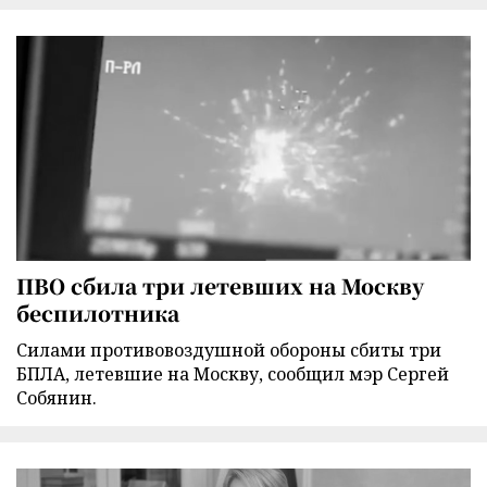
ПВО сбила три летевших на Москву
беспилотника
Силами противовоздушной обороны сбиты три
БПЛА, летевшие на Москву, сообщил мэр Сергей
Собянин.