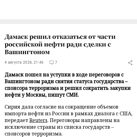
Дамаск решил отказаться от части
российской нефти ради сделки с
Вашингтоном
4 августа 2026, 21:46
7
Дамаск пошел на уступки в ходе переговоров с
Вашингтоном ради снятия статуса государства –
спонсора терроризма и решил сократить закупки
нефти у Москвы, пишут СМИ.
Сирия дала согласие на сокращение объемов
импорта нефти из России в рамках диалога с США,
передает
Reuters
. Переговоры направлены на
исключение страны из списка государств –
спонсоров терроризма.