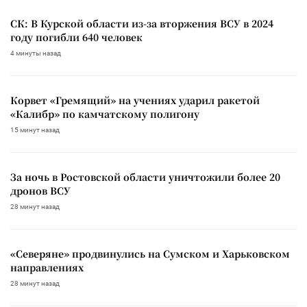
СК: В Курской области из-за вторжения ВСУ в 2024
году погибли 640 человек
4 минуты назад
Корвет «Гремящий» на учениях ударил ракетой
«Калибр» по камчатскому полигону
15 минут назад
За ночь в Ростовской области уничтожили более 20
дронов ВСУ
28 минут назад
«Северяне» продвинулись на Сумском и Харьковском
направлениях
28 минут назад