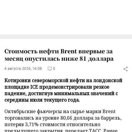
Стоимость нефти Brent впервые за
месяц опустилась ниже 81 доллара
4 августа 2026, 16:08
0
Котировки североморской нефти на лондонской
площадке ICE продемонстрировали резкое
падение, достигнув минимальных значений с
середины июля текущего года.
Октябрьские фьючерсы на сырье марки Brent
торговались на уровне 80,66 доллара за баррель,
потеряв 3,71% стоимости относительно
предыдущего закрытия, передает
ТАСС
. Ранее