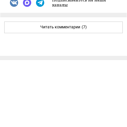
каналы
Читать комментарии
(7)