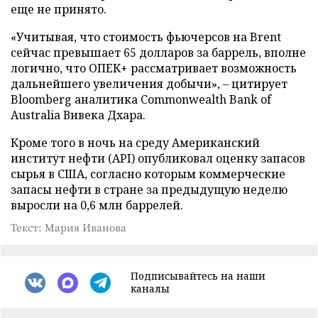
еще не принято.
«Учитывая, что стоимость фьючерсов на Brent
сейчас превышает 65 долларов за баррель, вполне
логично, что ОПЕК+ рассматривает возможность
дальнейшего увеличения добычи», – цитирует
Bloomberg аналитика Commonwealth Bank of
Australia Вивека Дхара.
Кроме того в ночь на среду Американский
институт нефти (API) опубликовал оценку запасов
сырья в США, согласно которым коммерческие
запасы нефти в стране за предыдущую неделю
выросли на 0,6 млн баррелей.
Текст: Мария Иванова
Подписывайтесь на наши
каналы