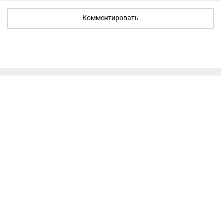
Комментировать