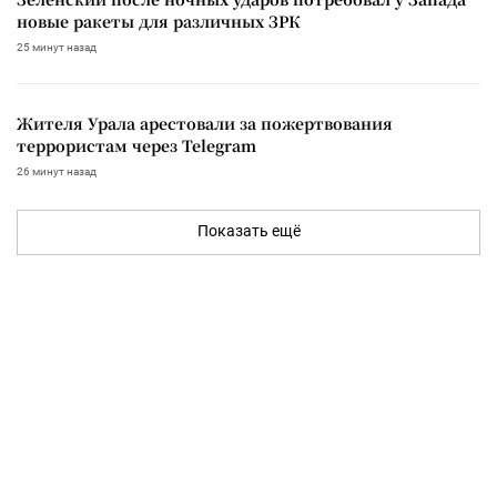
новые ракеты для различных ЗРК
25 минут назад
Жителя Урала арестовали за пожертвования
террористам через Telegram
26 минут назад
Показать ещё