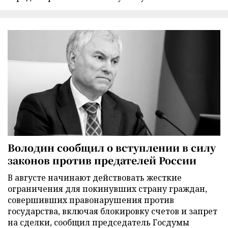
Володин сообщил о вступлении в силу
законов против предателей России
В августе начинают действовать жесткие
ограничения для покинувших страну граждан,
совершивших правонарушения против
государства, включая блокировку счетов и запрет
на сделки, сообщил председатель Госдумы