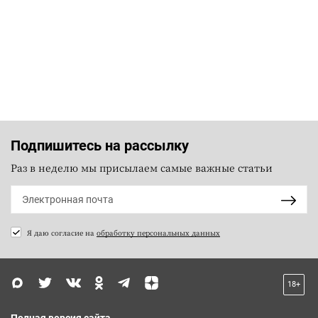
Подпишитесь на рассылку
Раз в неделю мы присылаем самые важные статьи
Я даю согласие на
обработку персональных данных
18+
Полная версия сайта