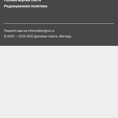
Редакционная политика
Пишите нам на
information@vz.ru
© 2005 — 2026 ООО Деловая газета «Взгляд»