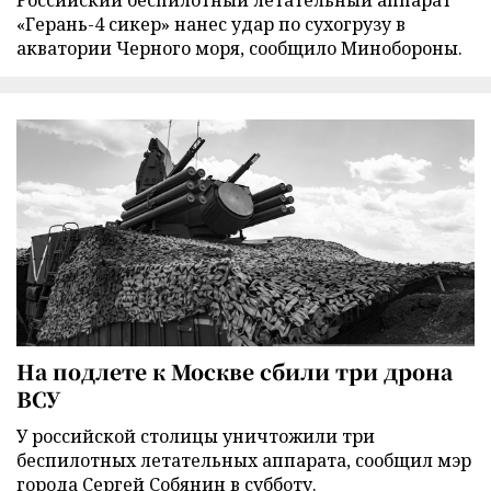
«Герань-4 сикер» нанес удар по сухогрузу в
акватории Черного моря, сообщило Минобороны.
На подлете к Москве сбили три дрона
ВСУ
У российской столицы уничтожили три
беспилотных летательных аппарата, сообщил мэр
города Сергей Собянин в субботу.