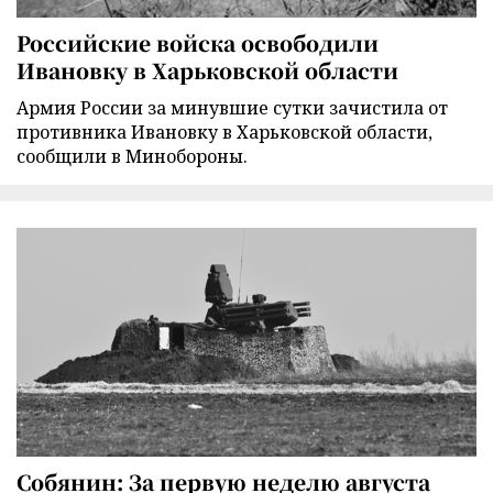
Российские войска освободили
Ивановку в Харьковской области
Армия России за минувшие сутки зачистила от
противника Ивановку в Харьковской области,
сообщили в Минобороны.
Собянин: За первую неделю августа