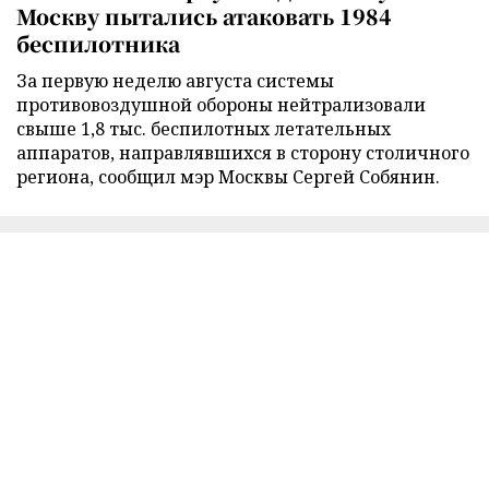
Москву пытались атаковать 1984
беспилотника
За первую неделю августа системы
противовоздушной обороны нейтрализовали
свыше 1,8 тыс. беспилотных летательных
аппаратов, направлявшихся в сторону столичного
региона, сообщил мэр Москвы Сергей Собянин.