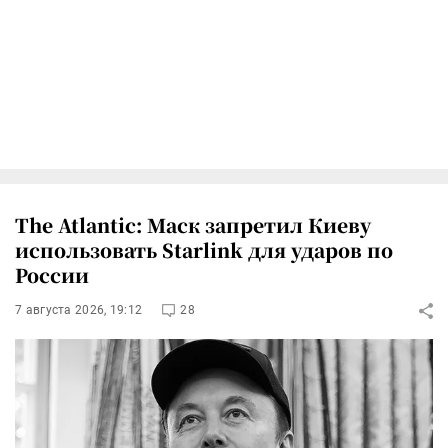
The Atlantic: Маск запретил Киеву
использовать Starlink для ударов по
России
7 августа 2026, 19:12
28