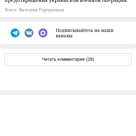
Текст: Валерия Городецкая
Подписывайтесь на наши
каналы
Читать комментарии
(28)