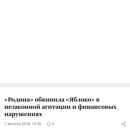
«Родина» обвинила «Яблоко» в
незаконной агитации и финансовых
нарушениях
7 августа 2026, 16:56
0