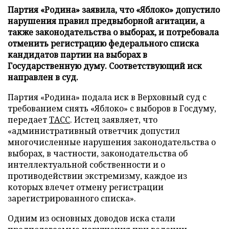
Партия «Родина» заявила, что «Яблоко» допустило
нарушения правил предвыборной агитации, а
также законодательства о выборах, и потребовала
отменить регистрацию федерального списка
кандидатов партии на выборах в
Государственную думу. Соответствующий иск
направлен в суд.
Партия «Родина» подала иск в Верховный суд с
требованием снять «Яблоко» с выборов в Госдуму,
передает
ТАСС
. Истец заявляет, что
«административный ответчик допустил
многочисленные нарушения законодательства о
выборах, в частности, законодательства об
интеллектуальной собственности и о
противодействии экстремизму, каждое из
которых влечет отмену регистрации
зарегистрированного списка».
Одним из основных доводов иска стали