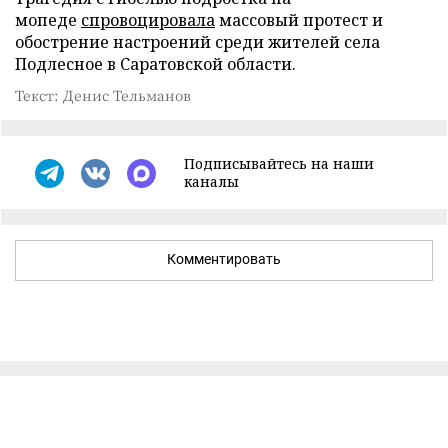
мопеде
спровоцировала
массовый протест и
обострение настроений среди жителей села
Подлесное в Саратовской области.
Текст: Денис Тельманов
Подписывайтесь на наши
каналы
Комментировать