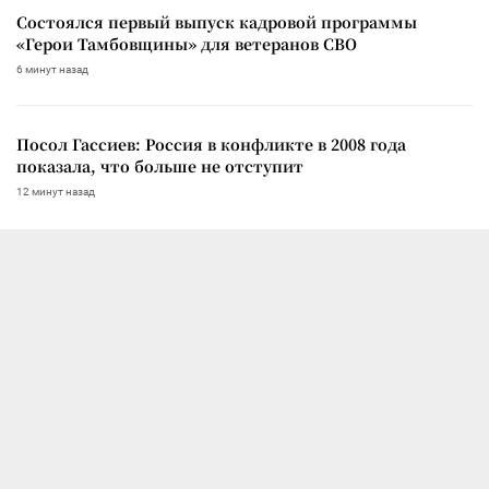
Состоялся первый выпуск кадровой программы
«Герои Тамбовщины» для ветеранов СВО
6 минут назад
Посол Гассиев: Россия в конфликте в 2008 года
показала, что больше не отступит
12 минут назад