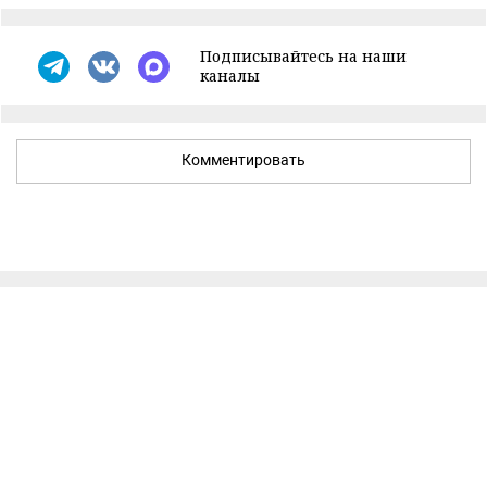
Подписывайтесь на наши
каналы
Комментировать