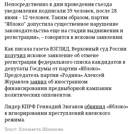
Непосредственно в дни проведения съезда
уведомления подписали 39 человек, после 28
июня – 12 человек. Таким образом, партия
"Яблоко" допустила существенное нарушение
законодательства еще на стадии выдвижения и
регистрации», – говорится в исковом заявлении.
Как писала газета ВЗГЛЯД, Верховный суд России
получил
исковое заявление об отмене
регистрации федерального списка кандидатов в
депутаты Госдумы от партии «Яблоко».
Председатель партии «Родина» Алексей
Журавлев
заявил
об иностранном
финансировании предвыборной кампании
политических оппонентов.
Лидер КПРФ Геннадий Зюганов
обвинил
«Яблоко»
в игнорировании преступлений киевского
режима.
Текст: Елизавета Шишкова