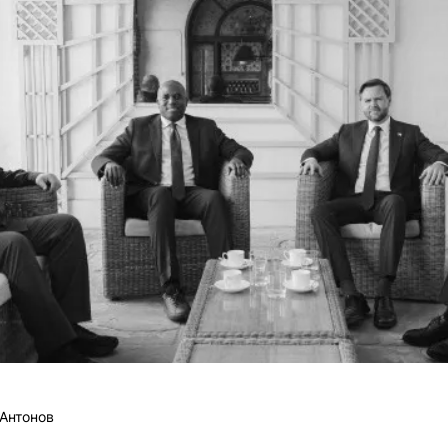
Антонов