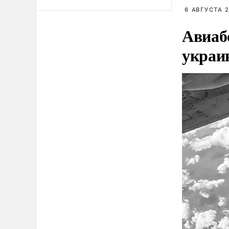
6 АВГУСТА 2
Авиаб
украи