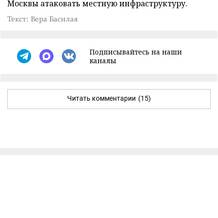
Москвы атаковать местную инфраструктуру.
Текст: Вера Басилая
Подписывайтесь на наши
каналы
Читать комментарии
(15)