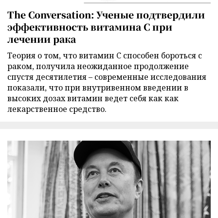
The Conversation: Ученые подтвердили
эффективность витамина C при
лечении рака
Теория о том, что витамин C способен бороться с
раком, получила неожиданное продолжение
спустя десятилетия – современные исследования
показали, что при внутривенном введении в
высоких дозах витамин ведет себя как как
лекарственное средство.