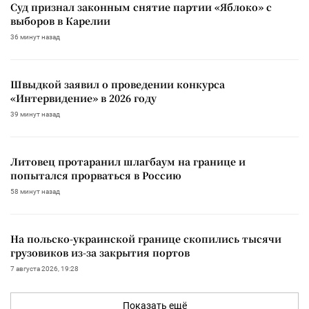
Суд признал законным снятие партии «Яблоко» с
выборов в Карелии
36 минут назад
Швыдкой заявил о проведении конкурса
«Интервидение» в 2026 году
39 минут назад
Литовец протаранил шлагбаум на границе и
попытался прорваться в Россию
58 минут назад
На польско-украинской границе скопились тысячи
грузовиков из-за закрытия портов
7 августа 2026, 19:28
Показать ещё