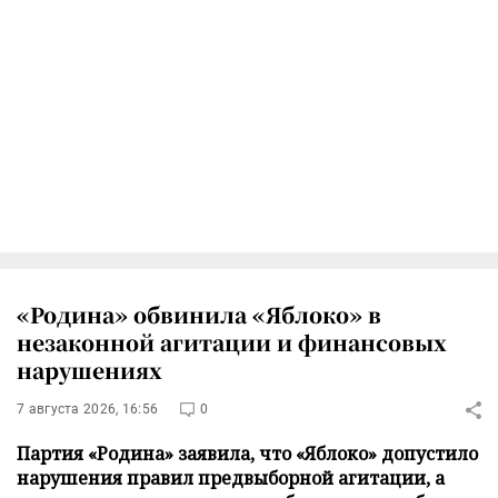
«Родина» обвинила «Яблоко» в
незаконной агитации и финансовых
нарушениях
7 августа 2026, 16:56
0
Партия «Родина» заявила, что «Яблоко» допустило
нарушения правил предвыборной агитации, а