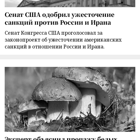
Сенат США одобрил ужесточение
санкций против России и Ирана
Сенат Конгресса США проголосовал за
законопроект об ужесточении американских
санкций в отношении России и Ирана.
Эксперт объяснил пропажу белых