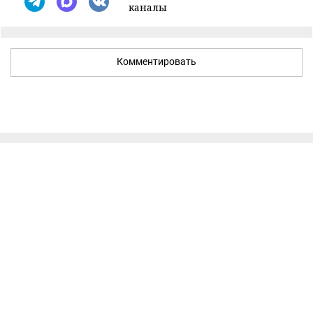
каналы
Комментировать