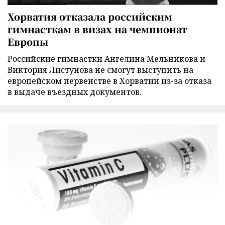
Хорватия отказала российским
гимнасткам в визах на чемпионат
Европы
Российские гимнастки Ангелина Мельникова и
Виктория Листунова не смогут выступить на
европейском первенстве в Хорватии из-за отказа
в выдаче въездных документов.