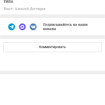
типа.
Текст: Алексей Дегтярев
Подписывайтесь на наши
каналы
Комментировать