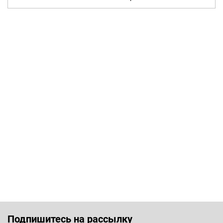
Подпишитесь на рассылку