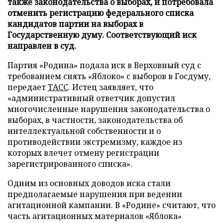
также законодательства о выборах, и потребовала
отменить регистрацию федерального списка
кандидатов партии на выборах в
Государственную думу. Соответствующий иск
направлен в суд.
Партия «Родина» подала иск в Верховный суд с
требованием снять «Яблоко» с выборов в Госдуму,
передает
ТАСС
. Истец заявляет, что
«административный ответчик допустил
многочисленные нарушения законодательства о
выборах, в частности, законодательства об
интеллектуальной собственности и о
противодействии экстремизму, каждое из
которых влечет отмену регистрации
зарегистрированного списка».
Одним из основных доводов иска стали
предполагаемые нарушения при ведении
агитационной кампании. В «Родине» считают, что
часть агитационных материалов «Яблока»