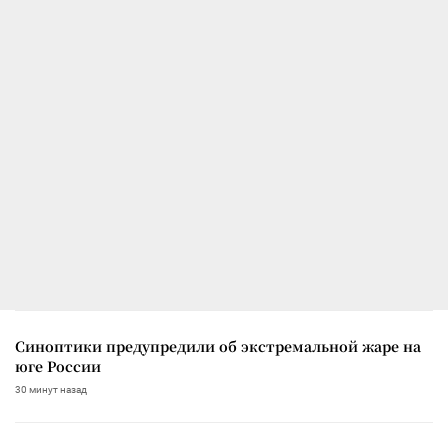
Синоптики предупредили об экстремальной жаре на
юге России
30 минут назад