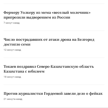
Фермеру Уолкеру из мема «веселый молочник»
пригрозили выдворением из России
7 минут назад
Число пострадавших от атаки дрона на Белгород
достигло семи
12 минут назад
Токаев поздравил Северо-Казахстанскую область
Казахстана с юбилеем
18 минут назад
Против журналистки Гордеевой завели дело о фейках
21 минута назад