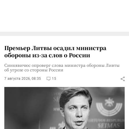
Премьер Литвы осадил министра
обороны из-за слов о России
Синкявичюс опроверг слова министра обороны Ливты
об угрозе со стороны России
7 августа 2026, 08:35
15