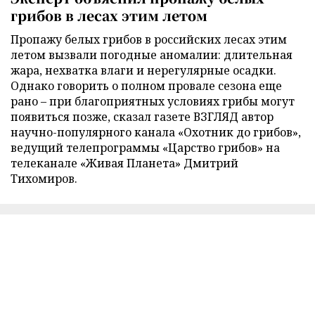
грибов в лесах этим летом
Пропажу белых грибов в российских лесах этим
летом вызвали погодные аномалии: длительная
жара, нехватка влаги и нерегулярные осадки.
Однако говорить о полном провале сезона еще
рано – при благоприятных условиях грибы могут
появиться позже, сказал газете ВЗГЛЯД автор
научно-популярного канала «Охотник до грибов»,
ведущий телепрограммы «Царство грибов» на
телеканале «Живая Планета» Дмитрий
Тихомиров.