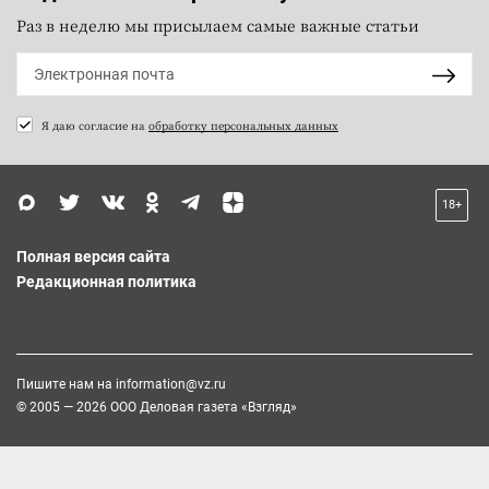
Раз в неделю мы присылаем самые важные статьи
Я даю согласие на
обработку персональных данных
18+
Полная версия сайта
Редакционная политика
Пишите нам на
information@vz.ru
© 2005 — 2026 ООО Деловая газета «Взгляд»