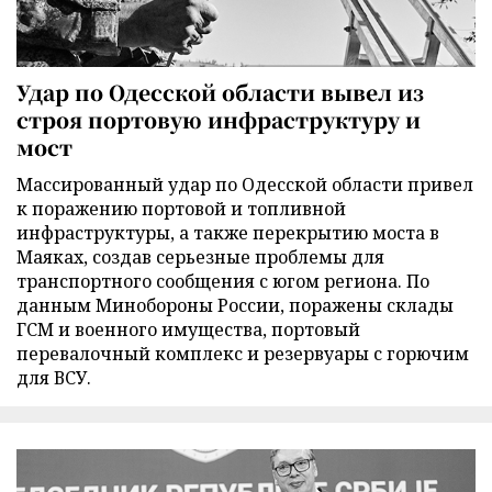
Удар по Одесской области вывел из
строя портовую инфраструктуру и
мост
Массированный удар по Одесской области привел
к поражению портовой и топливной
инфраструктуры, а также перекрытию моста в
Маяках, создав серьезные проблемы для
транспортного сообщения с югом региона. По
данным Минобороны России, поражены склады
ГСМ и военного имущества, портовый
перевалочный комплекс и резервуары с горючим
для ВСУ.