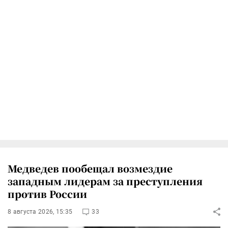
Медведев пообещал возмездие
западным лидерам за преступления
против России
8 августа 2026, 15:35
33