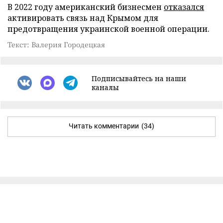
В 2022 году американский бизнесмен
отказался
активировать связь над Крымом для
предотвращения украинской военной операции.
Текст: Валерия Городецкая
Подписывайтесь на наши
каналы
Читать комментарии
(34)