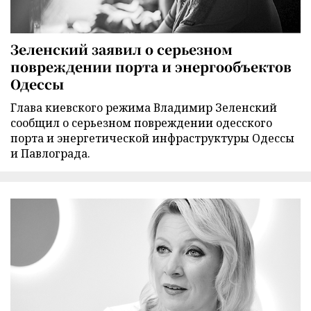
Зеленский заявил о серьезном
повреждении порта и энергообъектов
Одессы
Глава киевского режима Владимир Зеленский
сообщил о серьезном повреждении одесского
порта и энергетической инфраструктуры Одессы
и Павлограда.