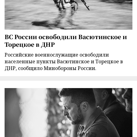
ВС России освободили Васютинское и
Торецкое в ДНР
Российские военнослужащие освободили
населенные пункты Васютинское и Торецкое в
ДНР, сообщило Минобороны России.