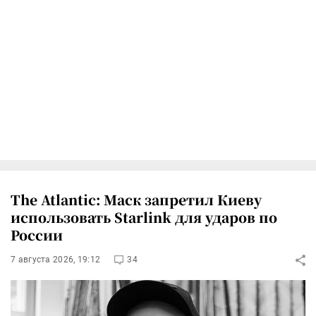
The Atlantic: Маск запретил Киеву
использовать Starlink для ударов по
России
7 августа 2026, 19:12
34