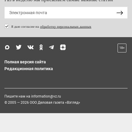
Я даю согласие на
обработку персональных данных
18+
Полная версия сайта
Редакционная политика
Пишите нам на
information@vz.ru
© 2005 — 2026 ООО Деловая газета «Взгляд»