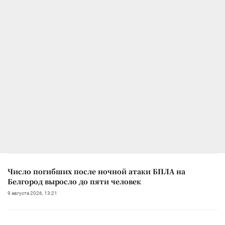
Число погибших после ночной атаки БПЛА на
Белгород выросло до пяти человек
9 августа 2026, 13:21