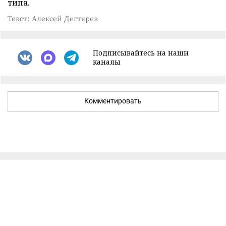
типа.
Текст: Алексей Дегтярев
Подписывайтесь на наши
каналы
Комментировать