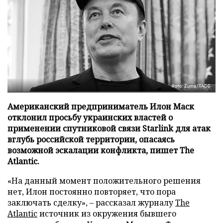
Фото: Zuma/ТАСС
Американский предприниматель Илон Маск
отклонил просьбу украинских властей о
применении спутниковой связи Starlink для атак
вглубь российской территории, опасаясь
возможной эскалации конфликта, пишет The
Atlantic.
«На данный момент положительного решения
нет, Илон постоянно повторяет, что пора
заключать сделку», – рассказал журналу
The
Atlantic
источник из окружения бывшего