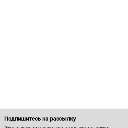
Подпишитесь на рассылку
Раз в неделю мы присылаем самые важные статьи