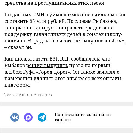
средства на прослушиваниях этих песен.
По данным СМИ, сумма возможной сделки могла
составить 95 млн рублей. По словам Рыбакова,
теперь он планирует направить средства на
поддержку талантливых детей в физтех школу-
пансион. «Я рад, что в итоге не выкуплю альбом»,
– сказал он.
Как писала газета ВЗГЛЯД, сообщалось, что
Рыбаков
решил выкупить
права на первый
альбом Гуфа «Город дорог». Он также
заявлял
о
намерении удалить этот альбом со всех онлайн-
платформ.
Текст: Антон Антонов
Подписывайтесь на наши
каналы