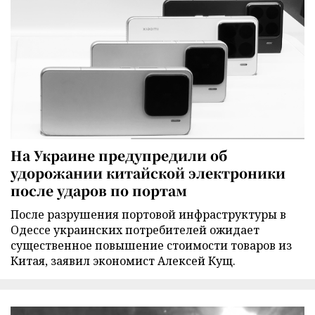
На Украине предупредили об
удорожании китайской электроники
после ударов по портам
После разрушения портовой инфраструктуры в
Одессе украинских потребителей ожидает
существенное повышение стоимости товаров из
Китая, заявил экономист Алексей Кущ.