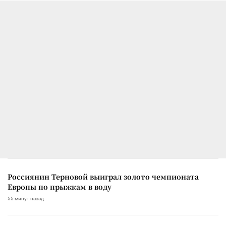
Россиянин Терновой выиграл золото чемпионата
Европы по прыжкам в воду
55 минут назад