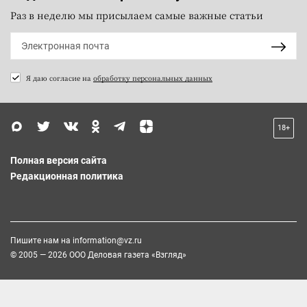
Раз в неделю мы присылаем самые важные статьи
Я даю согласие на
обработку персональных данных
18+
Полная версия сайта
Редакционная политика
Пишите нам на
information@vz.ru
© 2005 — 2026 ООО Деловая газета «Взгляд»