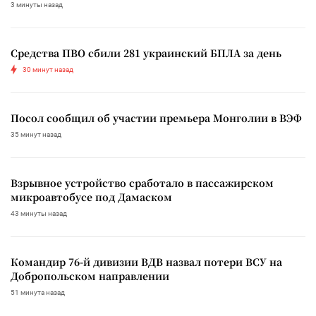
3 минуты назад
Средства ПВО сбили 281 украинский БПЛА за день
30 минут назад
Посол сообщил об участии премьера Монголии в ВЭФ
35 минут назад
Взрывное устройство сработало в пассажирском
микроавтобусе под Дамаском
43 минуты назад
Командир 76-й дивизии ВДВ назвал потери ВСУ на
Добропольском направлении
51 минута назад