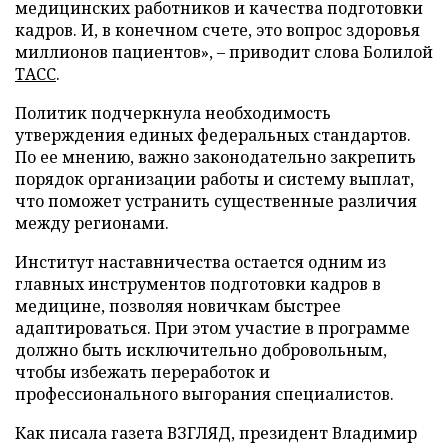
медицинских работников и качества подготовки
кадров. И, в конечном счете, это вопрос здоровья
миллионов пациентов», – приводит слова Болилой
ТАСС
.
Политик подчеркнула необходимость
утверждения единых федеральных стандартов.
По ее мнению, важно законодательно закрепить
порядок организации работы и систему выплат,
что поможет устранить существенные различия
между регионами.
Институт наставничества остается одним из
главных инструментов подготовки кадров в
медицине, позволяя новичкам быстрее
адаптироваться. При этом участие в программе
должно быть исключительно добровольным,
чтобы избежать переработок и
профессионального выгорания специалистов.
Как писала газета ВЗГЛЯД, президент Владимир