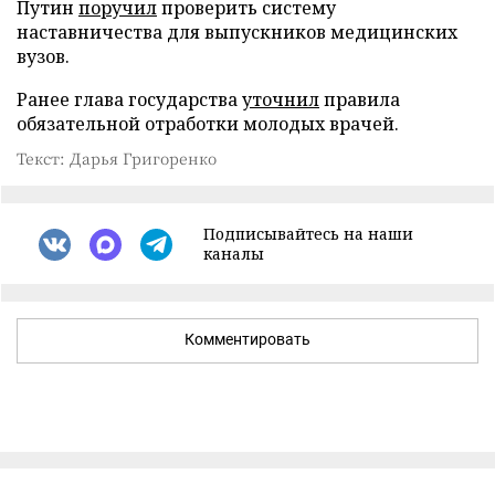
Путин
поручил
проверить систему
наставничества для выпускников медицинских
вузов.
Ранее глава государства
уточнил
правила
обязательной отработки молодых врачей.
Текст: Дарья Григоренко
Подписывайтесь на наши
каналы
Комментировать