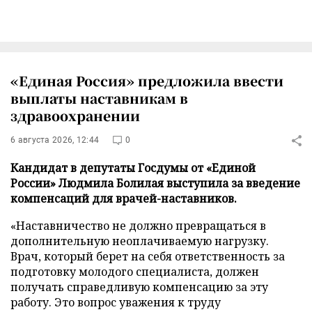
«Единая Россия» предложила ввести
выплаты наставникам в
здравоохранении
6 августа 2026, 12:44
0
Кандидат в депутаты Госдумы от «Единой
России» Людмила Болилая выступила за введение
компенсаций для врачей-наставников.
«Наставничество не должно превращаться в
дополнительную неоплачиваемую нагрузку.
Врач, который берет на себя ответственность за
подготовку молодого специалиста, должен
получать справедливую компенсацию за эту
работу. Это вопрос уважения к труду