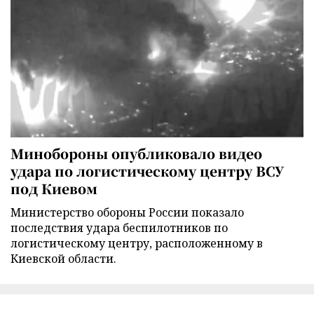
Минобороны опубликовало видео
удара по логистическому центру ВСУ
под Киевом
Министерство обороны России показало
последствия удара беспилотников по
логистическому центру, расположенному в
Киевской области.