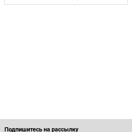
Подпишитесь на рассылку