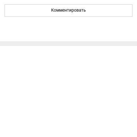
Комментировать