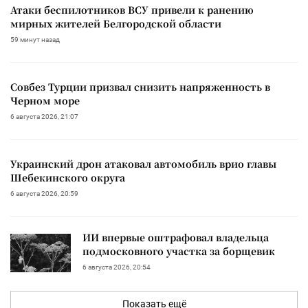
Атаки беспилотников ВСУ привели к ранению
мирных жителей Белгородской области
59 минут назад
Совбез Турции призвал снизить напряженность в
Черном море
6 августа 2026, 21:07
Украинский дрон атаковал автомобиль врио главы
Шебекинского округа
6 августа 2026, 20:59
ИИ впервые оштрафовал владельца
подмосковного участка за борщевик
6 августа 2026, 20:54
Показать ещё