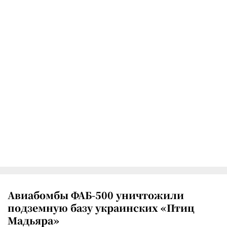
Авиабомбы ФАБ-500 уничтожили
подземную базу украинских «Птиц
Мадьяра»