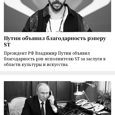
Путин объявил благодарность рэперу
ST
Президент РФ Владимир Путин объявил
благодарность рэп-исполнителю ST за заслуги в
области культуры и искусства.