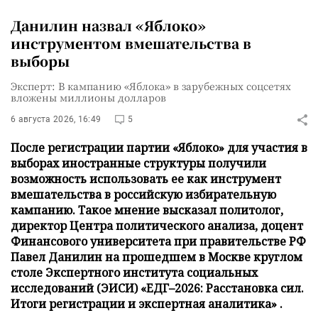
Данилин назвал «Яблоко»
инструментом вмешательства в
выборы
Эксперт: В кампанию «Яблока» в зарубежных соцсетях
вложены миллионы долларов
6 августа 2026, 16:49
5
После регистрации партии «Яблоко» для участия в
выборах иностранные структуры получили
возможность использовать ее как инструмент
вмешательства в российскую избирательную
кампанию. Такое мнение высказал политолог,
директор Центра политического анализа, доцент
Финансового университета при правительстве РФ
Павел Данилин на прошедшем в Москве круглом
столе Экспертного института социальных
исследований (ЭИСИ) «ЕДГ–2026: Расстановка сил.
Итоги регистрации и экспертная аналитика» .