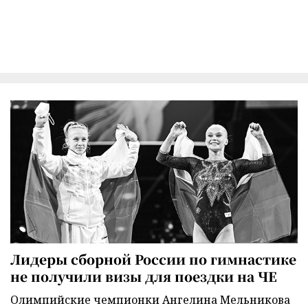
Лидеры сборной России по гимнастике
не получили визы для поездки на ЧЕ
Олимпийские чемпионки Ангелина Мельникова