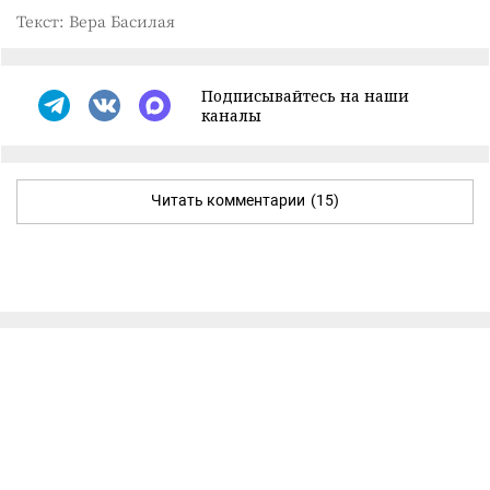
Текст: Вера Басилая
Подписывайтесь на наши
каналы
Читать комментарии
(15)