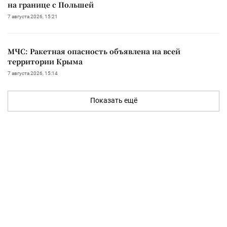
на границе с Польшей
7 августа 2026, 15:21
МЧС: Ракетная опасность объявлена на всей
территории Крыма
7 августа 2026, 15:14
Показать ещё