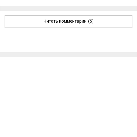
Читать комментарии
(5)