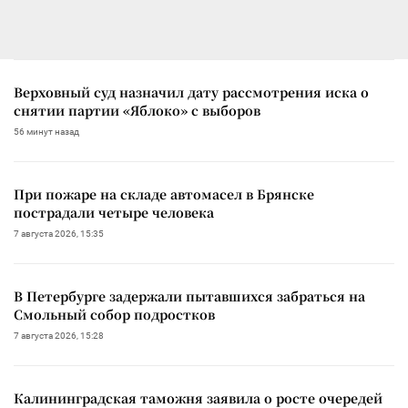
Верховный суд назначил дату рассмотрения иска о
снятии партии «Яблоко» с выборов
56 минут назад
При пожаре на складе автомасел в Брянске
пострадали четыре человека
7 августа 2026, 15:35
В Петербурге задержали пытавшихся забраться на
Смольный собор подростков
7 августа 2026, 15:28
Калининградская таможня заявила о росте очередей