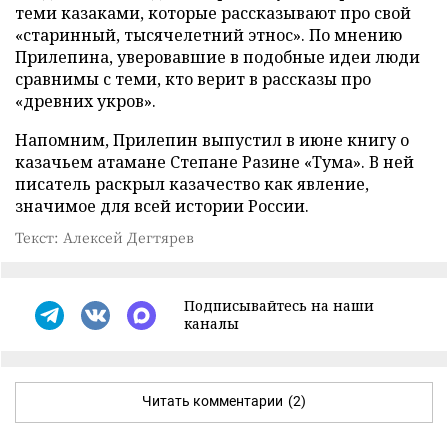
теми казаками, которые рассказывают про свой
«старинный, тысячелетний этнос». По мнению
Прилепина, уверовавшие в подобные идеи люди
сравнимы с теми, кто верит в рассказы про
«древних укров».
Напомним, Прилепин выпустил в июне книгу о
казачьем атамане Степане Разине «Тума». В ней
писатель раскрыл казачество как явление,
значимое для всей истории России.
Текст: Алексей Дегтярев
Подписывайтесь на наши
каналы
Читать комментарии
(2)