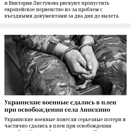
и Виктория Листунова рискуют пропустить
европейское первенство из-за проблем с
въездными документами за два дня до вылета.
Украинские военные сдались в плен
при освобождении села Анискино
Украинские военные понесли серьезные потери и
частично сдались в плен при освобождении