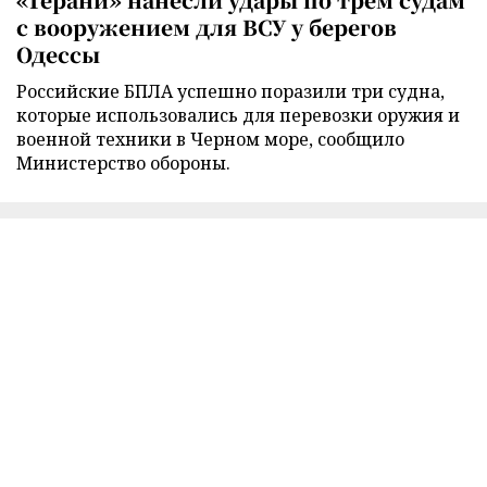
с вооружением для ВСУ у берегов
Одессы
Российские БПЛА успешно поразили три судна,
которые использовались для перевозки оружия и
военной техники в Черном море, сообщило
Министерство обороны.