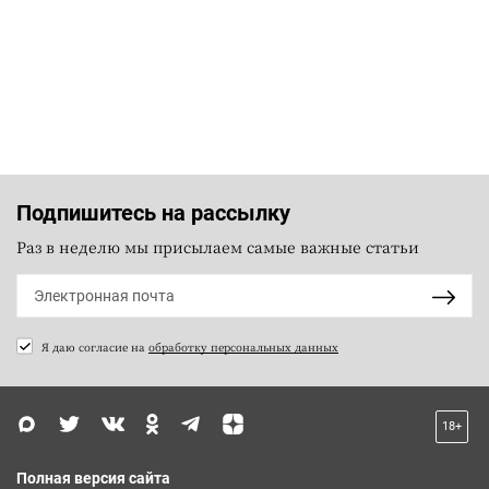
Подпишитесь на рассылку
Раз в неделю мы присылаем самые важные статьи
Я даю согласие на
обработку персональных данных
18+
Полная версия сайта