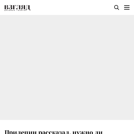
Прилепин рассказал, нужно ли