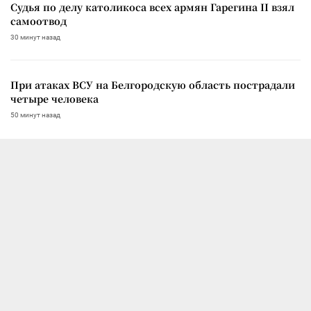
Судья по делу католикоса всех армян Гарегина II взял
самоотвод
30 минут назад
При атаках ВСУ на Белгородскую область пострадали
четыре человека
50 минут назад