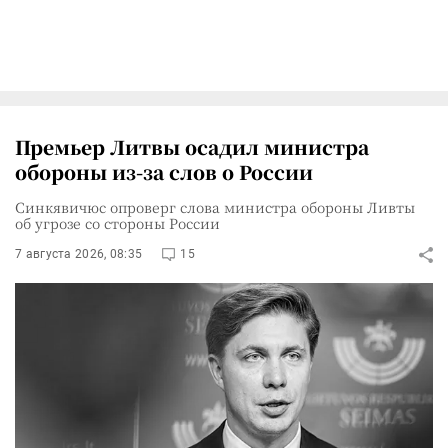
Премьер Литвы осадил министра
обороны из-за слов о России
Синкявичюс опроверг слова министра обороны Ливты
об угрозе со стороны России
7 августа 2026, 08:35
15