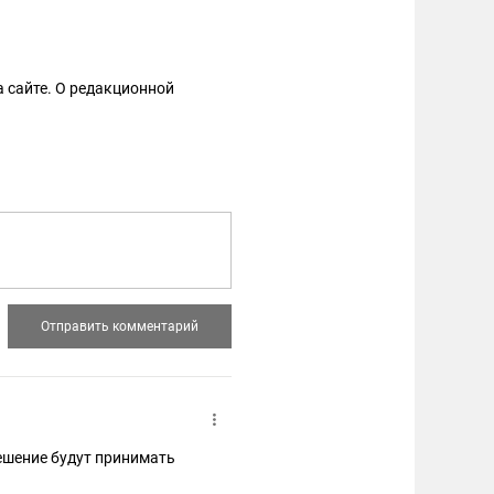
 сайте. О редакционной
Решение будут принимать