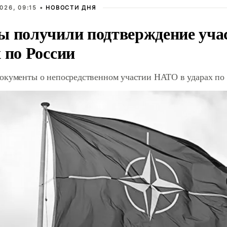
026, 09:15 •
НОВОСТИ ДНЯ
ы получили подтверждение уча
 по России
окументы о непосредственном участии НАТО в ударах по