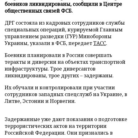
боевиков ликвидированы, сообщили в Центре
общественных связей ФСБ.
ДРГ состояла из кадровых сотрудников службы
специальных операций, курируемой Главным
управлением разведки (ГУР) Минобороны
Украины, указали в ФСБ, передает
ТАСС
.
Боевики планировали в России совершать
теракты и диверсии на объектах транспортной
инфраструктуры. Трое диверсантов
ликвидированы, трое других – задержаны.
Их обучали и контролировали при участии
сотрудников западных спецслужб на Украине, в
Литве, Эстонии и Норвегии.
Задержанные уже дают показания о подготовке
террористических актов на территории
Российской Федерации. Они признались в