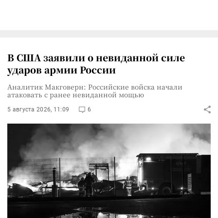
В США заявили о невиданной силе
ударов армии России
Аналитик Макговерн: Российские войска начали
атаковать с ранее невиданной мощью
5 августа 2026, 11:09
6