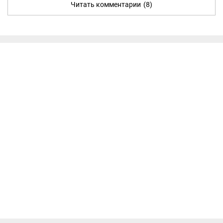
Читать комментарии
(8)