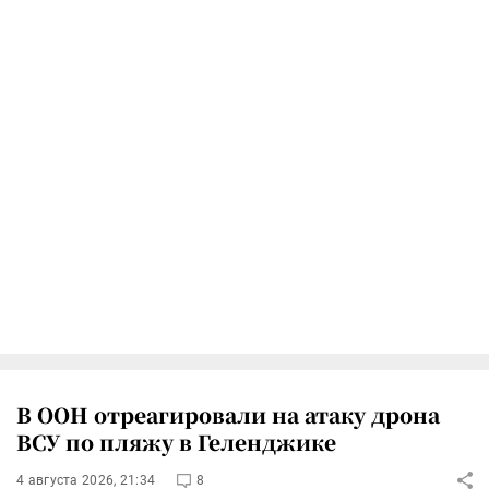
В ООН отреагировали на атаку дрона
ВСУ по пляжу в Геленджике
4 августа 2026, 21:34
8