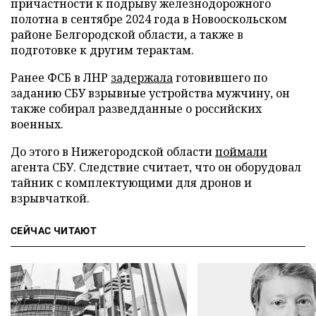
причастности к подрыву железнодорожного
полотна в сентябре 2024 года в Новооскольском
районе Белгородской области, а также в
подготовке к другим терактам.
Ранее ФСБ в ЛНР
задержала
готовившего по
заданию СБУ взрывные устройства мужчину, он
также собирал разведданные о российских
военных.
До этого в Нижегородской области
поймали
агента СБУ. Следствие считает, что он оборудовал
тайник с комплектующими для дронов и
взрывчаткой.
СЕЙЧАС ЧИТАЮТ