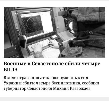
Военные в Севастополе сбили четыре
БПЛА
В ходе отражения атаки вооруженных сил
Украины сбиты четыре беспилотника, сообщил
губернатор Севастополя Михаил Развожаев.