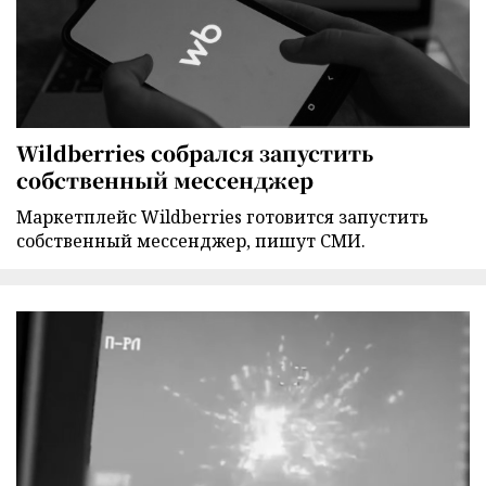
Wildberries собрался запустить
собственный мессенджер
Маркетплейс Wildberries готовится запустить
собственный мессенджер, пишут СМИ.