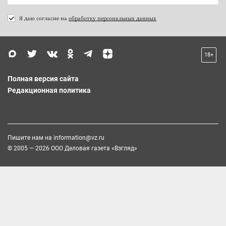
Я даю согласие на
обработку персональных данных
18+
Полная версия сайта
Редакционная политика
Пишите нам на
information@vz.ru
© 2005 — 2026 ООО Деловая газета «Взгляд»