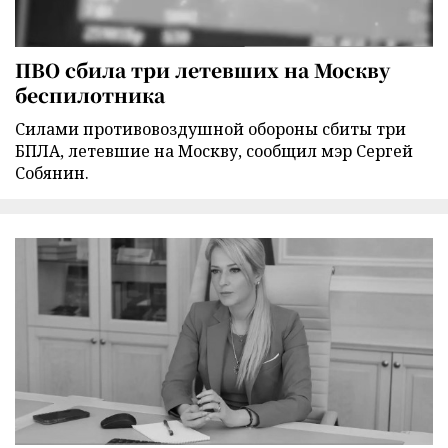
ПВО сбила три летевших на Москву
беспилотника
Силами противовоздушной обороны сбиты три
БПЛА, летевшие на Москву, сообщил мэр Сергей
Собянин.