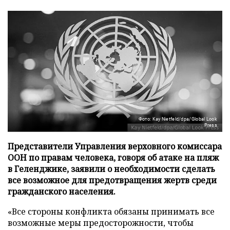
Фото: Kay Nietfeld/dpa/Global Look
Press
Представители Управления верховного комиссара
ООН по правам человека, говоря об атаке на пляж
в Геленджике, заявили о необходимости сделать
все возможное для предотвращения жертв среди
гражданского населения.
«Все стороны конфликта обязаны принимать все
возможные меры предосторожности, чтобы