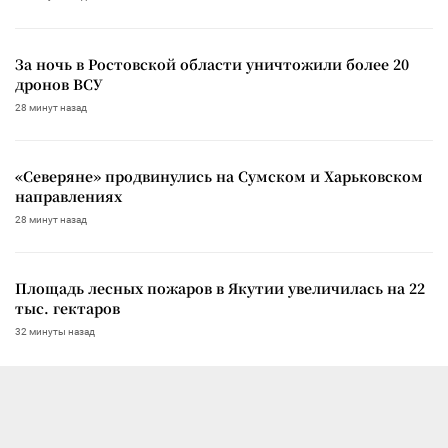
За ночь в Ростовской области уничтожили более 20
дронов ВСУ
28 минут назад
«Северяне» продвинулись на Сумском и Харьковском
направлениях
28 минут назад
Площадь лесных пожаров в Якутии увеличилась на 22
тыс. гектаров
32 минуты назад