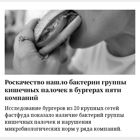
Роскачество нашло бактерии группы
кишечных палочек в бургерах пяти
компаний
Исследование бургеров из 20 крупных сетей
фастфуда показало наличие бактерий группы
кишечных палочек и нарушения
микробиологических норм у ряда компаний.