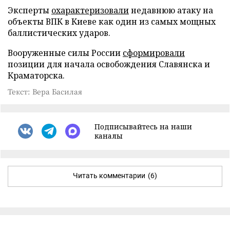
Эксперты
охарактеризовали
недавнюю атаку на
объекты ВПК в Киеве как один из самых мощных
баллистических ударов.
Вооруженные силы России
сформировали
позиции для начала освобождения Славянска и
Краматорска.
Текст: Вера Басилая
Подписывайтесь на наши
каналы
Читать комментарии
(6)