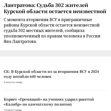
Лантратова: Судьба 302 жителей
Курской области остается неизвестной
С момента вторжения ВСУ в приграничные
районы Курской области остается неизвестной
судьба 302 местных жителей, сообщила
уполномоченный по правам человека в России
Яна Лантратова.
СК: В Курской области из-за вторжения ВСУ в 2024
году погибли 640 человек
3 минуты назад
Корвет «Гремящий» на учениях ударил ракетой
«Калибр» по камчатскому полигону
14 минут назад