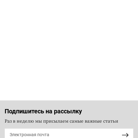
Подпишитесь на рассылку
Раз в неделю мы присылаем самые важные статьи