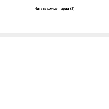
Читать комментарии
(3)