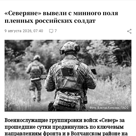
«Северяне» вывели с минного поля
пленных российских солдат
9 августа 2026, 07:40
7
Фото: Виктор Антонюк/ТАСС
Военнослужащие группировки войск «Север» за
прошедшие сутки продвинулись по ключевым
направлениям фронта и в Волчанском районе на