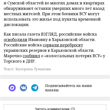
и Сумской областей во многих домах и квартирах
обнаруживают останки умерших много лет назад
местных жителей. При этом боевики ВСУ могут
использовать это жилье под пункты временной
дислокации.
Как писала газета ВЗГЛЯД, российские войска
освободили
Ивановку в Харьковской области.
Российские войска
сорвали переброску
украинских резервов в Харьковской области.
Марочко
сообщил
о «колоссальных потерях ВСУ» у
Торского в ДНР.
Текст: Катерина Туманова
Подписывайтесь на наши
каналы
Читать комментарии
(7)