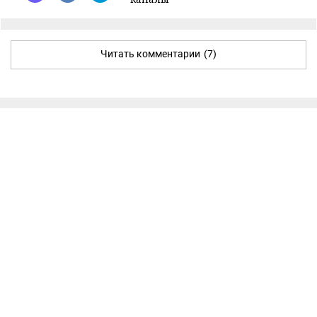
Читать комментарии
(7)