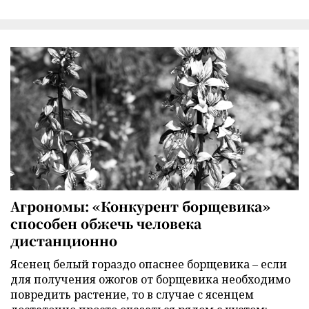
Агрономы: «Конкурент борщевика»
способен обжечь человека
дистанционно
Ясенец белый гораздо опаснее борщевика – если
для получения ожогов от борщевика необходимо
повредить растение, то в случае с ясенцем