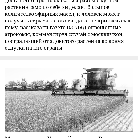
достаточно просто оказаться рядом с кустом:
растение само по себе выделяет большое
количество эфирных масел, и человек может
получить серьезные ожоги, даже не прикасаясь к
нему, рассказали газете ВЗГЛЯД опрошенные
агрономы, комментируя случай с москвичкой,
пострадавшей от ядовитого растения во время
отпуска на юге страны.