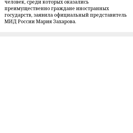
человек, среди которых оказались
преимущественно граждане иностранных
государств, заявила официальный представитель
МИД России Мария Захарова.