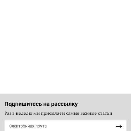
Подпишитесь на рассылку
Раз в неделю мы присылаем самые важные статьи