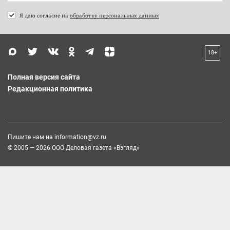
Я даю согласие на
обработку персональных данных
18+
Полная версия сайта
Редакционная политика
Пишите нам на
information@vz.ru
© 2005 — 2026 ООО Деловая газета «Взгляд»