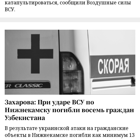
катапультироваться, сообщили Воздушные силы
ВСУ.
Захарова: При ударе ВСУ по
Нижнекамску погибли восемь граждан
Узбекистана
В результате украинской атаки на гражданские
объекты в Нижнекамске погибли как минимум 13