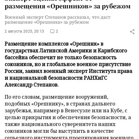
размещения «Орешников» за рубежом
Военный эксперт Степанов рассказал, что даст
размещение «Орешника» за рубежом
2 августа 2025, 20:13
2
Размещение комплексов «Орешник» в
государствах Латинской Америки и Карибского
бассейна обеспечит не только безопасность
союзников, но и глобальное военное присутствие
России, заявил военный эксперт Института права
и национальной безопасности РАНХиГС
Александр Степанов.
По его словам, размещение вооружений,
подобных «Орешнику», в странах дальнего
зарубежья, например в Венесуэле или на Кубе, с
целью прикрытия и обеспечения безопасности, а
также национального суверенитета наших
союзников могли бы выступить в качестве
серьезного инструмента проецирования военного