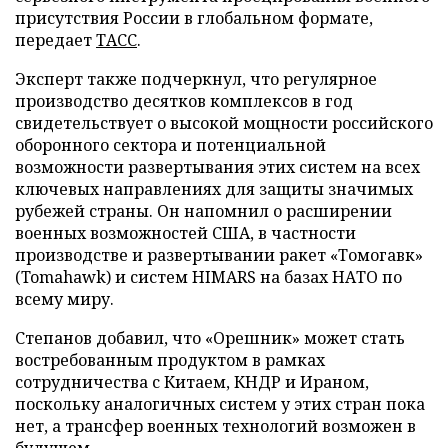
присутствия России в глобальном формате,
передает
ТАСС
.
Эксперт также подчеркнул, что регулярное
производство десятков комплексов в год
свидетельствует о высокой мощности российского
оборонного сектора и потенциальной
возможности развертывания этих систем на всех
ключевых направлениях для защиты значимых
рубежей страны. Он напомнил о расширении
военных возможностей США, в частности
производстве и развертывании ракет «Томогавк»
(Tomahawk) и систем HIMARS на базах НАТО по
всему миру.
Степанов добавил, что «Орешник» может стать
востребованным продуктом в рамках
сотрудничества с Китаем, КНДР и Ираном,
поскольку аналогичных систем у этих стран пока
нет, а трансфер военных технологий возможен в