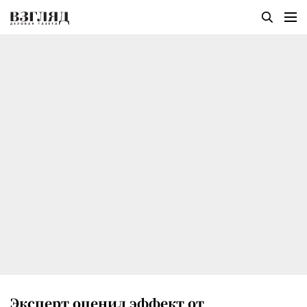
Эксперт оценил эффект от