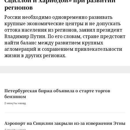
регионов
России необходимо одновременно развивать
крупные экономические центры и не допускать
оттока населения из регионов, заявил президент
Владимир Путин. По его словам, стране предстоит
найти баланс между развитием крупных
агломераций и сохранением привлекательности
жизни в других регионах.
Петербургская биржа объявила о старте торгов
бензином
2 минуты назад
Аэропорт на Сицилии закрыли из-за извержения Этны
4 минуты назад