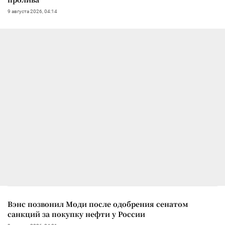
9 августа 2026, 04:14
Вэнс позвонил Моди после одобрения сенатом
санкций за покупку нефти у России