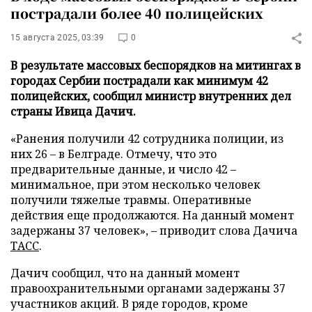
пострадали более 40 полицейских
15 августа 2025, 03:39
0
В результате массовых беспорядков на митингах в
городах Сербии пострадали как минимум 42
полицейских, сообщил министр внутренних дел
страны Ивица Дачич.
«Ранения получили 42 сотрудника полиции, из
них 26 – в Белграде. Отмечу, что это
предварительные данные, и число 42 –
минимальное, при этом несколько человек
получили тяжелые травмы. Оперативные
действия еще продолжаются. На данный момент
задержаны 37 человек», – приводит слова Дачича
ТАСС
.
Дачич сообщил, что на данный момент
правоохранительными органами задержаны 37
участников акций. В ряде городов, кроме