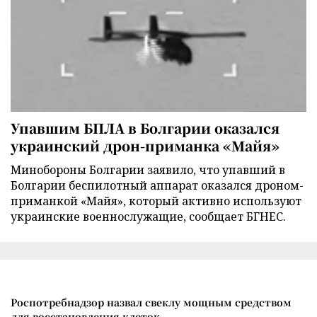
Упавшим БПЛА в Болгарии оказался
украинский дрон-приманка «Майя»
Минобороны Болгарии заявило, что упавший в
Болгарии беспилотный аппарат оказался дроном-
приманкой «Майя», который активно используют
украинские военнослужащие, сообщает БГНЕС.
Роспотребнадзор назвал свеклу мощным средством
для восстановления клеток