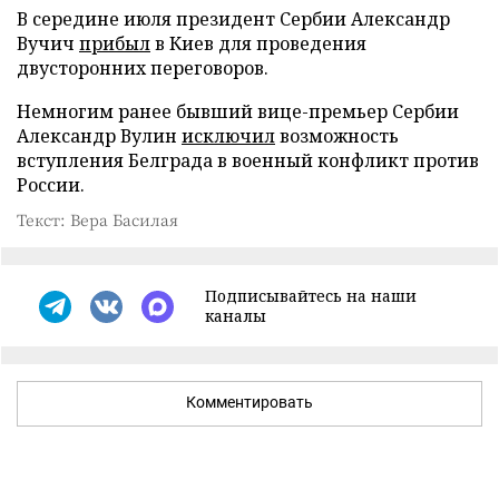
В середине июля президент Сербии Александр
Вучич
прибыл
в Киев для проведения
двусторонних переговоров.
Немногим ранее бывший вице-премьер Сербии
Александр Вулин
исключил
возможность
вступления Белграда в военный конфликт против
России.
Текст: Вера Басилая
Подписывайтесь на наши
каналы
Комментировать