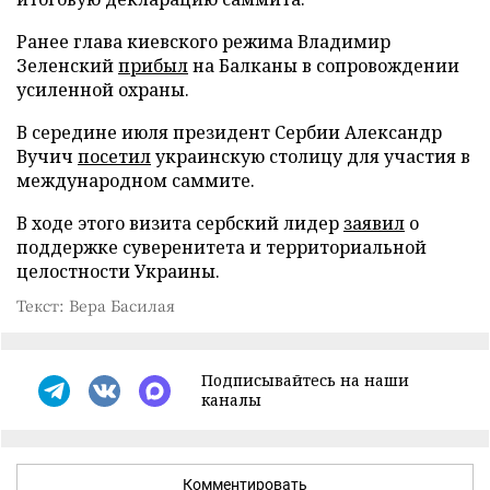
Ранее глава киевского режима Владимир
Зеленский
прибыл
на Балканы в сопровождении
усиленной охраны.
В середине июля президент Сербии Александр
Вучич
посетил
украинскую столицу для участия в
международном саммите.
В ходе этого визита сербский лидер
заявил
о
поддержке суверенитета и территориальной
целостности Украины.
Текст: Вера Басилая
Подписывайтесь на наши
каналы
Комментировать