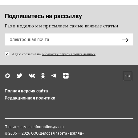
Подпишитесь на рассылку
Раз в неделю мы присылаем самые важные статьи
Я даю согласие на
обработку персональных данных
18+
Полная версия сайта
Редакционная политика
Пишите нам на
information@vz.ru
© 2005 — 2026 ООО Деловая газета «Взгляд»