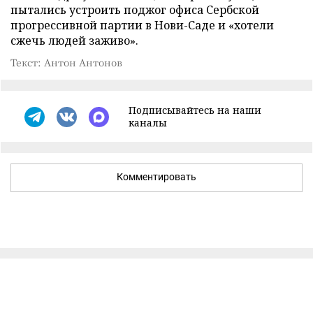
пытались устроить поджог офиса Сербской
прогрессивной партии в Нови-Саде и «хотели
сжечь людей заживо».
Текст: Антон Антонов
Подписывайтесь на наши
каналы
Комментировать