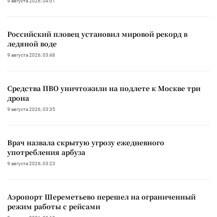
9 августа 2026, 04:01
Российский пловец установил мировой рекорд в
ледяной воде
9 августа 2026, 03:48
Средства ПВО уничтожили на подлете к Москве три
дрона
9 августа 2026, 03:35
Врач назвала скрытую угрозу ежедневного
употребления арбуза
9 августа 2026, 03:23
Аэропорт Шереметьево перешел на ограниченный
режим работы с рейсами