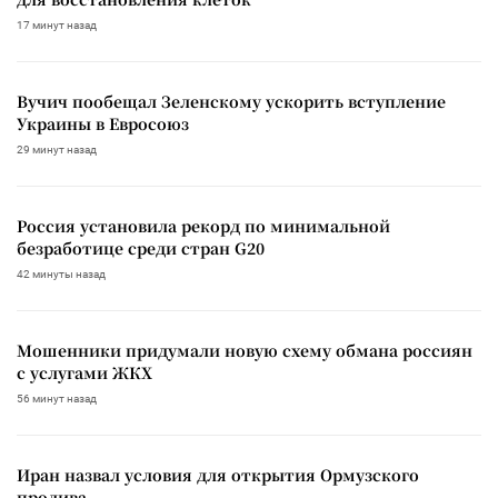
17 минут назад
Вучич пообещал Зеленскому ускорить вступление
Украины в Евросоюз
29 минут назад
Россия установила рекорд по минимальной
безработице среди стран G20
42 минуты назад
Мошенники придумали новую схему обмана россиян
с услугами ЖКХ
56 минут назад
Иран назвал условия для открытия Ормузского
пролива