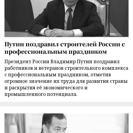
Путин поздравил строителей России с
профессиональным праздником
Президент России Владимир Путин поздравил
работников и ветеранов строительного комплекса
с профессиональным праздником, отметив
огромное значение их труда для развития страны
и раскрытия её экономического и
промышленного потенциала.