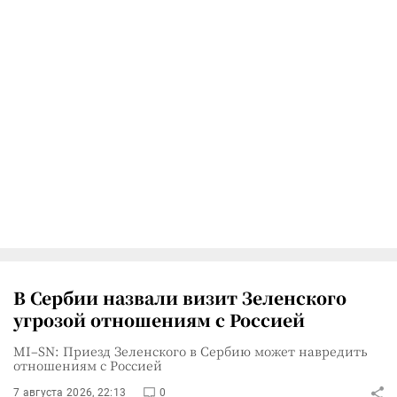
В Сербии назвали визит Зеленского
угрозой отношениям с Россией
MI–SN: Приезд Зеленского в Сербию может навредить
отношениям с Россией
7 августа 2026, 22:13
0