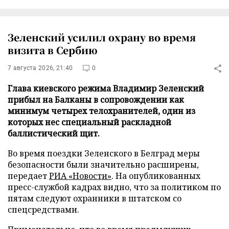
Зеленский усилил охрану во время
визита в Сербию
7 августа 2026, 21:40
0
Глава киевского режима Владимир Зеленский
прибыл на Балканы в сопровождении как
минимум четырех телохранителей, один из
которых нес специальный раскладной
баллистический щит.
Во время поездки Зеленского в Белград меры
безопасности были значительно расширены,
передает
РИА «Новости»
. На опубликованных
пресс-службой кадрах видно, что за политиком по
пятам следуют охранники в штатском со
спецсредствами.