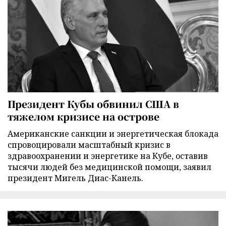
Президент Кубы обвинил США в
тяжелом кризисе на острове
Американские санкции и энергетическая блокада
спровоцировали масштабный кризис в
здравоохранении и энергетике на Кубе, оставив
тысячи людей без медицинской помощи, заявил
президент Мигель Диас-Канель.