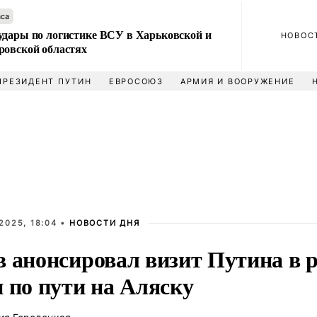
аса
удары по логистике ВСУ в Харьковской и
НОВОС
ровской областях
ПРЕЗИДЕНТ ПУТИН
ЕВРОСОЮЗ
АРМИЯ И ВООРУЖЕНИЕ
2025, 18:04 •
НОВОСТИ ДНЯ
в анонсировал визит Путина в 
 по пути на Аляску