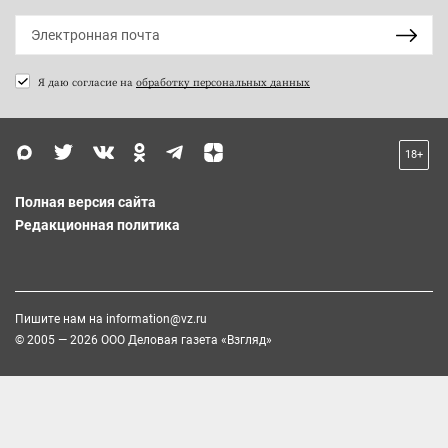
Я даю согласие на
обработку персональных данных
18+
Полная версия сайта
Редакционная политика
Пишите нам на
information@vz.ru
© 2005 — 2026 ООО Деловая газета «Взгляд»