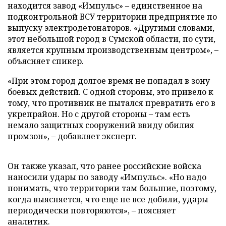
находится завод «Импульс» – единственное на
подконтрольной ВСУ территории предприятие по
выпуску электродетонаторов. «Другими словами,
этот небольшой город в Сумской области, по сути,
является крупным производственным центром», –
объясняет спикер.
«При этом город долгое время не попадал в зону
боевых действий. С одной стороны, это привело к
тому, что противник не пытался превратить его в
укрепрайон. Но с другой стороны – там есть
немало защитных сооружений ввиду обилия
промзон», – добавляет эксперт.
Он также указал, что ранее российские войска
наносили удары по заводу «Импульс». «Но надо
понимать, что территории там большие, поэтому,
когда выясняется, что еще не все добили, удары
периодически повторяются», – поясняет
аналитик.