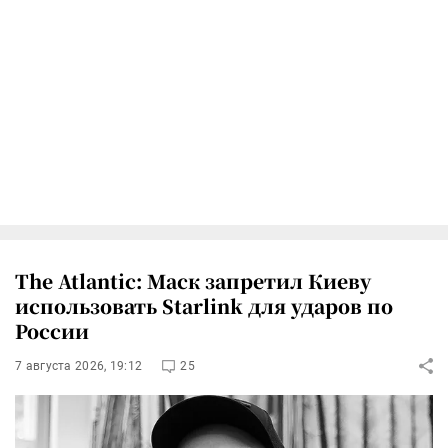
The Atlantic: Маск запретил Киеву
использовать Starlink для ударов по
России
7 августа 2026, 19:12
25