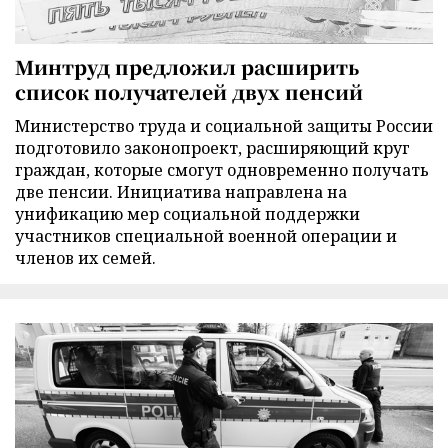
Минтруд предложил расширить
список получателей двух пенсий
Министерство труда и социальной защиты России
подготовило законопроект, расширяющий круг
граждан, которые смогут одновременно получать
две пенсии. Инициатива направлена на
унификацию мер социальной поддержки
участников специальной военной операции и
членов их семей.