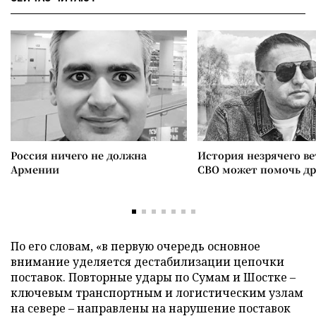
Россия ничего не должна
История незрячего ве
Армении
СВО может помочь д
По его словам, «в первую очередь основное
внимание уделяется дестабилизации цепочки
поставок. Повторные удары по Сумам и Шостке –
ключевым транспортным и логистическим узлам
на севере – направлены на нарушение поставок