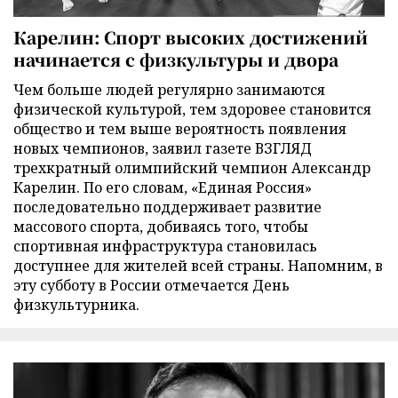
Карелин: Спорт высоких достижений
начинается с физкультуры и двора
Чем больше людей регулярно занимаются
физической культурой, тем здоровее становится
общество и тем выше вероятность появления
новых чемпионов, заявил газете ВЗГЛЯД
трехкратный олимпийский чемпион Александр
Карелин. По его словам, «Единая Россия»
последовательно поддерживает развитие
массового спорта, добиваясь того, чтобы
спортивная инфраструктура становилась
доступнее для жителей всей страны. Напомним, в
эту субботу в России отмечается День
физкультурника.