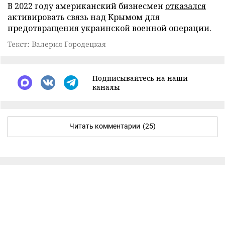
В 2022 году американский бизнесмен
отказался
активировать связь над Крымом для
предотвращения украинской военной операции.
Текст: Валерия Городецкая
Подписывайтесь на наши
каналы
Читать комментарии
(25)