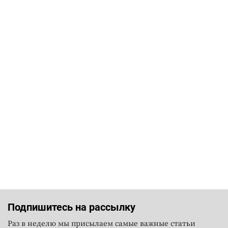
Подпишитесь на рассылку
Раз в неделю мы присылаем самые важные статьи