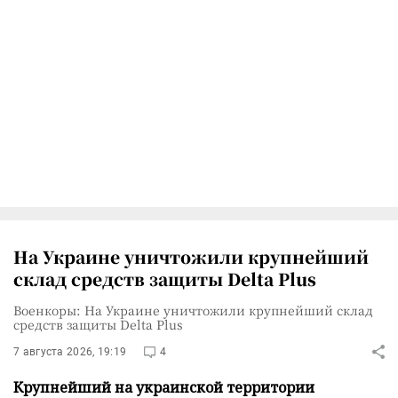
На Украине уничтожили крупнейший
склад средств защиты Delta Plus
Военкоры: На Украине уничтожили крупнейший склад
средств защиты Delta Plus
7 августа 2026, 19:19
4
Крупнейший на украинской территории