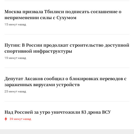
Москва призвала Тбилиси подписать соглашение о
неприменении силы с Сухумом
15 минут назад
Путин: В России продолжат строительство доступной
спортивной инфраструктуры
19 минут назад
Депутат Аксаков сообщил о блокировках переводов с
зараженных вирусами устройств
25 минут назад
Над Россией за утро уничтожили 83 дрона ВСУ
39 минут назад