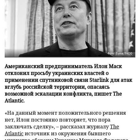
Фото: Zuma/ТАСС
Американский предприниматель Илон Маск
отклонил просьбу украинских властей о
применении спутниковой связи Starlink для атак
вглубь российской территории, опасаясь
возможной эскалации конфликта, пишет The
Atlantic.
«На данный момент положительного решения
нет, Илон постоянно повторяет, что пора
заключать сделку», – рассказал журналу
The
Atlantic
источник из окружения бывшего