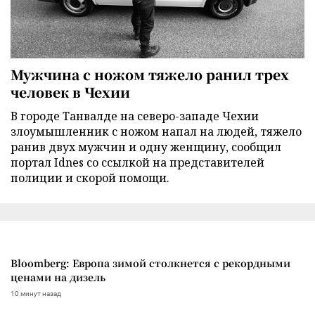
Мужчина с ножом тяжело ранил трех
человек в Чехии
В городе Танвалде на северо-западе Чехии
злоумышленник с ножом напал на людей, тяжело
ранив двух мужчин и одну женщину, сообщил
портал Idnes со ссылкой на представителей
полиции и скорой помощи.
Bloomberg: Европа зимой столкнется с рекордными
ценами на дизель
10 минут назад