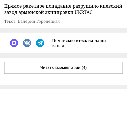
Прямое ракетное попадание
разрушило
киевский
завод армейской экипировки UKRTAC.
Текст: Валерия Городецкая
Подписывайтесь на наши
каналы
Читать комментарии
(4)