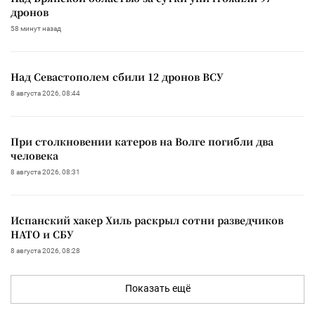
дронов
58 минут назад
Над Севастополем сбили 12 дронов ВСУ
8 августа 2026, 08:44
При столкновении катеров на Волге погибли два
человека
8 августа 2026, 08:31
Испанский хакер Хиль раскрыл сотни разведчиков
НАТО и СБУ
8 августа 2026, 08:28
Показать ещё