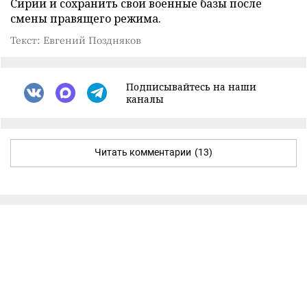
Сирии и сохранить свои военные базы после
смены правящего режима.
Текст: Евгений Поздняков
Подписывайтесь на наши
каналы
Читать комментарии
(13)