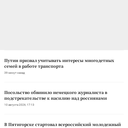
Путин призвал учитывать интересы многодетных
семей в работе транспорта
39 минут назад
Посольство обвинило немецкого журналиста в
подстрекательстве к насилию над россиянами
10 августа 2026, 17:13
В Пятигорске стартовал всероссийский молодежный