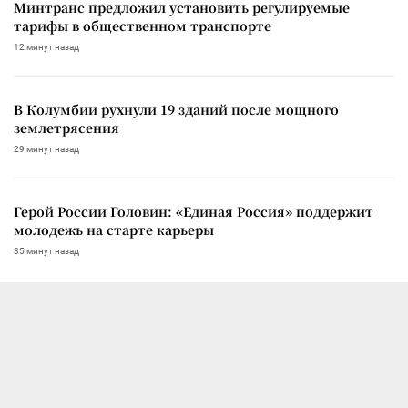
Минтранс предложил установить регулируемые
тарифы в общественном транспорте
12 минут назад
В Колумбии рухнули 19 зданий после мощного
землетрясения
29 минут назад
Герой России Головин: «Единая Россия» поддержит
молодежь на старте карьеры
35 минут назад