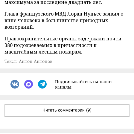
максимума за последние двадцать лет.
Глава французского МВД Лоран Нуньес
заявил
о
вине человека в большинстве природных
возгораний.
Правоохранительные органы
задержали
почти
380 подозреваемых в причастности к
масштабным лесным пожарам.
Текст: Антон Антонов
Подписывайтесь на наши
каналы
Читать комментарии
(9)