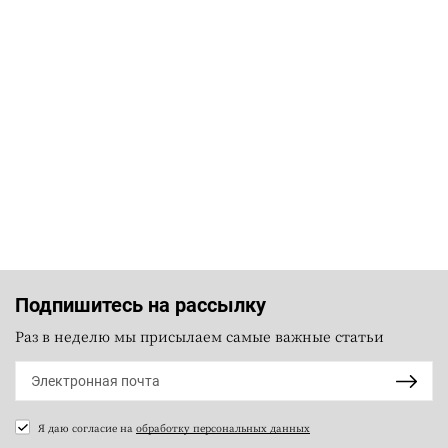
Подпишитесь на рассылку
Раз в неделю мы присылаем самые важные статьи
Я даю согласие на
обработку персональных данных