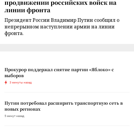
продвижении российских войск на
линии фронта
Президент России Владимир Путин сообщил о
непрерывном наступлении армии на линии
фронта.
Прокурор поддержал снятие партии «Яблоко» с
выборов
3 минуты назад
Путин потребовал расширить транспортную сеть в
новых регионах
5 минут назад