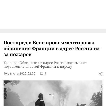
Постпред в Вене прокомментировал
обвинения Франции в адрес России из-
за пожаров
Ульянов: Обвинения в адрес России показывают
неуважение властей Франции к народу
10 августа 2026, 02:00
9