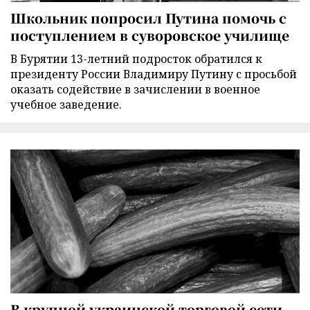
Школьник попросил Путина помочь с
поступлением в суворовское училище
В Бурятии 13-летний подросток обратился к
президенту России Владимиру Путину с просьбой
оказать содействие в зачислении в военное
учебное заведение.
В крупной украинской торговой сети