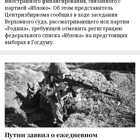
иностранного финансирования, связанного с
партией «Яблоко». Об этом представитель
Центризбиркома сообщил в ходе заседания
Верховного суда, рассматривающего иск партии
«Родина», требующей отменить регистрацию
федерального списка «Яблока» на предстоящих
выборах в Госдуму.
Путин заявил о ежедневном