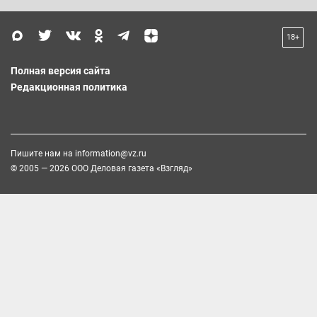
18+
Полная версия сайта
Редакционная политика
Пишите нам на
information@vz.ru
© 2005 — 2026 ООО Деловая газета «Взгляд»