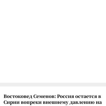
Востоковед Семенов: Россия остается в
Сирии вопреки внешнему давлению на