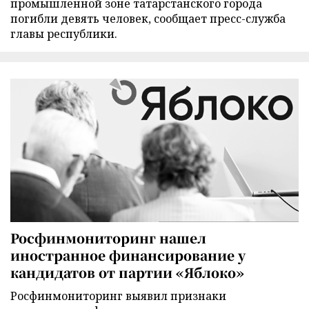
промышленной зоне татарстанского города
погибли девять человек, сообщает пресс-служба
главы республики.
Росфинмониторинг нашел
иностранное финансирование у
кандидатов от партии «Яблоко»
Росфинмониторинг выявил признаки