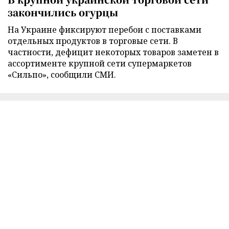
закончились огурцы
На Украине фиксируют перебои с поставками
отдельных продуктов в торговые сети. В
частности, дефицит некоторых товаров заметен в
ассортименте крупной сети супермаркетов
«Сильпо», сообщили СМИ.