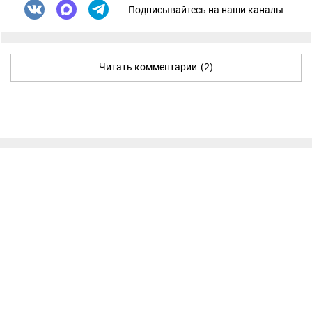
Подписывайтесь на наши каналы
Читать комментарии
(2)