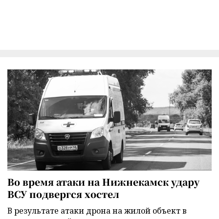
Во время атаки на Нижнекамск удару
ВСУ подвергся хостел
В результате атаки дрона на жилой объект в