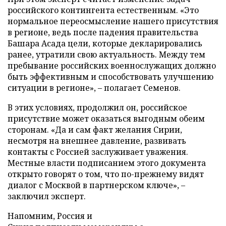
российского контингента естественным. «Это
нормальное переосмысление нашего присутствия
в регионе, ведь после падения правительства
Башара Асада цели, которые декларировались
ранее, утратили свою актуальность. Между тем
пребывание российских военнослужащих должно
быть эффективным и способствовать улучшению
ситуации в регионе», – полагает Семенов.
В этих условиях, продолжил он, российское
присутствие может оказаться выгодным обеим
сторонам. «Да и сам факт желания Сирии,
несмотря на внешнее давление, развивать
контакты с Россией заслуживает уважения.
Местные власти подписанием этого документа
открыто говорят о том, что по-прежнему видят
диалог с Москвой в партнерском ключе», –
заключил эксперт.
Напомним, Россия и