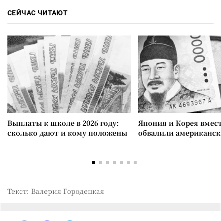
СЕЙЧАС ЧИТАЮТ
Выплаты к школе в 2026 году:
Япония и Корея вмес
сколько дают и кому положены
обвалили американск
Текст: Валерия Городецкая