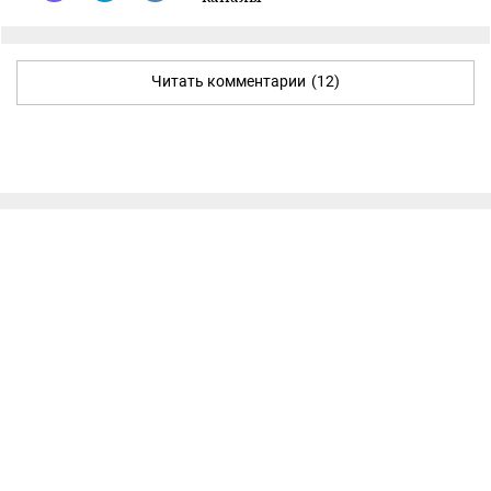
Читать комментарии
(12)