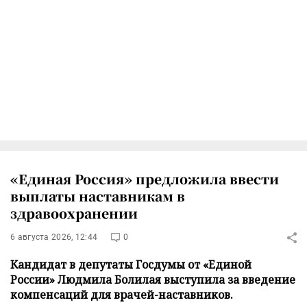
«Единая Россия» предложила ввести
выплаты наставникам в
здравоохранении
6 августа 2026, 12:44
0
Кандидат в депутаты Госдумы от «Единой
России» Людмила Болилая выступила за введение
компенсаций для врачей-наставников.