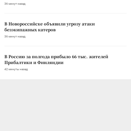
36 минут назад
В Новороссийске объявили угрозу атаки
безэкипажных катеров
36 минут назад
В Россию за полгода прибыло 66 тыс. жителей
Прибалтики и Финляндии
42 минуты назад