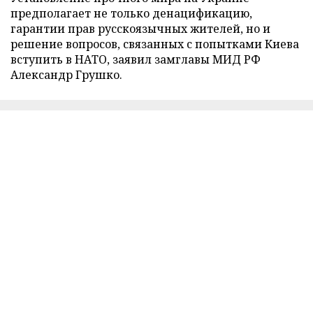
предполагает не только денацификацию,
гарантии прав русскоязычных жителей, но и
решение вопросов, связанных с попытками Киева
вступить в НАТО, заявил замглавы МИД РФ
Александр Грушко.