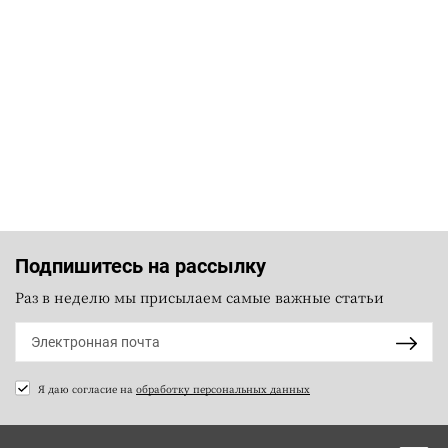
Подпишитесь на рассылку
Раз в неделю мы присылаем самые важные статьи
Я даю согласие на
обработку персональных данных