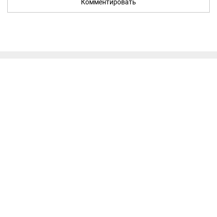
Комментировать