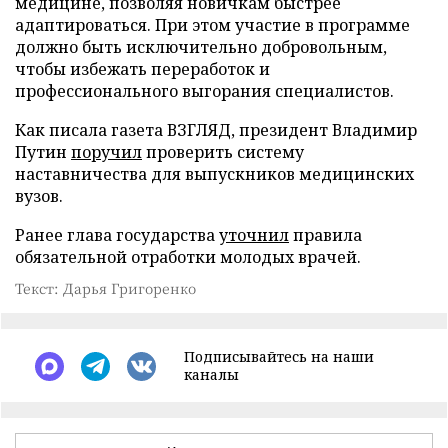
медицине, позволяя новичкам быстрее
адаптироваться. При этом участие в программе
должно быть исключительно добровольным,
чтобы избежать переработок и
профессионального выгорания специалистов.
Как писала газета ВЗГЛЯД, президент Владимир
Путин
поручил
проверить систему
наставничества для выпускников медицинских
вузов.
Ранее глава государства
уточнил
правила
обязательной отработки молодых врачей.
Текст: Дарья Григоренко
Подписывайтесь на наши
каналы