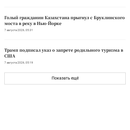
Голый гражданин Казахстана прыгнул с Бруклинского
моста в реку в Нью-Йорке
7 августа 2026, 05:31
Трамп подписал указ о запрете родильного туризма в
США
7 августа 2026, 05:19
Показать ещё