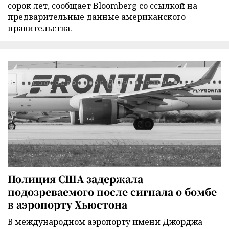
сорок лет, сообщает Bloomberg со ссылкой на
предварительные данные американского
правительства.
Полиция США задержала
подозреваемого после сигнала о бомбе
в аэропорту Хьюстона
В международном аэропорту имени Джорджа