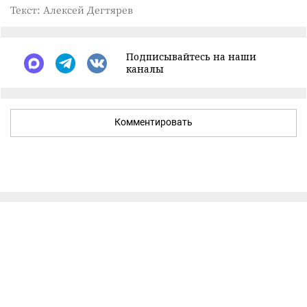
Текст: Алексей Дегтярев
Подписывайтесь на наши
каналы
Комментировать