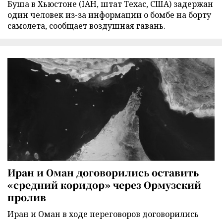
Буша в Хьюстоне (IAH, штат Техас, США) задержан
один человек из-за информации о бомбе на борту
самолета, сообщает воздушная гавань.
Иран и Оман договорились оставить
«средний коридор» через Ормузский
пролив
Иран и Оман в ходе переговоров договорились