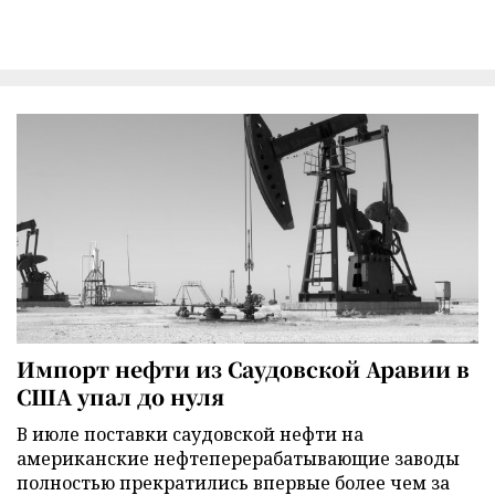
Импорт нефти из Саудовской Аравии в
США упал до нуля
В июле поставки саудовской нефти на
американские нефтеперерабатывающие заводы
полностью прекратились впервые более чем за