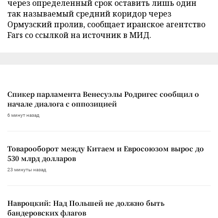
через определенный срок оставить лишь один
так называемый средний коридор через
Ормузский пролив, сообщает иранское агентство
Fars со ссылкой на источник в МИД.
Спикер парламента Венесуэлы Родригес сообщил о
начале диалога с оппозицией
6 минут назад
Товарооборот между Китаем и Евросоюзом вырос до
530 млрд долларов
23 минуты назад
Навроцкий: Над Польшей не должно быть
бандеровских флагов