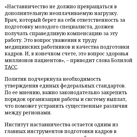
«Наставничество не должно превращаться в
дополнительную неоплачиваемую нагрузку.
Врач, который берет на себя ответственность за
подготовку молодого специалиста, должен
получать справедливую компенсацию за эту
работу. Это вопрос уважения к труду
медицинских работников и качества подготовки
кадров. И, в конечном счете, это вопрос здоровья
миллионов пациентов», – приводит слова Болилой
ТАСС
.
Политик подчеркнула необходимость
утверждения единых федеральных стандартов.
По ее мнению, важно законодательно закрепить
порядок организации работы и систему выплат,
что поможет устранить существенные различия
между регионами.
Институт наставничества остается одним из
главных инструментов подготовки кадров в