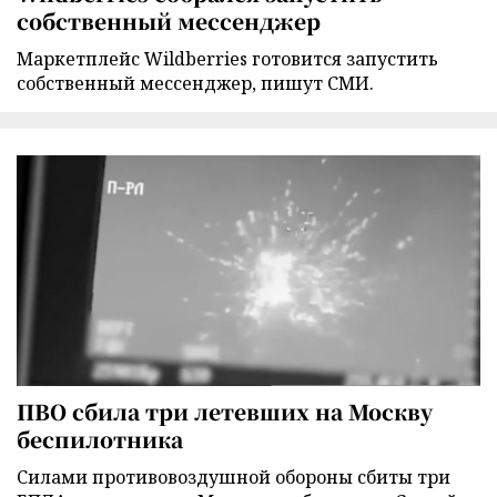
собственный мессенджер
Маркетплейс Wildberries готовится запустить
собственный мессенджер, пишут СМИ.
ПВО сбила три летевших на Москву
беспилотника
Силами противовоздушной обороны сбиты три