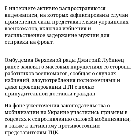
В интернете активно распространяются
видеозаписи, на которых зафиксированы случаи
применения силы представителями украинских
военкоматов, включая избиения и
насильственное задержание мужчин для
отправки на фронт.
Омбудсмен Верховной рады Дмитрий Лубинец
ранее заявлял о массовых нарушениях со стороны
работников военкоматов, сообщая о случаях
избиений, злоупотребления полномочиями и
даже провоцировании ДТП с целью
принудительной доставки граждан.
На фоне ужесточения законодательства о
мобилизации на Украине участились призывы в
соцсетях к сопротивлению силовой мобилизации,
а также к активному противостоянию
представителям ТЦК.