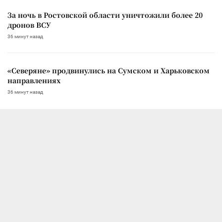
За ночь в Ростовской области уничтожили более 20
дронов ВСУ
36 минут назад
«Северяне» продвинулись на Сумском и Харьковском
направлениях
36 минут назад