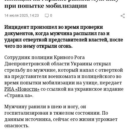
при попытке мобилизации
14 июля 2025, 14:23
0
Инцидент произошел во время проверки
документов, когда мужчина распылил газ и
ударил отверткой представителей властей, после
чего по нему открыли огонь.
Сотрудник полиции Кривого Рога
Днепропетровской области Украины открыл
стрельбу по мужчине, который напал с отверткой
на представителя военкомата и полицейского во
время попытки мобилизации на улице, передает
РИА «Новости»
со ссылкой на украинское издание
«Страна.ua».
Мужчину ранили в шею и ногу, он
госпитализирован в тяжелом состоянии. По
данным источника, сейчас его жизни угрожает
опасность.