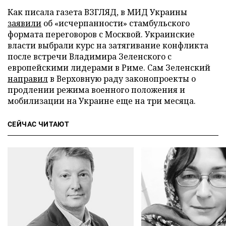
Как писала газета ВЗГЛЯД, в МИД Украины
заявили
об «исчерпанности» стамбульского
формата переговоров с Москвой. Украинские
власти выбрали курс на затягивание конфликта
после встречи Владимира Зеленского с
европейскими лидерами в Риме. Сам Зеленский
направил
в Верховную раду законопроекты о
продлении режима военного положения и
мобилизации на Украине еще на три месяца.
СЕЙЧАС ЧИТАЮТ