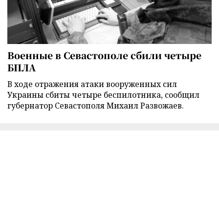
Военные в Севастополе сбили четыре
БПЛА
В ходе отражения атаки вооруженных сил
Украины сбиты четыре беспилотника, сообщил
губернатор Севастополя Михаил Развожаев.