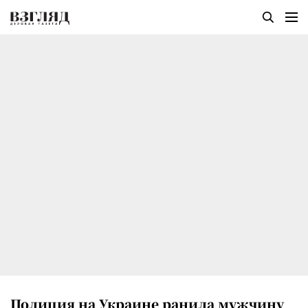
Полиция на Украине ранила мужчину