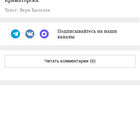
Текст: Вера Басилая
Подписывайтесь на наши
каналы
Читать комментарии
(6)