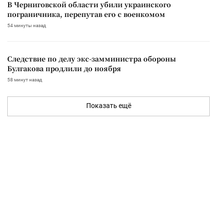
В Черниговской области убили украинского
пограничника, перепутав его с военкомом
54 минуты назад
Следствие по делу экс-замминистра обороны
Булгакова продлили до ноября
58 минут назад
Показать ещё