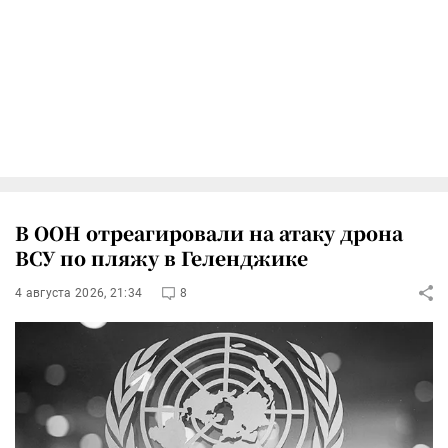
В ООН отреагировали на атаку дрона
ВСУ по пляжу в Геленджике
4 августа 2026, 21:34
8