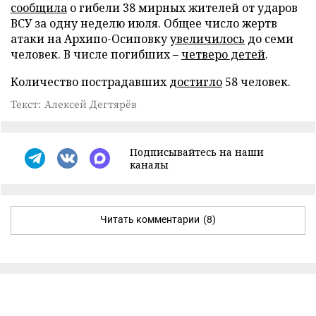
сообщила
о гибели 38 мирных жителей от ударов
ВСУ за одну неделю июля. Общее число жертв
атаки на Архипо-Осиповку
увеличилось
до семи
человек. В числе погибших –
четверо детей
.
Количество пострадавших
достигло
58 человек.
Текст: Алексей Дегтярёв
Подписывайтесь на наши
каналы
Читать комментарии
(8)