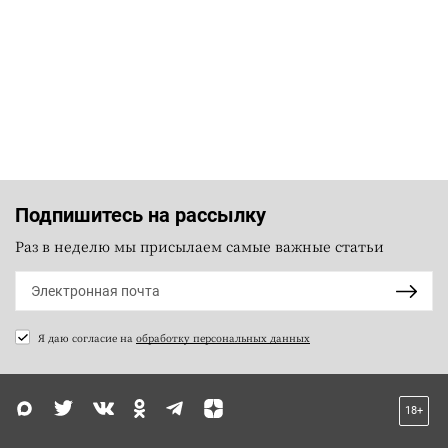
Подпишитесь на рассылку
Раз в неделю мы присылаем самые важные статьи
Я даю согласие на
обработку персональных данных
18+