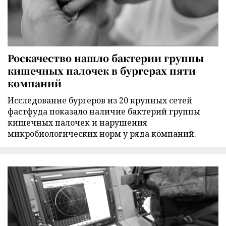
Роскачество нашло бактерии группы
кишечных палочек в бургерах пяти
компаний
Исследование бургеров из 20 крупных сетей
фастфуда показало наличие бактерий группы
кишечных палочек и нарушения
микробиологических норм у ряда компаний.