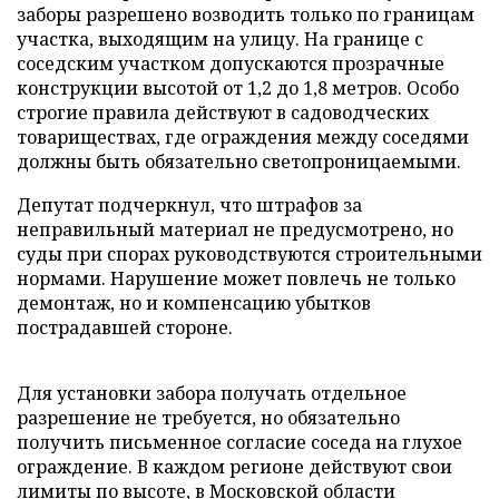
заборы разрешено возводить только по границам
участка, выходящим на улицу. На границе с
соседским участком допускаются прозрачные
конструкции высотой от 1,2 до 1,8 метров. Особо
строгие правила действуют в садоводческих
товариществах, где ограждения между соседями
должны быть обязательно светопроницаемыми.
Депутат подчеркнул, что штрафов за
неправильный материал не предусмотрено, но
суды при спорах руководствуются строительными
нормами. Нарушение может повлечь не только
демонтаж, но и компенсацию убытков
пострадавшей стороне.
Для установки забора получать отдельное
разрешение не требуется, но обязательно
получить письменное согласие соседа на глухое
ограждение. В каждом регионе действуют свои
лимиты по высоте, в Московской области