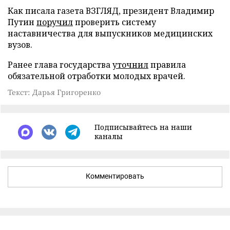
Как писала газета ВЗГЛЯД, президент Владимир
Путин
поручил
проверить систему
наставничества для выпускников медицинских
вузов.
Ранее глава государства
уточнил
правила
обязательной отработки молодых врачей.
Текст: Дарья Григоренко
Подписывайтесь на наши
каналы
Комментировать