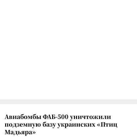
Авиабомбы ФАБ-500 уничтожили
подземную базу украинских «Птиц
Мадьяра»