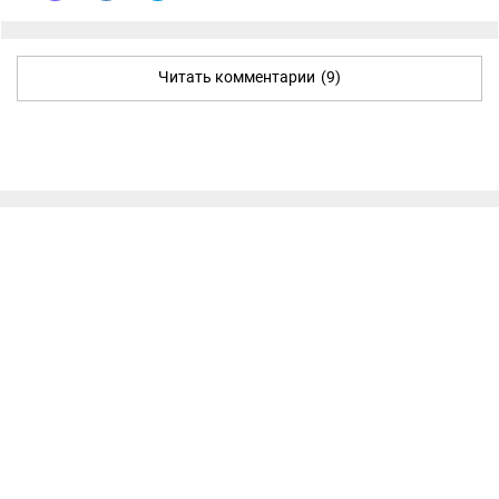
Читать комментарии
(9)