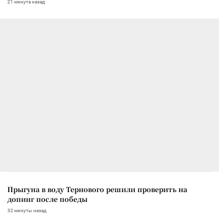
21 минута назад
Прыгуна в воду Тернового решили проверить на
допинг после победы
32 минуты назад