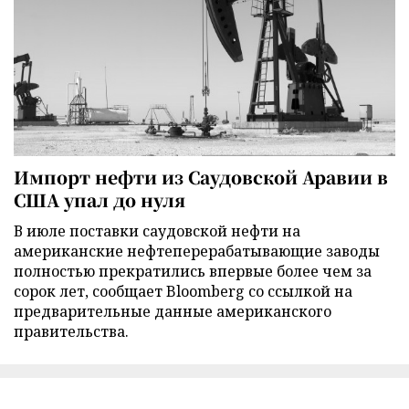
Импорт нефти из Саудовской Аравии в
США упал до нуля
В июле поставки саудовской нефти на
американские нефтеперерабатывающие заводы
полностью прекратились впервые более чем за
сорок лет, сообщает Bloomberg со ссылкой на
предварительные данные американского
правительства.