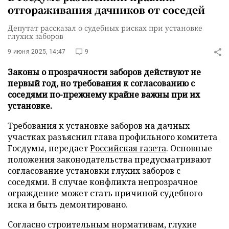
отгораживания дачников от соседей
Депутат рассказал о судебных рисках при установке
глухих заборов
9 июня 2025, 14:47
9
Законы о прозрачности заборов действуют не
первый год, но требования к согласованию с
соседями по-прежнему крайне важны при их
установке.
Требования к установке заборов на дачных
участках разъяснил глава профильного комитета
Госдумы, передает
Российская газета
. Основные
положения законодательства предусматривают
согласование установки глухих заборов с
соседями. В случае конфликта непрозрачное
ограждение может стать причиной судебного
иска и быть демонтировано.
Согласно строительным нормативам, глухие