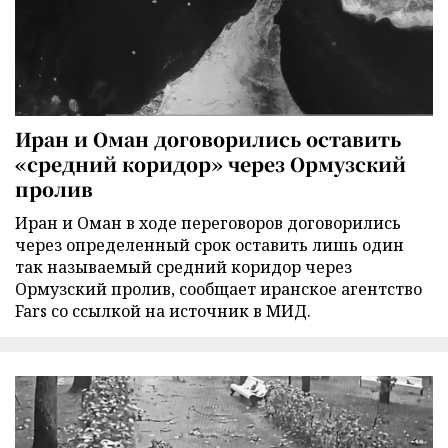
Иран и Оман договорились оставить
«средний коридор» через Ормузский
пролив
Иран и Оман в ходе переговоров договорились
через определенный срок оставить лишь один
так называемый средний коридор через
Ормузский пролив, сообщает иранское агентство
Fars со ссылкой на источник в МИД.