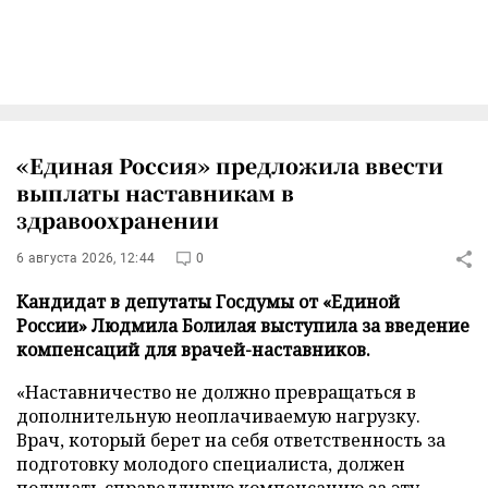
«Единая Россия» предложила ввести
выплаты наставникам в
здравоохранении
6 августа 2026, 12:44
0
Кандидат в депутаты Госдумы от «Единой
России» Людмила Болилая выступила за введение
компенсаций для врачей-наставников.
«Наставничество не должно превращаться в
дополнительную неоплачиваемую нагрузку.
Врач, который берет на себя ответственность за
подготовку молодого специалиста, должен