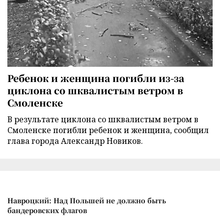
Ребенок и женщина погибли из-за
циклона со шквалистым ветром в
Смоленске
В результате циклона со шквалистым ветром в
Смоленске погибли ребенок и женщина, сообщил
глава города Александр Новиков.
Навроцкий: Над Польшей не должно быть
бандеровских флагов