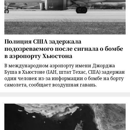
Полиция США задержала
подозреваемого после сигнала о бомбе
в аэропорту Хьюстона
В международном аэропорту имени Джорджа
Буша в Хьюстоне (IAH, штат Техас, США) задержан
один человек из-за информации о бомбе на борту
самолета, сообщает воздушная гавань.