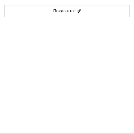
Показать ещё