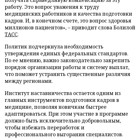
получать справедливую компенсацию за эту
работу. Это вопрос уважения к труду
медицинских работников и качества подготовки
кадров. И, в конечном счете, это вопрос здоровья
миллионов пациентов», – приводит слова Болилой
ТАСС
.
Политик подчеркнула необходимость
утверждения единых федеральных стандартов.
По ее мнению, важно законодательно закрепить
порядок организации работы и систему выплат,
что поможет устранить существенные различия
между регионами.
Институт наставничества остается одним из
главных инструментов подготовки кадров в
медицине, позволяя новичкам быстрее
адаптироваться. При этом участие в программе
должно быть исключительно добровольным,
чтобы избежать переработок и
профессионального выгорания специалистов.