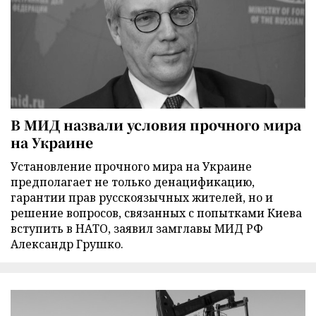
В МИД назвали условия прочного мира
на Украине
Установление прочного мира на Украине
предполагает не только денацификацию,
гарантии прав русскоязычных жителей, но и
решение вопросов, связанных с попытками Киева
вступить в НАТО, заявил замглавы МИД РФ
Александр Грушко.