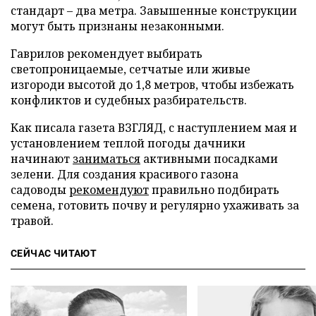
стандарт – два метра. Завышенные конструкции
могут быть признаны незаконными.
Гаврилов рекомендует выбирать
светопроницаемые, сетчатые или живые
изгороди высотой до 1,8 метров, чтобы избежать
конфликтов и судебных разбирательств.
Как писала газета ВЗГЛЯД, с наступлением мая и
установлением теплой погоды дачники
начинают
заниматься
активными посадками
зелени. Для создания красивого газона
садоводы
рекомендуют
правильно подбирать
семена, готовить почву и регулярно ухаживать за
травой.
СЕЙЧАС ЧИТАЮТ