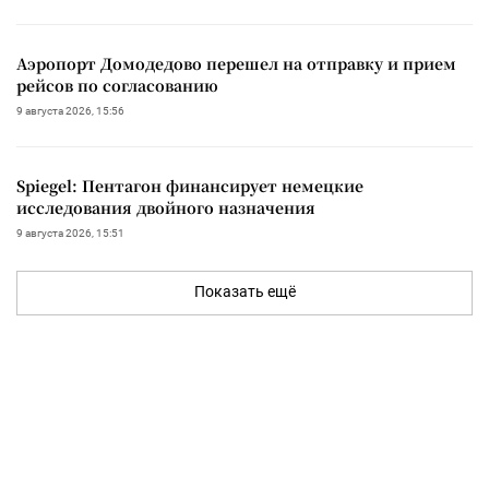
Аэропорт Домодедово перешел на отправку и прием
рейсов по согласованию
9 августа 2026, 15:56
Spiegel: Пентагон финансирует немецкие
исследования двойного назначения
9 августа 2026, 15:51
Показать ещё