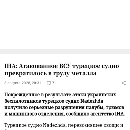
IHA: Атакованное ВСУ турецкое судно
превратилось в груду металла
8 августа 2026, 20:31
7
Поврежденное в результате атаки украинских
беспилотников турецкое судно Nadezhda
получило серьезные разрушения палубы, трюмов
и машинного отделения, сообщило агентство IHA.
Турецкое судно Nadezhda, перевозившее овощи и