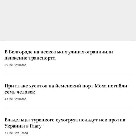
В Белгороде на нескольких улицах ограничили
движение транспорта
39 минут назад
При атаке хуситов на йеменский порт Моха погибли
семь человек
45 минут назад
Владельцы турецкого сухогруза подадут иск против
Украины в Гаагу
51 минута назад