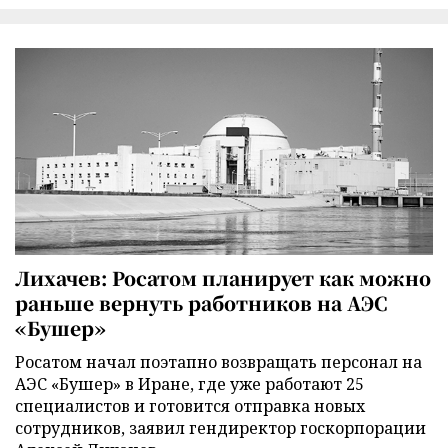
Лихачев: Росатом планирует как можно
раньше вернуть работников на АЭС
«Бушер»
Росатом начал поэтапно возвращать персонал на
АЭС «Бушер» в Иране, где уже работают 25
специалистов и готовится отправка новых
сотрудников, заявил гендиректор госкорпорации