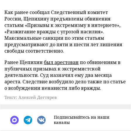
Как ранее сообщал Следственный комитет
России, Щепихину предъявлены обвинения
статьям «Призывы к экстремизму в интернете»,
«Разжигание вражды с угрозой насилия».
Максимальные санкции по этим статьям
предусматривают до пяти и шести лет лишения
свободы соответственно.
Ранее Щепихин
был арестован
по обвинениям в
публичных призывах к экстремистской
деятельности. Суд назначил ему два месяца
ареста. Следствие возбудило дело также по статье
о возбуждении ненависти либо вражды.
Текст: Алексей Дегтярев
Подписывайтесь на наши
каналы