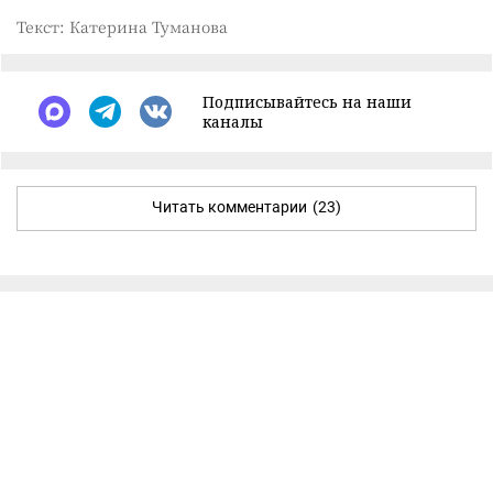
Текст: Катерина Туманова
Подписывайтесь на наши
каналы
Читать комментарии
(23)