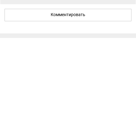
Комментировать