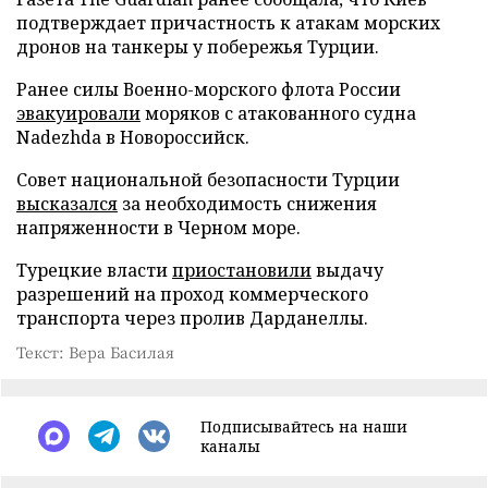
подтверждает причастность к атакам морских
дронов на танкеры у побережья Турции.
Ранее силы Военно-морского флота России
эвакуировали
моряков с атакованного судна
Nadezhda в Новороссийск.
Совет национальной безопасности Турции
высказался
за необходимость снижения
напряженности в Черном море.
Турецкие власти
приостановили
выдачу
разрешений на проход коммерческого
транспорта через пролив Дарданеллы.
Текст: Вера Басилая
Подписывайтесь на наши
каналы