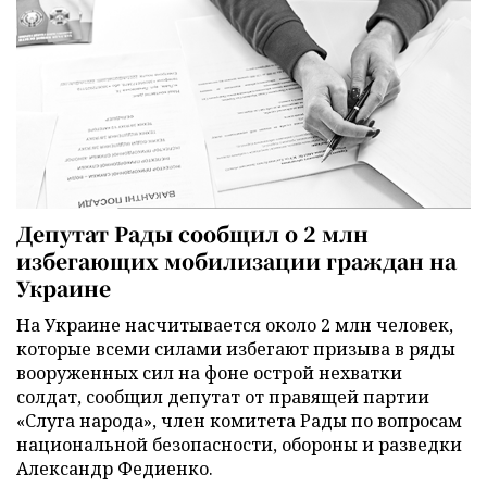
Депутат Рады сообщил о 2 млн
избегающих мобилизации граждан на
Украине
На Украине насчитывается около 2 млн человек,
которые всеми силами избегают призыва в ряды
вооруженных сил на фоне острой нехватки
солдат, сообщил депутат от правящей партии
«Слуга народа», член комитета Рады по вопросам
национальной безопасности, обороны и разведки
Александр Федиенко.