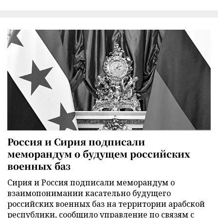
Россия и Сирия подписали
меморандум о будущем российских
военных баз
Сирия и Россия подписали меморандум о
взаимопонимании касательно будущего
российских военных баз на территории арабской
республики, сообщило управление по связям с