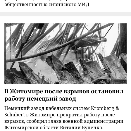
общественностью сирийского МИД.
В Житомире после взрывов остановил
работу немецкий завод
Немецкий завод кабельных систем Kromberg &
Schubert в Житомире прекратил работу после
взрывов, сообщил глава военной администрации
Житомирской области Виталий Бунечко.