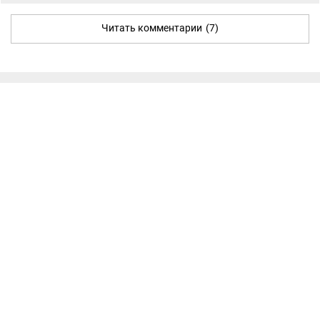
Читать комментарии
(7)