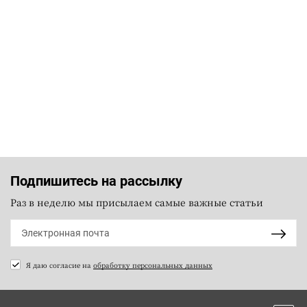
Подпишитесь на рассылку
Раз в неделю мы присылаем самые важные статьи
Я даю согласие на
обработку персональных данных