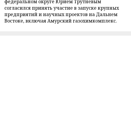
федеральном округе Юрием Трутневым
согласился принять участие в запуске крупных
предприятий и научных проектов на Дальнем
Востоке, включая Амурский газохимкомплекс.