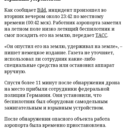
Как сообщает
Bild
, инцидент произошел во
вторник вечером около 23:42 по местному
времени (00:42 мск). Работник аэропорта заметил
на летном поле низко летящий беспилотник и
смог посадить его на землю, передает
ТАСС
.
«Он опустил его на землю, удерживал на земле», –
пишет немецкое издание. Газета не уточняет,
использовал ли сотрудник какие-либо
специальные средства или остановил аппарат
вручную.
Спустя более 11 минут после обнаружения дрона
на место прибыли сотрудники федеральной
полиции Германии. Они установили, что
беспилотник был оборудован самодельным
зажигательным и взрывным устройством.
После обнаружения опасного объекта работа
аэропорта была временно приостановлена.