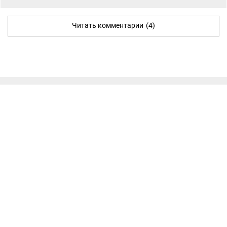
Читать комментарии
(4)