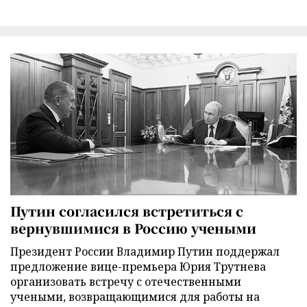
Путин согласился встретиться с
вернувшимися в Россию учеными
Президент России Владимир Путин поддержал
предложение вице-премьера Юрия Трутнева
организовать встречу с отечественными
учеными, возвращающимися для работы на