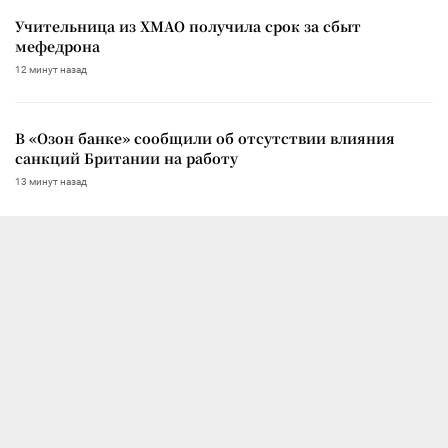
Учительница из ХМАО получила срок за сбыт
мефедрона
12 минут назад
В «Озон банке» сообщили об отсутствии влияния
санкций Британии на работу
13 минут назад