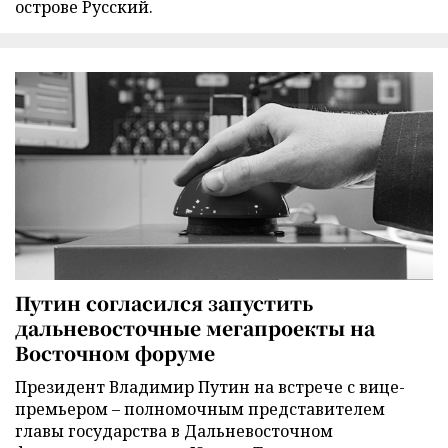
острове Русский.
Путин согласился запустить
дальневосточные мегапроекты на
Восточном форуме
Президент Владимир Путин на встрече с вице-
премьером – полномочным представителем
главы государства в Дальневосточном