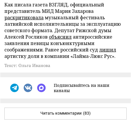
Как писала газета ВЗГЛЯД, официальный
представитель МИД Мария Захарова
раскритиковала
музыкальный фестиваль
латвийской исполнительницы за эксплуатацию
советского формата. Депутат Рижской думы
Алексей Росликов
объяснил
антироссийские
заявления певицы конъюнктурными
соображениями. Ранее российский суд
лишил
артистку доли в компании «Лайма-Люкс Рус».
Текст: Ольга Иванова
Подписывайтесь на наши
каналы
Читать комментарии
(83)