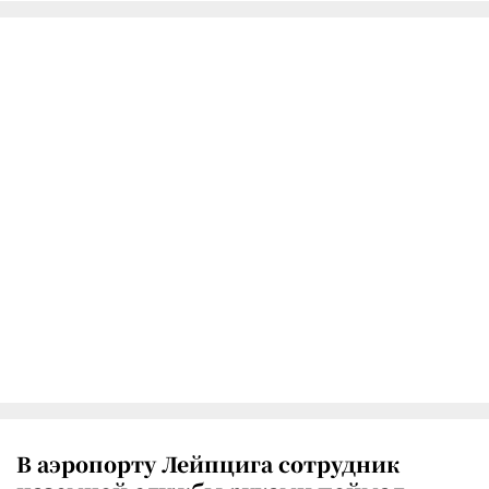
В аэропорту Лейпцига сотрудник