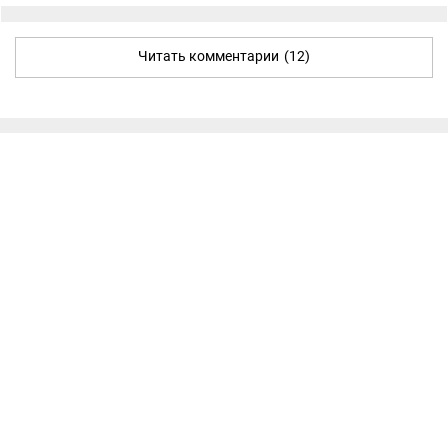
Читать комментарии
(12)