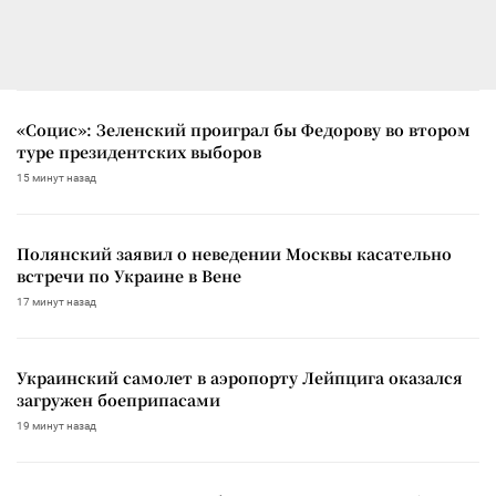
«Социс»: Зеленский проиграл бы Федорову во втором
туре президентских выборов
15 минут назад
Полянский заявил о неведении Москвы касательно
встречи по Украине в Вене
17 минут назад
Украинский самолет в аэропорту Лейпцига оказался
загружен боеприпасами
19 минут назад