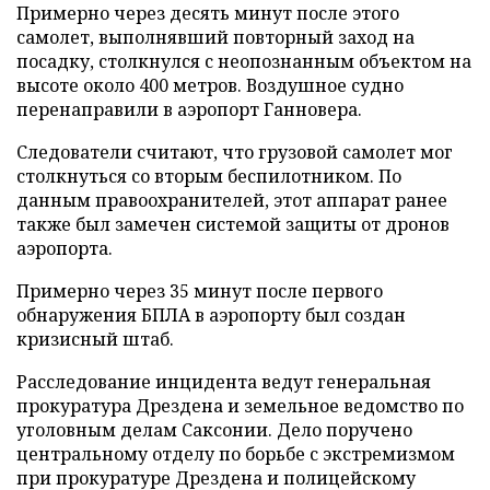
Примерно через десять минут после этого
самолет, выполнявший повторный заход на
посадку, столкнулся с неопознанным объектом на
высоте около 400 метров. Воздушное судно
перенаправили в аэропорт Ганновера.
Следователи считают, что грузовой самолет мог
столкнуться со вторым беспилотником. По
данным правоохранителей, этот аппарат ранее
также был замечен системой защиты от дронов
аэропорта.
Примерно через 35 минут после первого
обнаружения БПЛА в аэропорту был создан
кризисный штаб.
Расследование инцидента ведут генеральная
прокуратура Дрездена и земельное ведомство по
уголовным делам Саксонии. Дело поручено
центральному отделу по борьбе с экстремизмом
при прокуратуре Дрездена и полицейскому