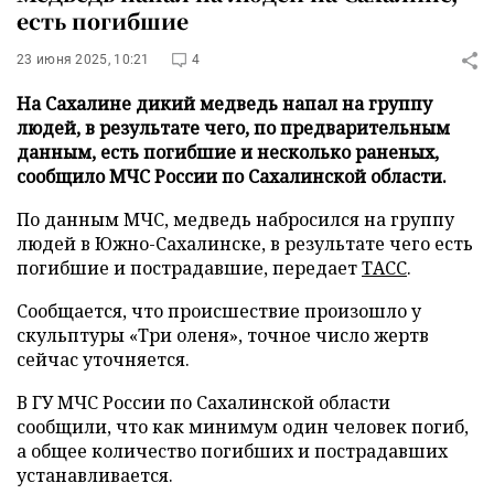
есть погибшие
23 июня 2025, 10:21
4
На Сахалине дикий медведь напал на группу
людей, в результате чего, по предварительным
данным, есть погибшие и несколько раненых,
сообщило МЧС России по Сахалинской области.
По данным МЧС, медведь набросился на группу
людей в Южно-Сахалинске, в результате чего есть
погибшие и пострадавшие, передает
ТАСС
.
Сообщается, что происшествие произошло у
скульптуры «Три оленя», точное число жертв
сейчас уточняется.
В ГУ МЧС России по Сахалинской области
сообщили, что как минимум один человек погиб,
а общее количество погибших и пострадавших
устанавливается.