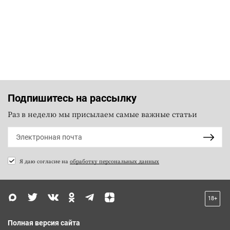
Подпишитесь на рассылку
Раз в неделю мы присылаем самые важные статьи
Я даю согласие на
обработку персональных данных
18+
Полная версия сайта