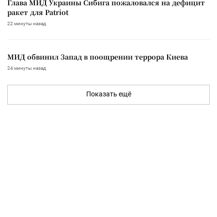
Глава МИД Украины Сибига пожаловался на дефицит
ракет для Patriot
22 минуты назад
МИД обвинил Запад в поощрении террора Киева
24 минуты назад
Показать ещё