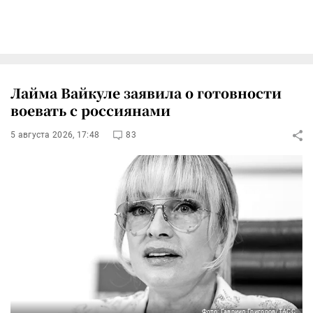
Лайма Вайкуле заявила о готовности
воевать с россиянами
5 августа 2026, 17:48
83
Фото: Гавриил Григоров/ТАСС