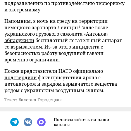
подразделению по противодействию терроризму
и экстремизму.
Напомним, в ночь на среду на территории
немецкого аэропорта Лейпциг/Галле возле
украинского грузового самолета «Антонов»
обнаружили
беспилотный летательный аппарат
со взрывателем. Из-за этого инцидента с
безопасностью работу воздушной гавани
временно
ограничили
.
Позже представители НАТО официально
подтвердили
факт присутствия дрона с
детонатором и зарядом взрывчатого вещества
рядом с украинским воздушным судном.
Текст: Валерия Городецкая
Подписывайтесь на наши
каналы