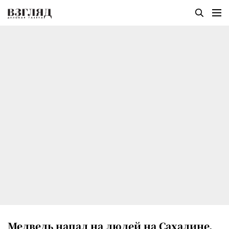
Медведь напал на людей на Сахалине,