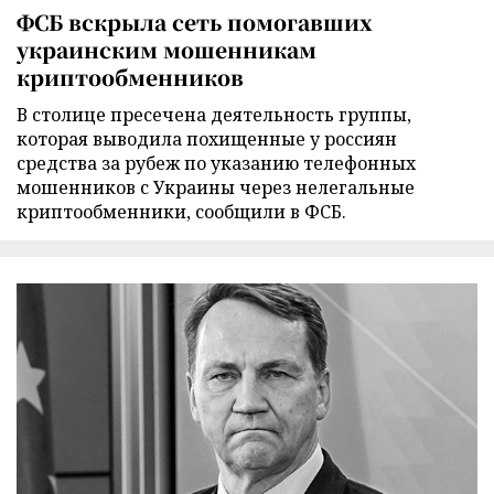
ФСБ вскрыла сеть помогавших
украинским мошенникам
криптообменников
В столице пресечена деятельность группы,
которая выводила похищенные у россиян
средства за рубеж по указанию телефонных
мошенников с Украины через нелегальные
криптообменники, сообщили в ФСБ.