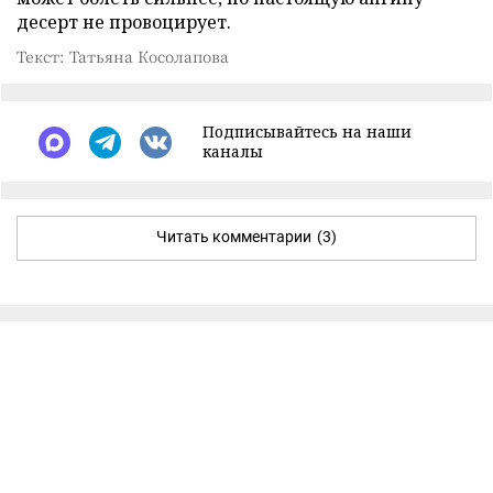
десерт не провоцирует.
Текст: Татьяна Косолапова
Подписывайтесь на наши
каналы
Читать комментарии
(3)