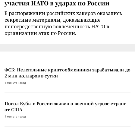
участия НАТО в ударах по России
В распоряжении российских хакеров оказались
секретные материалы, доказывающие
непосредственную вовлеченность НАТО в
организации атак по России.
ФСБ: Нелегальные криптообменники зарабатывали до
2 млн долларов в сутки
1 минута назад
Посол Кубы в России заявил о военной угрозе стране
от США
1 минута назад