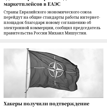
маркетплейсов в ЕАЭС
Страны Евразийского экономического союза
перейдут на общие стандарты работы интернет-
площадок благодаря новому соглашению об
электронной коммерции, сообщил председатель
правительства России Михаил Мишустин.
Хакеры получили подтверждение