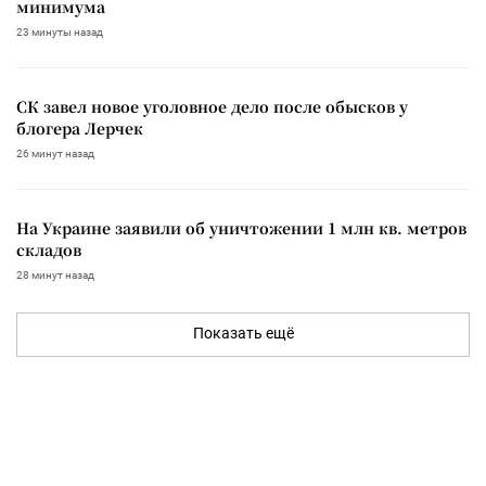
минимума
23 минуты назад
СК завел новое уголовное дело после обысков у
блогера Лерчек
26 минут назад
На Украине заявили об уничтожении 1 млн кв. метров
складов
28 минут назад
Показать ещё