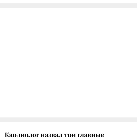
Кардиолог назвал три главные