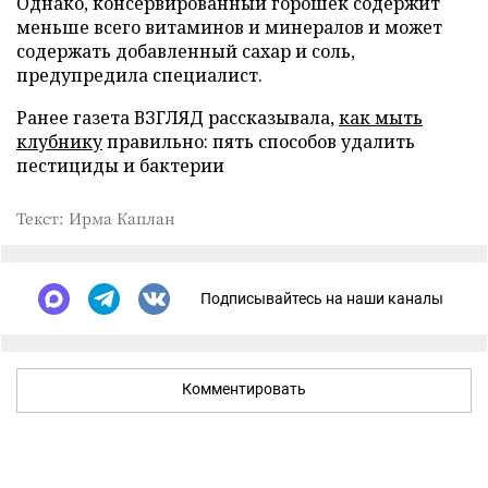
Однако, консервированный горошек содержит
меньше всего витаминов и минералов и может
содержать добавленный сахар и соль,
предупредила специалист.
Ранее газета ВЗГЛЯД рассказывала,
как мыть
клубнику
правильно: пять способов удалить
пестициды и бактерии
Текст: Ирма Каплан
Подписывайтесь на наши каналы
Комментировать