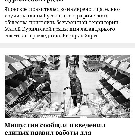
Японское правительство намерено тщательно
изучить планы Русского географического
общества присвоить безымянной территории
Малой Курильской гряды имя легендарного
советского разведчика Рихарда Зорге.
Мишустин сообщил о введении
единых правил работы для