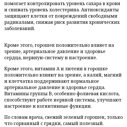
помогает контролировать уровень сахара в крови
и снижать уровень холестерина. Антиоксиданты
защищают клетки от повреждений свободными
радикалами, снижая риск развития хронических
заболеваний.
Кроме этого, горошек положительно влияет на
зрение, артериальное давление и здоровье
сердца, нервную систему и настроение.
Кроме этого, витамин А и лютеин в горошке
положительно влияют на зрение, а калий, магний
и клетчатка поддерживают нормальное
артериальное давление и здоровье сердца.
Витамины группы B, особенно фолиевая кислота,
способствуют работе нервной системы, улучшают
настроение и когнитивные функции.
По словам врача, свежий зеленый горошек, только
что сорванный с грядки, самый полезный.