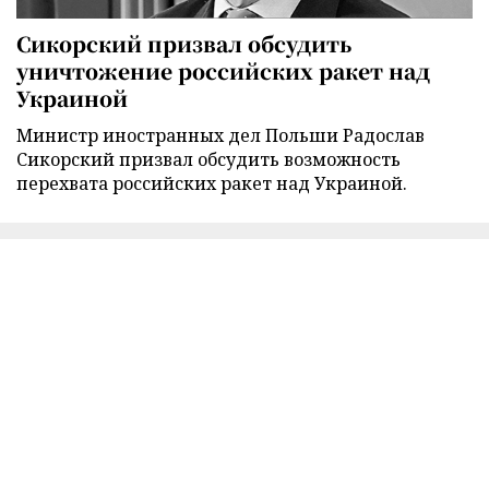
Сикорский призвал обсудить
уничтожение российских ракет над
Украиной
Министр иностранных дел Польши Радослав
Сикорский призвал обсудить возможность
перехвата российских ракет над Украиной.