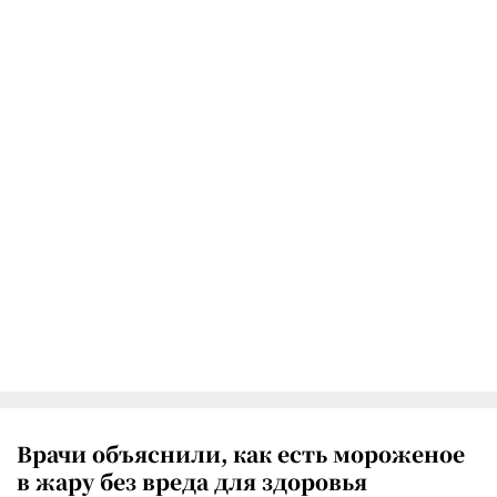
Врачи объяснили, как есть мороженое
в жару без вреда для здоровья