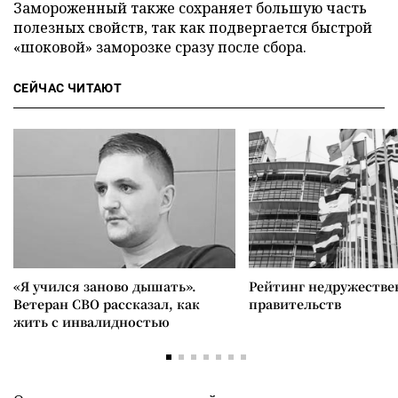
Замороженный также сохраняет большую часть
полезных свойств, так как подвергается быстрой
«шоковой» заморозке сразу после сбора.
СЕЙЧАС ЧИТАЮТ
«Я учился заново дышать».
Рейтинг недружеств
Ветеран СВО рассказал, как
правительств
жить с инвалидностью