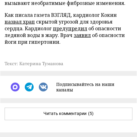
вызывают необратимые фиброзные изменения.
Как писала газета ВЗГЛЯД, кардиолог Кокин
назвал храп
скрытой угрозой для здоровья
сердца. Кардиолог
предупредил
об опасности
ледяной воды в жару. Врач
заявил
об опасности
йоги при гипертонии.
Текст: Катерина Туманова
Подписывайтесь на наши
каналы
Читать комментарии
(5)