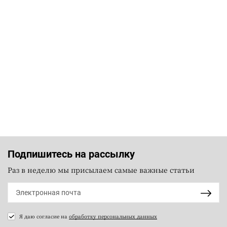
Подпишитесь на рассылку
Раз в неделю мы присылаем самые важные статьи
Я даю согласие на
обработку персональных данных