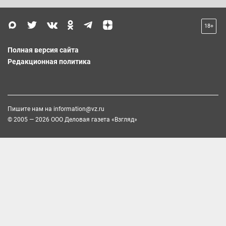
18+
Полная версия сайта
Редакционная политика
Пишите нам на
information@vz.ru
© 2005 — 2026 ООО Деловая газета «Взгляд»