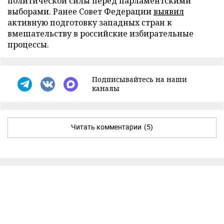
политической силы перед парламентскими
выборами. Ранее Совет Федерации
выявил
активную подготовку западных стран к
вмешательству в российские избирательные
процессы.
Подписывайтесь на наши
каналы
Читать комментарии
(5)