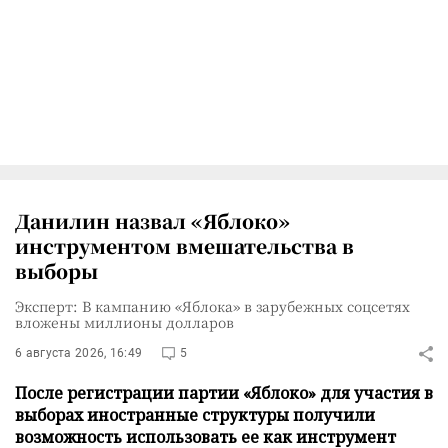
Данилин назвал «Яблоко»
инструментом вмешательства в
выборы
Эксперт: В кампанию «Яблока» в зарубежных соцсетях
вложены миллионы долларов
6 августа 2026, 16:49
5
После регистрации партии «Яблоко» для участия в
выборах иностранные структуры получили
возможность использовать ее как инструмент