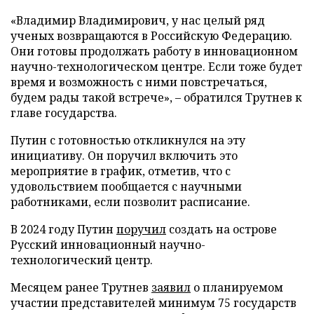
«Владимир Владимирович, у нас целый ряд
ученых возвращаются в Российскую Федерацию.
Они готовы продолжать работу в инновационном
научно-технологическом центре. Если тоже будет
время и возможность с ними повстречаться,
будем рады такой встрече», – обратился Трутнев к
главе государства.
Путин с готовностью откликнулся на эту
инициативу. Он поручил включить это
мероприятие в график, отметив, что с
удовольствием пообщается с научными
работниками, если позволит расписание.
В 2024 году Путин
поручил
создать на острове
Русский инновационный научно-
технологический центр.
Месяцем ранее Трутнев
заявил
о планируемом
участии представителей минимум 75 государств