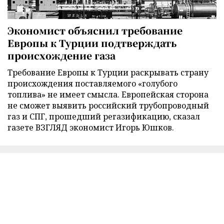
Экономист объяснил требование
Европы к Турции подтверждать
происхождение газа
Требование Европы к Турции раскрывать страну
происхождения поставляемого «голубого
топлива» не имеет смысла. Европейская сторона
не сможет выявить российский трубопроводный
газ и СПГ, прошедший регазификацию, сказал
газете ВЗГЛЯД экономист Игорь Юшков.