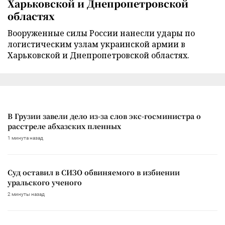
Харьковской и Днепропетровской
областях
Вооруженные силы России нанесли удары по
логистическим узлам украинской армии в
Харьковской и Днепропетровской областях.
В Грузии завели дело из-за слов экс-госминистра о
расстреле абхазских пленных
1 минута назад
Суд оставил в СИЗО обвиняемого в избиении
уральского ученого
2 минуты назад