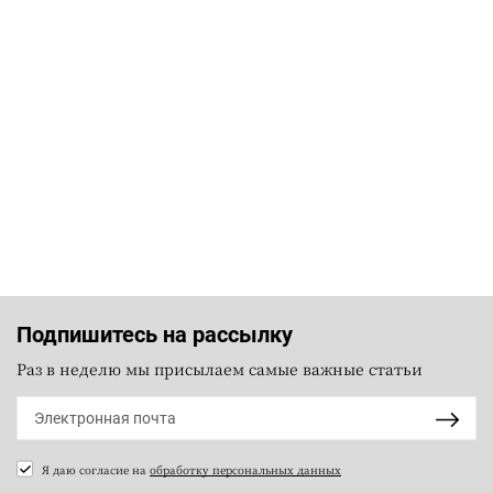
Подпишитесь на рассылку
Раз в неделю мы присылаем самые важные статьи
Я даю согласие на
обработку персональных данных