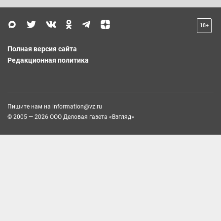
18+
Полная версия сайта
Редакционная политика
Пишите нам на
information@vz.ru
© 2005 — 2026 ООО Деловая газета «Взгляд»