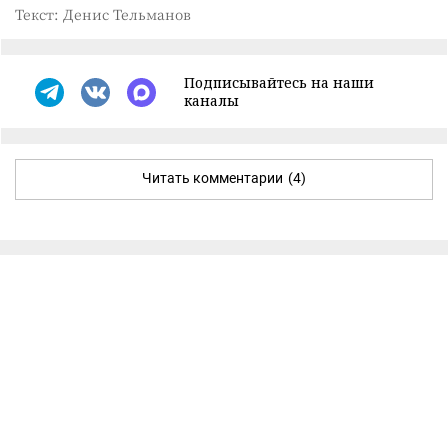
Текст: Денис Тельманов
Подписывайтесь на наши
каналы
Читать комментарии
(4)