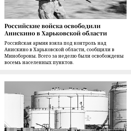
Российские войска освободили
Анискино в Харьковской области
Российская армия взяла под контроль над
Анискино в Харьковской области, сообщили в
Минобороны. Всего за неделю были освобождены
восемь населенных пунктов.