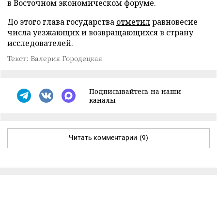
в Восточном экономическом форуме.
До этого глава государства
отметил
равновесие
числа уезжающих и возвращающихся в страну
исследователей.
Текст: Валерия Городецкая
Подписывайтесь на наши
каналы
Читать комментарии
(9)