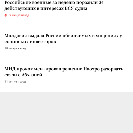
Российские военные за неделю поразили 34
действующих в интересах ВСУ судна
9 минут назад
Молдавия выдала России обвиняемых в хищениях у
сочинских инвесторов
10 минут назад
МИД прокомментировал решение Наоэро разорвать
связи с Абхазией
11 минут назад