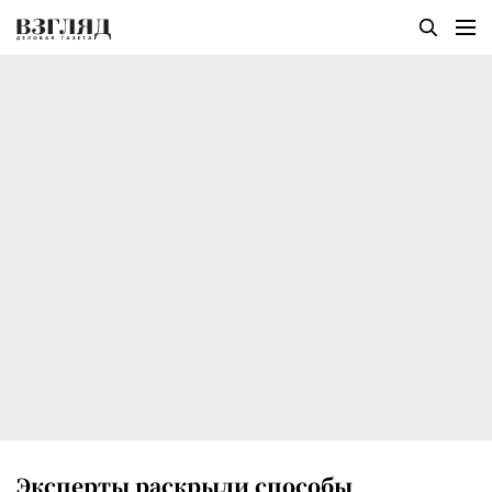
Эксперты раскрыли способы