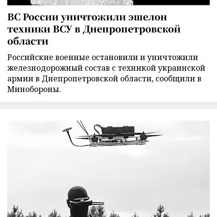
ВС России уничтожили эшелон
техники ВСУ в Днепропетровской
области
Российские военные остановили и уничтожили
железнодорожный состав с техникой украинской
армии в Днепропетровской области, сообщили в
Минобороны.