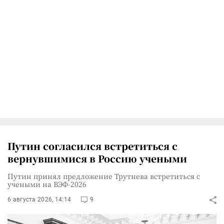
Путин согласился встретиться с
вернувшимися в Россию учеными
Путин принял предложение Трутнева встретиться с
учеными на ВЭФ-2026
6 августа 2026, 14:14
9