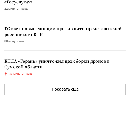
«Госуслугах»
22 минуты назад
ЕС ввел новые санкции против пяти представителей
российского ВПК
30 минут назад
БПЛА «Герань» уничтожил цех сборки дронов в
Сумской области
33 минуты назад
Показать ещё