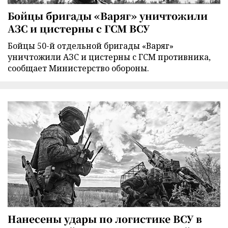
Бойцы бригады «Варяг» уничтожили
АЗС и цистерны с ГСМ ВСУ
Бойцы 50-й отдельной бригады «Варяг»
уничтожили АЗС и цистерны с ГСМ противника,
сообщает Министерство обороны.
Нанесены удары по логистике ВСУ в