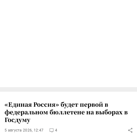
«Единая Россия» будет первой в
федеральном бюллетене на выборах в
Госдуму
5 августа 2026, 12:47
4