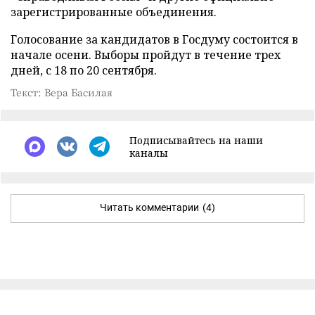
зарегистрированные объединения.
Голосование за кандидатов в Госдуму состоится в
начале осени. Выборы пройдут в течение трех
дней, с 18 по 20 сентября.
Текст: Вера Басилая
Подписывайтесь на наши
каналы
Читать комментарии
(4)