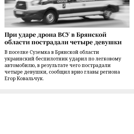
При ударе дрона ВСУ в Брянской
области пострадали четыре девушки
В поселке Суземка в Брянской области
украинский беспилотник ударил по легковому
автомобилю, в результате чего пострадали
четыре девушки, сообщил врио главы региона
Егор Ковальчук.