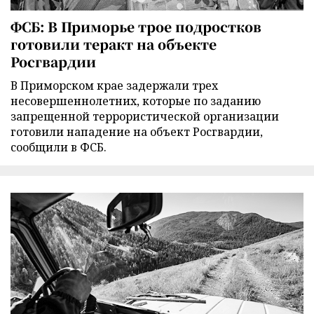
ФСБ: В Приморье трое подростков
готовили теракт на объекте
Росгвардии
В Приморском крае задержали трех
несовершеннолетних, которые по заданию
запрещенной террористической организации
готовили нападение на объект Росгвардии,
сообщили в ФСБ.