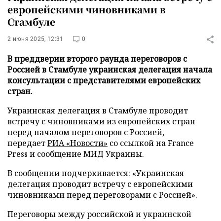
европейскими чиновниками в
Стамбуле
2 июня 2025, 12:31
0
В преддверии второго раунда переговоров с
Россией в Стамбуле украинская делегация начала
консультации с представителями европейских
стран.
Украинская делегация в Стамбуле проводит
встречу с чиновниками из европейских стран
перед началом переговоров с Россией,
передает
РИА «Новости»
со ссылкой на France
Press и сообщение МИД Украины.
В сообщении подчеркивается: «Украинская
делегация проводит встречу с европейскими
чиновниками перед переговорами с Россией».
Переговоры между российской и украинской