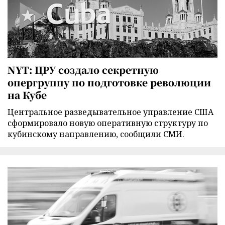
NYT: ЦРУ создало секретную
опергруппу по подготовке революции
на Кубе
Центральное разведывательное управление США
сформировало новую оперативную структуру по
кубинскому направлению, сообщили СМИ.