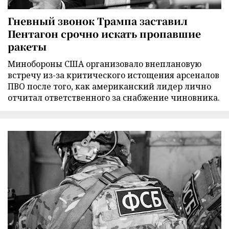
Гневный звонок Трампа заставил
Пентагон срочно искать пропавшие
ракеты
Минобороны США организовало внеплановую
встречу из-за критического истощения арсеналов
ПВО после того, как американский лидер лично
отчитал ответственного за снабжение чиновника.