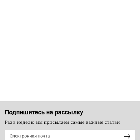
Подпишитесь на рассылку
Раз в неделю мы присылаем самые важные статьи