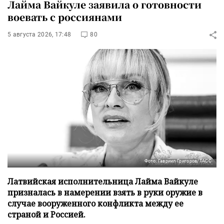
Лайма Вайкуле заявила о готовности
воевать с россиянами
5 августа 2026, 17:48
80
Фото: Гавриил Григоров/ТАСС
Латвийская исполнительница Лайма Вайкуле
призналась в намерении взять в руки оружие в
случае вооруженного конфликта между ее
страной и Россией.