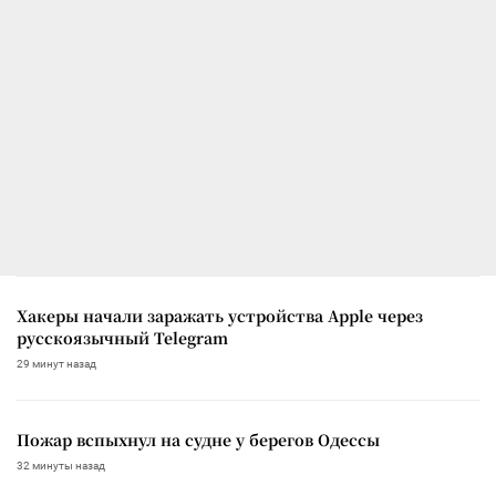
Хакеры начали заражать устройства Apple через
русскоязычный Telegram
29 минут назад
Пожар вспыхнул на судне у берегов Одессы
32 минуты назад