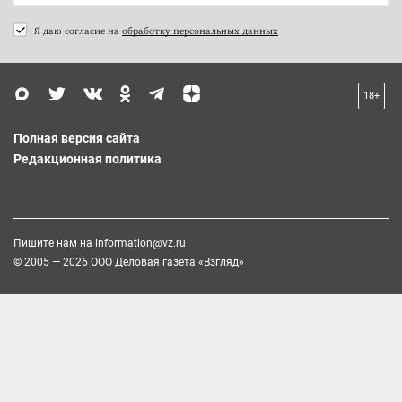
Я даю согласие на
обработку персональных данных
18+
Полная версия сайта
Редакционная политика
Пишите нам на
information@vz.ru
© 2005 — 2026 ООО Деловая газета «Взгляд»