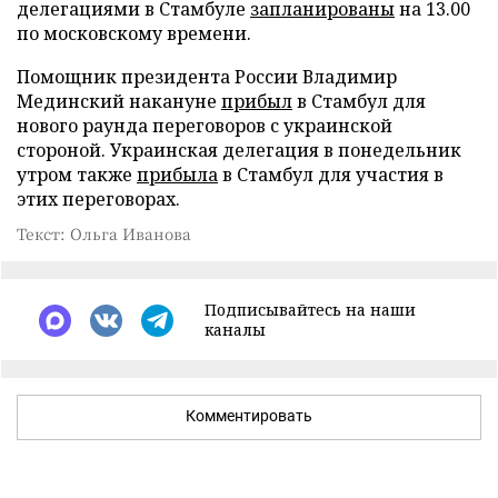
делегациями в Стамбуле
запланированы
на 13.00
по московскому времени.
Помощник президента России Владимир
Мединский накануне
прибыл
в Стамбул для
нового раунда переговоров с украинской
стороной. Украинская делегация в понедельник
утром также
прибыла
в Стамбул для участия в
этих переговорах.
Текст: Ольга Иванова
Подписывайтесь на наши
каналы
Комментировать