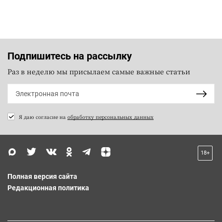
Подпишитесь на рассылку
Раз в неделю мы присылаем самые важные статьи
Я даю согласие на
обработку персональных данных
18+
Полная версия сайта
Редакционная политика