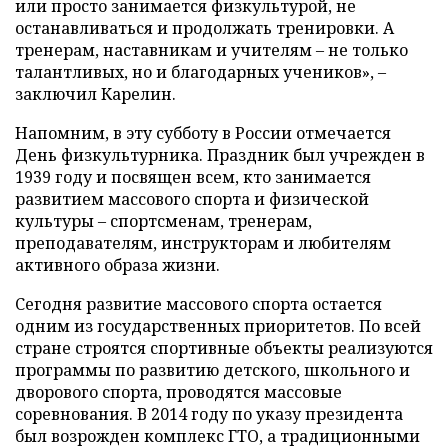
или просто занимается физкультурой, не
останавливаться и продолжать тренировки. А
тренерам, наставникам и учителям – не только
талантливых, но и благодарных учеников», –
заключил Карелин.
Напомним, в эту субботу в России отмечается
День физкультурника. Праздник был учрежден в
1939 году и посвящен всем, кто занимается
развитием массового спорта и физической
культуры – спортсменам, тренерам,
преподавателям, инструкторам и любителям
активного образа жизни.
Сегодня развитие массового спорта остается
одним из государственных приоритетов. По всей
стране строятся спортивные объекты реализуются
программы по развитию детского, школьного и
дворового спорта, проводятся массовые
соревнования. В 2014 году по указу президента
был возрожден комплекс ГТО, а традиционными