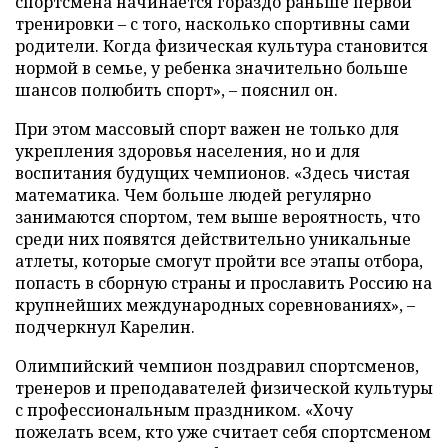
спортсмена начинается гораздо раньше первой
тренировки – с того, насколько спортивны сами
родители. Когда физическая культура становится
нормой в семье, у ребенка значительно больше
шансов полюбить спорт», – пояснил он.
При этом массовый спорт важен не только для
укрепления здоровья населения, но и для
воспитания будущих чемпионов. «Здесь чистая
математика. Чем больше людей регулярно
занимаются спортом, тем выше вероятность, что
среди них появятся действительно уникальные
атлеты, которые смогут пройти все этапы отбора,
попасть в сборную страны и прославить Россию на
крупнейших международных соревнованиях», –
подчеркнул Карелин.
Олимпийский чемпион поздравил спортсменов,
тренеров и преподавателей физической культуры
с профессиональным праздником. «Хочу
пожелать всем, кто уже считает себя спортсменом