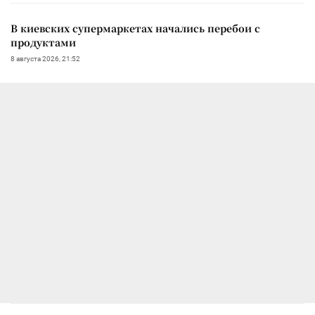
В киевских супермаркетах начались перебои с
продуктами
8 августа 2026, 21:52