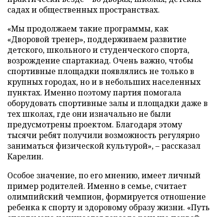
садах и общественных пространствах.
«Мы продолжаем такие программы, как
«Дворовой тренер», поддерживаем развитие
детского, школьного и студенческого спорта,
возрождение спартакиад. Очень важно, чтобы
спортивные площадки появлялись не только в
крупных городах, но и в небольших населенных
пунктах. Именно поэтому партия помогала
оборудовать спортивные залы и площадки даже в
тех школах, где они изначально не были
предусмотрены проектом. Благодаря этому
тысячи ребят получили возможность регулярно
заниматься физической культурой», – рассказал
Карелин.
Особое значение, по его мнению, имеет личный
пример родителей. Именно в семье, считает
олимпийский чемпион, формируется отношение
ребенка к спорту и здоровому образу жизни. «Путь