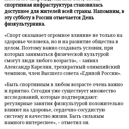
спортивная инфраструктура становилась
доступнее для жителей всей страны. Напомним, в
эту субботу в России отмечается День
физкультурника.
«Спорт оказывает огромное влияние не только на
здоровье человека, но и на развитие общества в
целом. Поэтому важно создавать условия, при
которых заниматься физической культурой
смогут люди любого возраста», – заявил
Александр Карелин, трехкратный олимпийский
чемпион, член Высшего совета «Единой России».
«Быть спортивным в любом возрасте очень важно
и приятно. Сегодня уже существует множество
исследований, которые подтверждают:
регулярные занятия физкультурой положительно
влияют на здоровье, сердечно-сосудистую
систему и качество жизни. Быть сильным
намного интереснее», – отметил он.