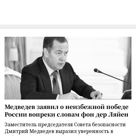
Медведев заявил о неизбежной победе
России вопреки словам фон дер Ляйен
Заместитель председателя Совета безопасности
Дмитрий Медведев выразил уверенность в