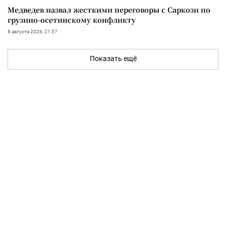
Медведев назвал жесткими переговоры с Саркози по
грузино-осетинскому конфликту
8 августа 2026, 21:37
Показать ещё