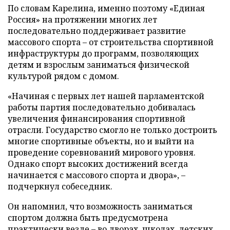
По словам Карелина, именно поэтому «Единая
Россия» на протяжении многих лет
последовательно поддерживает развитие
массового спорта – от строительства спортивной
инфраструктуры до программ, позволяющих
детям и взрослым заниматься физической
культурой рядом с домом.
«Начиная с первых лет нашей парламентской
работы партия последовательно добивалась
увеличения финансирования спортивной
отрасли. Государство смогло не только достроить
многие спортивные объекты, но и выйти на
проведение соревнований мирового уровня.
Однако спорт высоких достижений всегда
начинается с массового спорта и двора», –
подчеркнул собеседник.
Он напомнил, что возможность заниматься
спортом должна быть предусмотрена
практически везде – во дворах, школах, детских