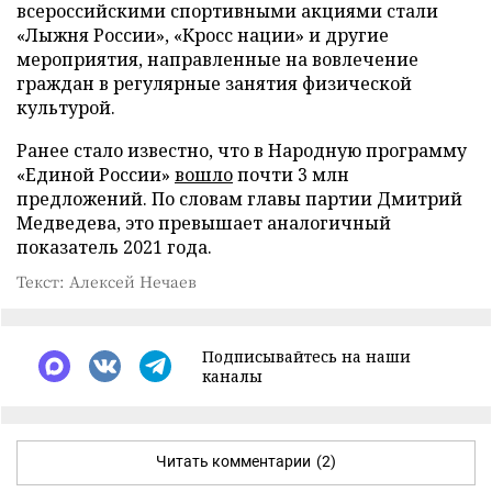
всероссийскими спортивными акциями стали
«Лыжня России», «Кросс нации» и другие
мероприятия, направленные на вовлечение
граждан в регулярные занятия физической
культурой.
Ранее стало известно, что в Народную программу
«Единой России»
вошло
почти 3 млн
предложений. По словам главы партии Дмитрий
Медведева, это превышает аналогичный
показатель 2021 года.
Текст: Алексей Нечаев
Подписывайтесь на наши
каналы
Читать комментарии
(2)