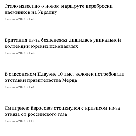
Стало известно о новом маршруте переброски
наемников на Украину
8 августа 2026, 21:48
Британия из-за безденежья лишилась уникальной
коллекции юрских ископаемых
8 августа 2026, 21:45
В саксонском Плауэне 10 тыс. человек потребовали
отставки правительства Мерца
8 августа 2026, 21:41
Дмитриев: Евросоюз столкнулся с кризисом из-за
отказа от российского газа
8 августа 2026, 21:39