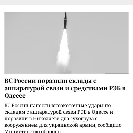
ВС России поразили склады с
аппаратурой связи и средствами РЭБ в
Одессе
ВС России нанесли высокоточные удары по
складам с аппаратурой связи РЭБ в Одессе и
поразили в Николаеве два сухогруза с
вооружением для украинской армии, сообщило
Министерство обороны.