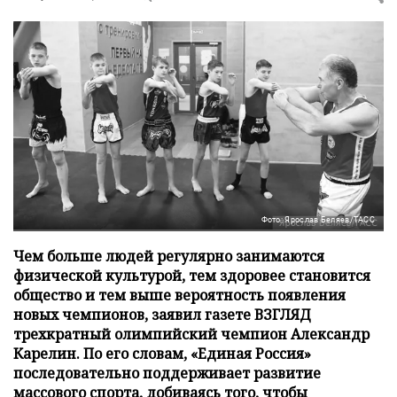
Фото: Ярослав Беляев/ТАСС
Чем больше людей регулярно занимаются
физической культурой, тем здоровее становится
общество и тем выше вероятность появления
новых чемпионов, заявил газете ВЗГЛЯД
трехкратный олимпийский чемпион Александр
Карелин. По его словам, «Единая Россия»
последовательно поддерживает развитие
массового спорта, добиваясь того, чтобы