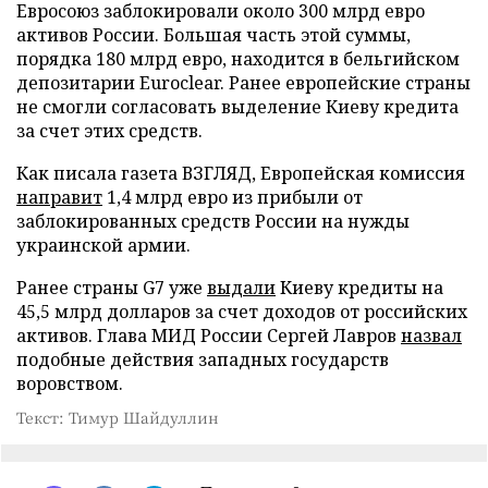
Евросоюз заблокировали около 300 млрд евро
активов России. Большая часть этой суммы,
порядка 180 млрд евро, находится в бельгийском
депозитарии Euroclear. Ранее европейские страны
не смогли согласовать выделение Киеву кредита
за счет этих средств.
Как писала газета ВЗГЛЯД, Европейская комиссия
направит
1,4 млрд евро из прибыли от
заблокированных средств России на нужды
украинской армии.
Ранее страны G7 уже
выдали
Киеву кредиты на
45,5 млрд долларов за счет доходов от российских
активов. Глава МИД России Сергей Лавров
назвал
подобные действия западных государств
воровством.
Текст: Тимур Шайдуллин