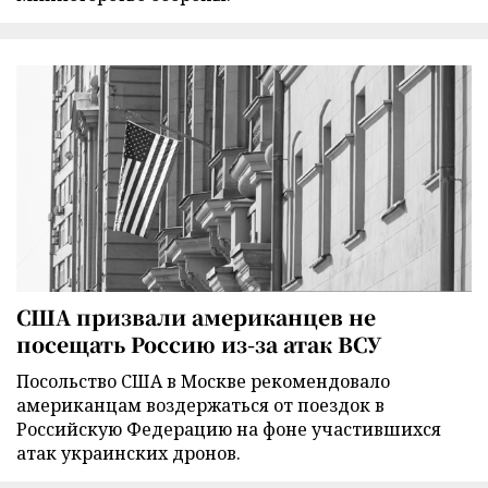
США призвали американцев не
посещать Россию из-за атак ВСУ
Посольство США в Москве рекомендовало
американцам воздержаться от поездок в
Российскую Федерацию на фоне участившихся
атак украинских дронов.