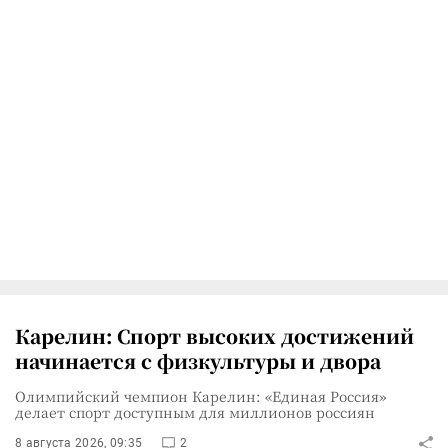
Карелин: Спорт высоких достижений
начинается с физкультуры и двора
Олимпийский чемпион Карелин: «Единая Россия»
делает спорт доступным для миллионов россиян
8 августа 2026, 09:35
2