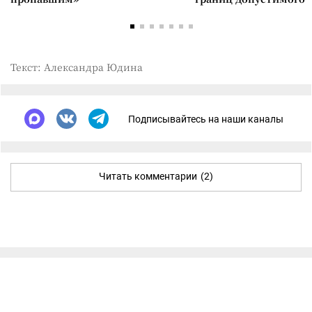
Текст: Александра Юдина
Подписывайтесь на наши каналы
Читать комментарии
(2)