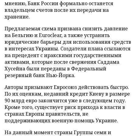
мнению, Банк России формально останется
владельцем счетов после их передачи на
хранение.
Предлагаемая схема призвана снизить давление
на Бельгию и Euroclear, а также устранить
юридические барьеры для использования средств
в интересах Украины. Создатели плана ссылаются
на прецедент с иракскими государственными
активами, которые после свержения Саддама
Хусейна были переданы в Федеральный
резервный банк Нью-Йорка.
Авторы призывают Евросоюз действовать быстро.
По их оценкам, недавний кредит Киеву в размере
90 млрд евро закончится уже в следующем году.
Кроме того, существует риск прихода к власти в
странах Европы правительств, не
поддерживающих военную помощь Украине.
На данный момент страны Группы семи и