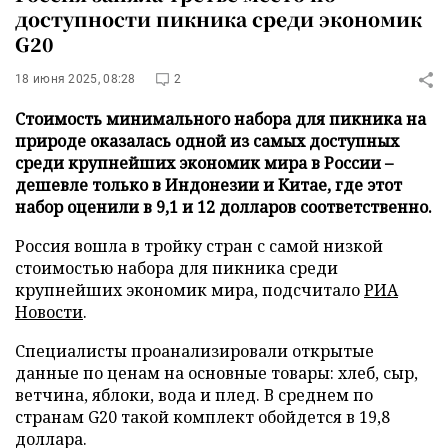
доступности пикника среди экономик
G20
18 июня 2025, 08:28
2
Стоимость минимального набора для пикника на
природе оказалась одной из самых доступных
среди крупнейших экономик мира в России –
дешевле только в Индонезии и Китае, где этот
набор оценили в 9,1 и 12 долларов соответственно.
Россия вошла в тройку стран с самой низкой
стоимостью набора для пикника среди
крупнейших экономик мира, подсчитало
РИА
Новости
.
Специалисты проанализировали открытые
данные по ценам на основные товары: хлеб, сыр,
ветчина, яблоки, вода и плед. В среднем по
странам G20 такой комплект обойдется в 19,8
доллара.