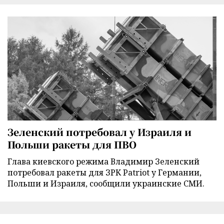
Зеленский потребовал у Израиля и
Польши ракеты для ПВО
Глава киевского режима Владимир Зеленский
потребовал ракеты для ЗРК Patriot у Германии,
Польши и Израиля, сообщили украинские СМИ.