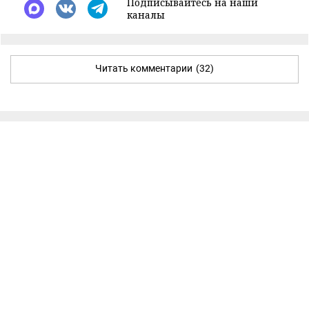
Подписывайтесь на наши
каналы
Читать комментарии
(32)