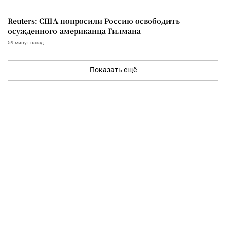
Reuters: США попросили Россию освободить
осужденного американца Гилмана
59 минут назад
Показать ещё