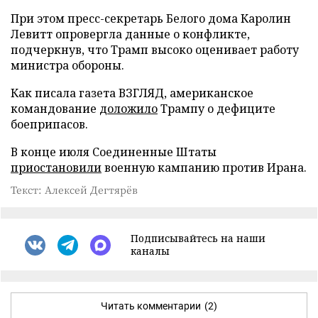
При этом пресс-секретарь Белого дома Каролин
Левитт опровергла данные о конфликте,
подчеркнув, что Трамп высоко оценивает работу
министра обороны.
Как писала газета ВЗГЛЯД, американское
командование
доложило
Трампу о дефиците
боеприпасов.
В конце июля Соединенные Штаты
приостановили
военную кампанию против Ирана.
Текст: Алексей Дегтярёв
Подписывайтесь на наши
каналы
Читать комментарии
(2)