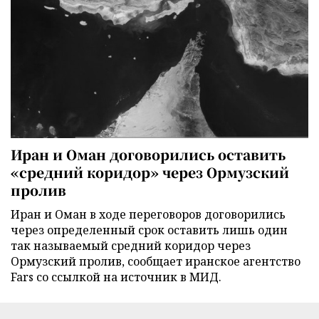
Иран и Оман договорились оставить
«средний коридор» через Ормузский
пролив
Иран и Оман в ходе переговоров договорились
через определенный срок оставить лишь один
так называемый средний коридор через
Ормузский пролив, сообщает иранское агентство
Fars со ссылкой на источник в МИД.