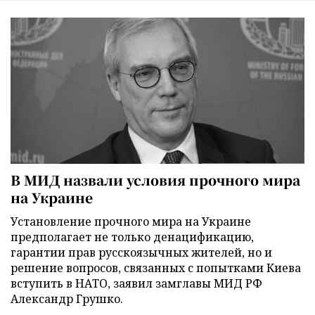
В МИД назвали условия прочного мира
на Украине
Установление прочного мира на Украине
предполагает не только денацификацию,
гарантии прав русскоязычных жителей, но и
решение вопросов, связанных с попытками Киева
вступить в НАТО, заявил замглавы МИД РФ
Александр Грушко.