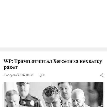
WP: Трамп отчитал Хегсета за нехватку
ракет
6 августа 2026, 08:21
2