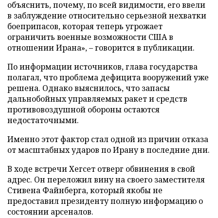
объяснить, почему, по всей видимости, его ввели
в заблуждение относительно серьезной нехватки
боеприпасов, которая теперь угрожает
ограничить военные возможности США в
отношении Ирана», – говорится в публикации.
По информации источников, глава государства
полагал, что проблема дефицита вооружений уже
решена. Однако выяснилось, что запасы
дальнобойных управляемых ракет и средств
противовоздушной обороны остаются
недостаточными.
Именно этот фактор стал одной из причин отказа
от масштабных ударов по Ирану в последние дни.
В ходе встречи Хегсет отверг обвинения в свой
адрес. Он переложил вину на своего заместителя
Стивена Файнберга, который якобы не
предоставил президенту полную информацию о
состоянии арсеналов.