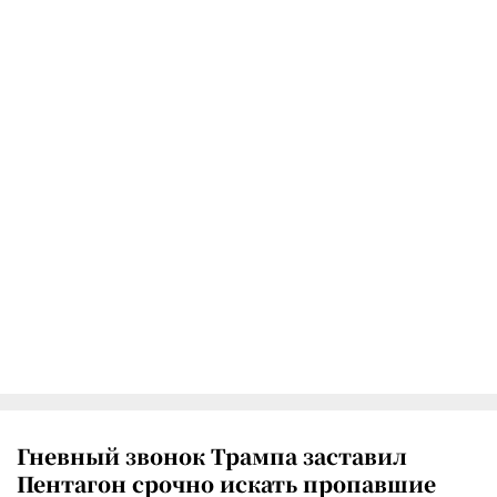
Гневный звонок Трампа заставил
Пентагон срочно искать пропавшие