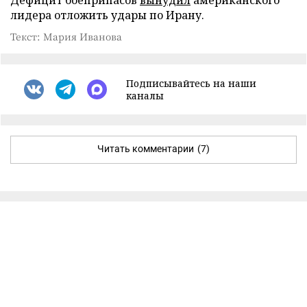
лидера отложить удары по Ирану.
Текст: Мария Иванова
Подписывайтесь на наши
каналы
Читать комментарии
(7)