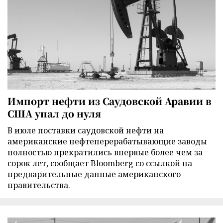
Импорт нефти из Саудовской Аравии в
США упал до нуля
В июле поставки саудовской нефти на
американские нефтеперерабатывающие заводы
полностью прекратились впервые более чем за
сорок лет, сообщает Bloomberg со ссылкой на
предварительные данные американского
правительства.