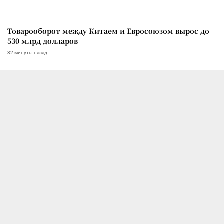
Товарооборот между Китаем и Евросоюзом вырос до
530 млрд долларов
32 минуты назад