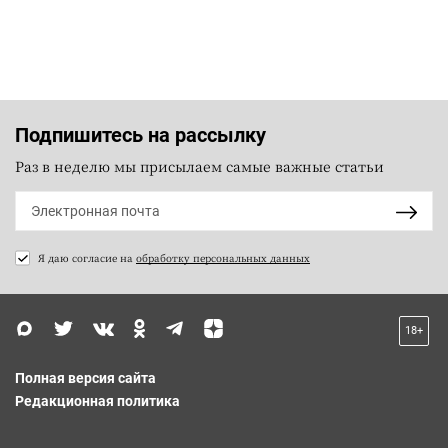
Подпишитесь на рассылку
Раз в неделю мы присылаем самые важные статьи
Я даю согласие на
обработку персональных данных
18+
Полная версия сайта
Редакционная политика