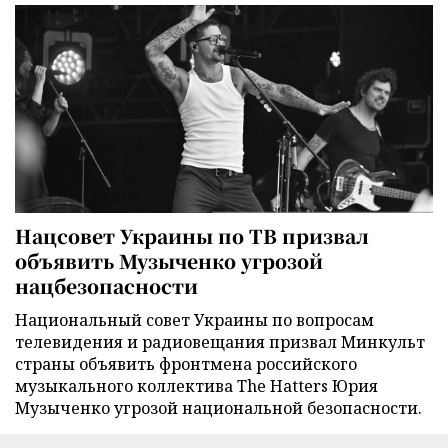
Нацсовет Украины по ТВ призвал
объявить Музыченко угрозой
нацбезопасности
Национальный совет Украины по вопросам
телевидения и радиовещания призвал Минкульт
страны объявить фронтмена российского
музыкального коллектива The Hatters Юрия
Музыченко угрозой национальной безопасности.