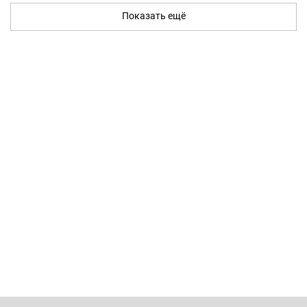
Показать ещё