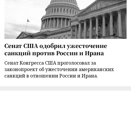
Сенат США одобрил ужесточение
санкций против России и Ирана
Сенат Конгресса США проголосовал за
законопроект об ужесточении американских
санкций в отношении России и Ирана.