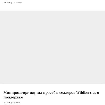
33 минуты назад
Минпромторг изучил просьбы селлеров Wildberries о
поддержке
40 минут назад