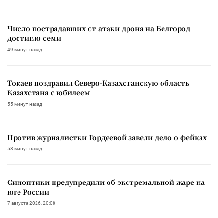
Число пострадавших от атаки дрона на Белгород
достигло семи
49 минут назад
Токаев поздравил Северо-Казахстанскую область
Казахстана с юбилеем
55 минут назад
Против журналистки Гордеевой завели дело о фейках
58 минут назад
Синоптики предупредили об экстремальной жаре на
юге России
7 августа 2026, 20:08