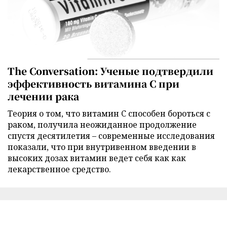
The Conversation: Ученые подтвердили
эффективность витамина C при
лечении рака
Теория о том, что витамин C способен бороться с
раком, получила неожиданное продолжение
спустя десятилетия – современные исследования
показали, что при внутривенном введении в
высоких дозах витамин ведет себя как как
лекарственное средство.