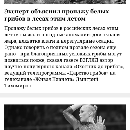
Эксперт объяснил пропажу белых
грибов в лесах этим летом
Пропажу белых грибов в российских лесах этим
летом вызвали погодные аномалии: длительная
жара, нехватка влаги и нерегулярные осадки.
Однако говорить о полном провале сезона еще
рано – при благоприятных условиях грибы могут
появиться позже, сказал газете ВЗГЛЯД автор
научно-популярного канала «Охотник до грибов»,
ведущий телепрограммы «Царство грибов» на
телеканале «Живая Планета» Дмитрий
Тихомиров.