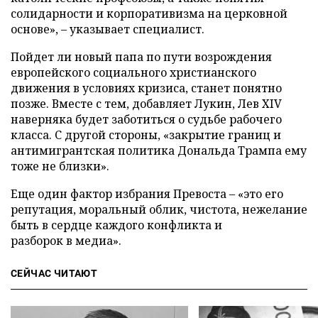
солидарности и корпоративизма на церковной
основе», – указывает специалист.
Пойдет ли новый папа по пути возрождения
европейского социального христианского
движения в условиях кризиса, станет понятно
позже. Вместе с тем, добавляет Лукин, Лев XIV
наверняка будет заботиться о судьбе рабочего
класса. С другой стороны, «закрытие границ и
антимигрантская политика Дональда Трампа ему
тоже не близки».
Еще один фактор избрания Превоста – «это его
репутация, моральный облик, чистота, нежелание
быть в сердце каждого конфликта и
разборок в медиа».
СЕЙЧАС ЧИТАЮТ