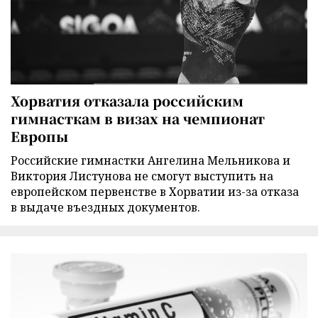
Хорватия отказала российским
гимнасткам в визах на чемпионат
Европы
Российские гимнастки Ангелина Мельникова и
Виктория Листунова не смогут выступить на
европейском первенстве в Хорватии из-за отказа
в выдаче въездных документов.