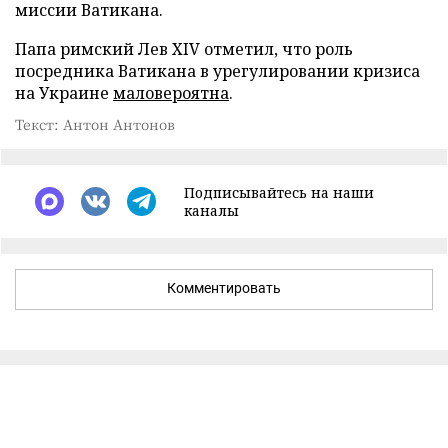
миссии Ватикана.
Папа римский Лев XIV отметил, что роль
посредника Ватикана в урегулировании кризиса
на Украине
маловероятна
.
Текст: Антон Антонов
Подписывайтесь на наши
каналы
Комментировать