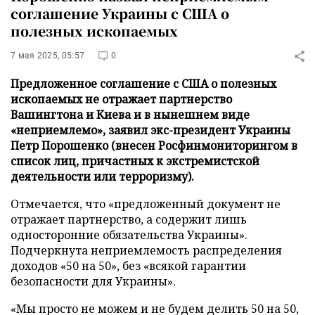
соглашение Украины с США о
полезных ископаемых
7 мая 2025, 05:57
0
Предложенное соглашение с США о полезных
ископаемых не отражает партнерство
Вашингтона и Киева и в нынешнем виде
«неприемлемо», заявил экс-президент Украины
Петр Порошенко (внесен Росфинмониторингом в
список лиц, причастных к экстремистской
деятельности или терроризму).
Отмечается, что «предложенный документ не
отражает партнерство, а содержит лишь
односторонние обязательства Украины».
Подчеркнута неприемлемость распределения
доходов «50 на 50», без «всякой гарантии
безопасности для Украины».
«Мы просто не можем и не будем делить 50 на 50,