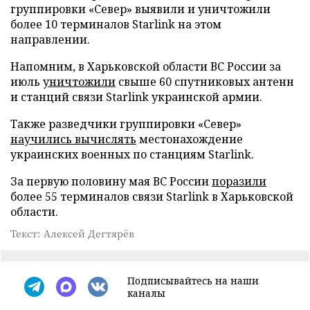
группировки «Север» выявили и уничтожили
более 10 терминалов Starlink на этом
направлении.
Напомним, в Харьковской области ВС России за
июль
уничтожили
свыше 60 спутниковых антенн
и станций связи Starlink украинской армии.
Также разведчики группировки «Север»
научились вычислять
местонахождение
украинских военных по станциям Starlink.
За первую половину мая ВС России
поразили
более 55 терминалов связи Starlink в Харьковской
области.
Текст: Алексей Дегтярёв
Подписывайтесь на наши
каналы