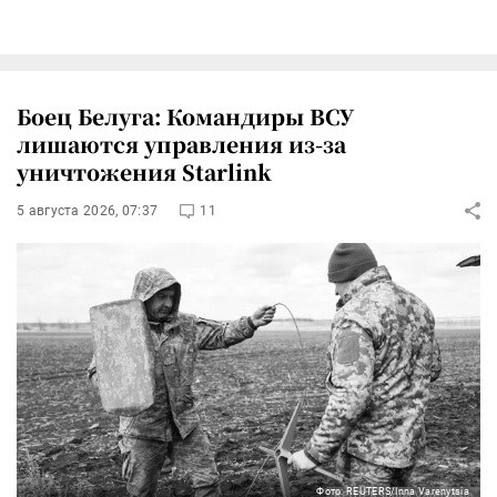
Боец Белуга: Командиры ВСУ
лишаются управления из-за
уничтожения Starlink
5 августа 2026, 07:37
11
Фото: REUTERS/Inna Varenytsia