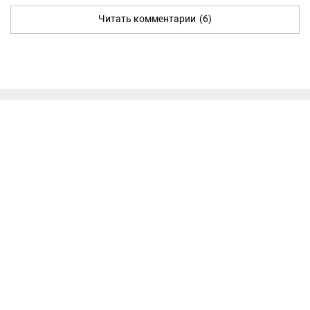
Читать комментарии
(6)