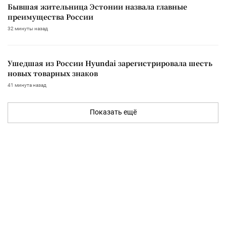
Бывшая жительница Эстонии назвала главные
преимущества России
32 минуты назад
Ушедшая из России Hyundai зарегистрировала шесть
новых товарных знаков
41 минута назад
Показать ещё