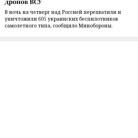
дронов ВСУ
В ночь на четверг над Россией перехватили и
уничтожили 605 украинских беспилотников
самолетного типа, сообщило Минобороны.