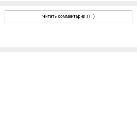
Читать комментарии
(11)