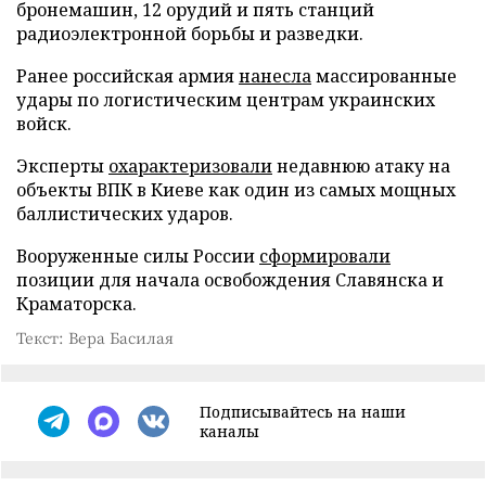
бронемашин, 12 орудий и пять станций
радиоэлектронной борьбы и разведки.
Ранее российская армия
нанесла
массированные
удары по логистическим центрам украинских
войск.
Эксперты
охарактеризовали
недавнюю атаку на
объекты ВПК в Киеве как один из самых мощных
баллистических ударов.
Вооруженные силы России
сформировали
позиции для начала освобождения Славянска и
Краматорска.
Текст: Вера Басилая
Подписывайтесь на наши
каналы