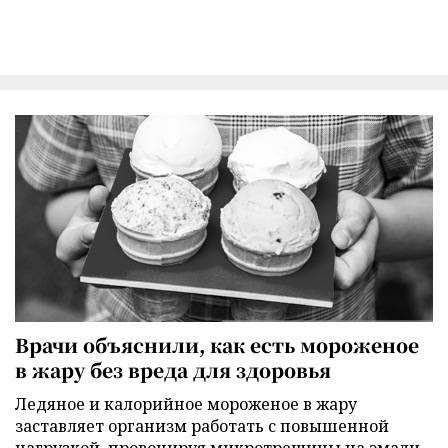
Врачи объяснили, как есть мороженое
в жару без вреда для здоровья
Ледяное и калорийное мороженое в жару
заставляет организм работать с повышенной