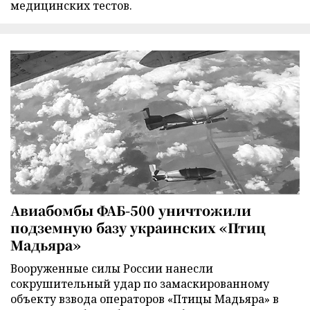
медицинских тестов.
Авиабомбы ФАБ-500 уничтожили
подземную базу украинских «Птиц
Мадьяра»
Вооруженные силы России нанесли
сокрушительный удар по замаскированному
объекту взвода операторов «Птицы Мадьяра» в