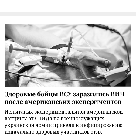
Здоровые бойцы ВСУ заразились ВИЧ
после американских экспериментов
Испытания экспериментальной американской
вакцины от СПИДа на военнослужащих
украинской армии привели к инфицированию
изначально здоровых участников этих