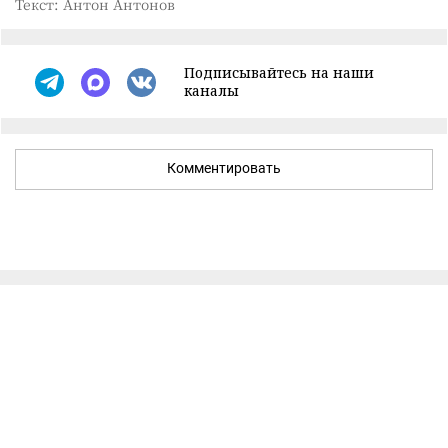
Текст: Антон Антонов
Подписывайтесь на наши
каналы
Комментировать