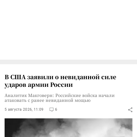
В США заявили о невиданной силе
ударов армии России
Аналитик Макговерн: Российские войска начали
атаковать с ранее невиданной мощью
5 августа 2026, 11:09
6