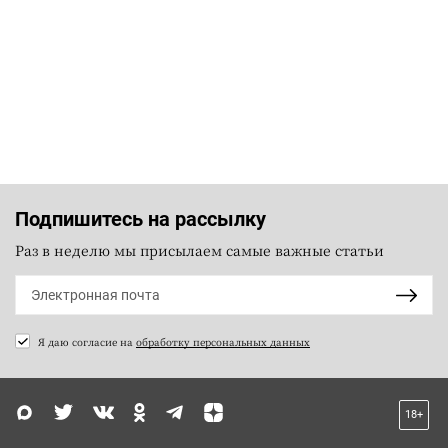
Подпишитесь на рассылку
Раз в неделю мы присылаем самые важные статьи
Я даю согласие на
обработку персональных данных
18+