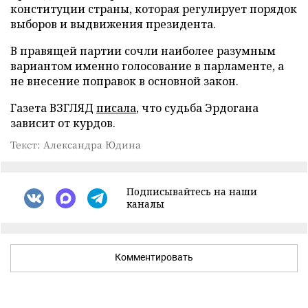
конституции страны, которая регулирует порядок
выборов и выдвижения президента.
В правящей партии сочли наиболее разумным
вариантом именно голосование в парламенте, а
не внесение поправок в основной закон.
Газета ВЗГЛЯД
писала
, что судьба Эрдогана
зависит от курдов.
Текст: Александра Юдина
Подписывайтесь на наши
каналы
Комментировать