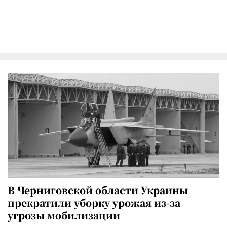
В Черниговской области Украины
прекратили уборку урожая из-за
угрозы мобилизации