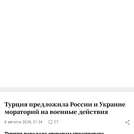
Турция предложила России и Украине
мораторий на военные действия
8 августа 2026, 21:24
27