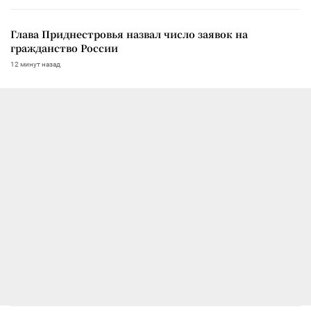
Глава Приднестровья назвал число заявок на
гражданство России
12 минут назад