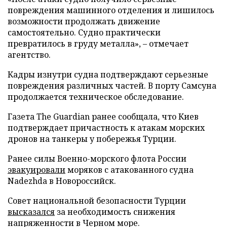
повреждения машинного отделения и лишилось
возможности продолжать движение
самостоятельно. Судно практически
превратилось в груду металла», – отмечает
агентство.
Кадры изнутри судна подтверждают серьезные
повреждения различных частей. В порту Самсуна
продолжается техническое обследование.
Газета The Guardian ранее сообщала, что Киев
подтверждает причастность к атакам морских
дронов на танкеры у побережья Турции.
Ранее силы Военно-морского флота России
эвакуировали
моряков с атакованного судна
Nadezhda в Новороссийск.
Совет национальной безопасности Турции
высказался
за необходимость снижения
напряженности в Черном море.