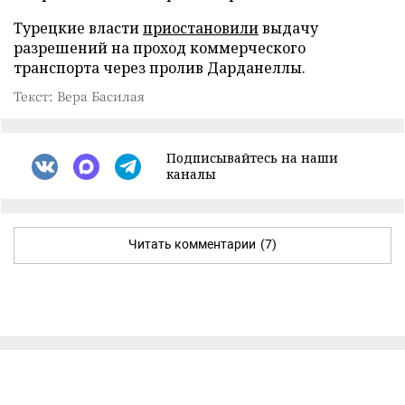
Турецкие власти
приостановили
выдачу
разрешений на проход коммерческого
транспорта через пролив Дарданеллы.
Текст: Вера Басилая
Подписывайтесь на наши
каналы
Читать комментарии
(7)