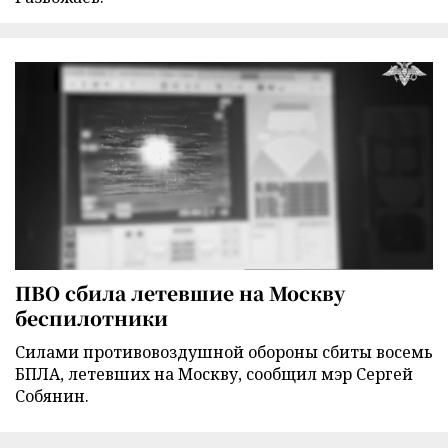
ПВО сбила летевшие на Москву
беспилотники
Силами противовоздушной обороны сбиты восемь
БПЛА, летевших на Москву, сообщил мэр Сергей
Собянин.