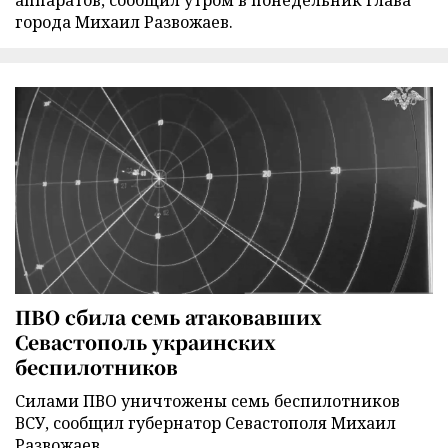
города Михаил Развожаев.
ПВО сбила семь атаковавших
Севастополь украинских
беспилотников
Силами ПВО уничтожены семь беспилотников
ВСУ, сообщил губернатор Севастополя Михаил
Развожаев.