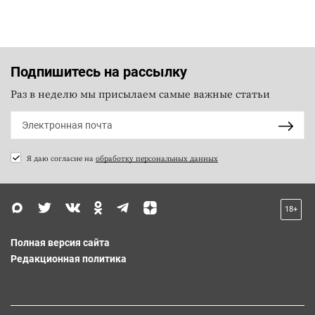
Подпишитесь на рассылку
Раз в неделю мы присылаем самые важные статьи
Я даю согласие на
обработку персональных данных
18+
Полная версия сайта
Редакционная политика