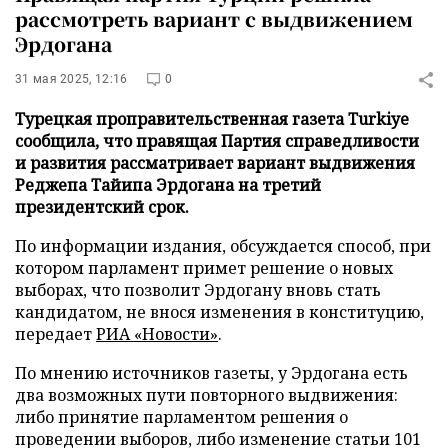
рассмотреть вариант с выдвижением
Эрдогана
31 мая 2025, 12:16
0
Турецкая проправительственная газета Turkiye
сообщила, что правящая Партия справедливости
и развития рассматривает вариант выдвижения
Реджепа Тайипа Эрдогана на третий
президентский срок.
По информации издания, обсуждается способ, при
котором парламент примет решение о новых
выборах, что позволит Эрдогану вновь стать
кандидатом, не внося изменения в конституцию,
передает
РИА «Новости»
.
По мнению источников газеты, у Эрдогана есть
два возможных пути повторного выдвижения:
либо принятие парламентом решения о
проведении выборов, либо изменение статьи 101