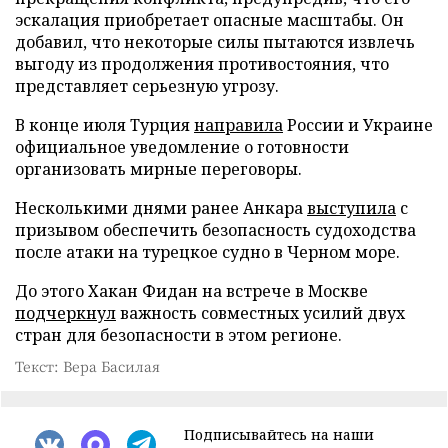
эскалация приобретает опасные масштабы. Он
добавил, что некоторые силы пытаются извлечь
выгоду из продолжения противостояния, что
представляет серьезную угрозу.
В конце июля Турция
направила
России и Украине
официальное уведомление о готовности
организовать мирные переговоры.
Несколькими днями ранее Анкара
выступила
с
призывом обеспечить безопасность судоходства
после атаки на турецкое судно в Черном море.
До этого Хакан Фидан на встрече в Москве
подчеркнул
важность совместных усилий двух
стран для безопасности в этом регионе.
Текст: Вера Басилая
Подписывайтесь на наши