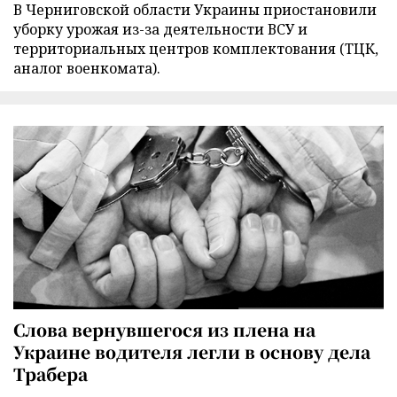
В Черниговской области Украины приостановили
уборку урожая из-за деятельности ВСУ и
территориальных центров комплектования (ТЦК,
аналог военкомата).
Слова вернувшегося из плена на
Украине водителя легли в основу дела
Трабера