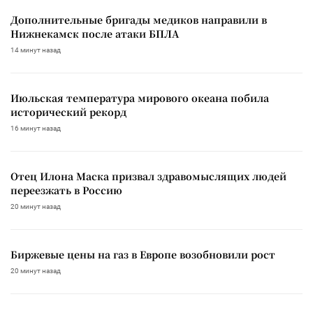
Дополнительные бригады медиков направили в
Нижнекамск после атаки БПЛА
14 минут назад
Июльская температура мирового океана побила
исторический рекорд
16 минут назад
Отец Илона Маска призвал здравомыслящих людей
переезжать в Россию
20 минут назад
Биржевые цены на газ в Европе возобновили рост
20 минут назад