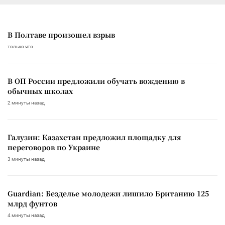
В Полтаве произошел взрыв
только что
В ОП России предложили обучать вождению в
обычных школах
2 минуты назад
Галузин: Казахстан предложил площадку для
переговоров по Украине
3 минуты назад
Guardian: Безделье молодежи лишило Британию 125
млрд фунтов
4 минуты назад