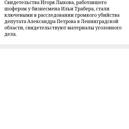
Свидетельства Игоря Лыкова, работавшего
шофером у бизнесмена Ильи Трабера, стали
ключевыми в расследовании громкого убийства
депутата Александра Петрова в Ленинградской
области, свидетельствуют материалы уголовного
дела.