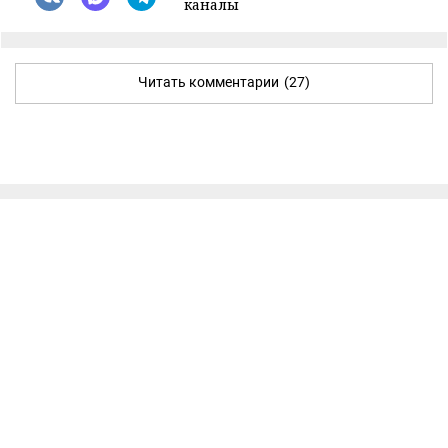
каналы
Читать комментарии
(27)