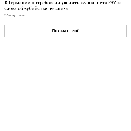
В Германии потребовали уволить журналиста FAZ за
слова об «убийстве русских»
27 минут назад
Показать ещё