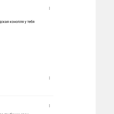
дская конопля у тебя