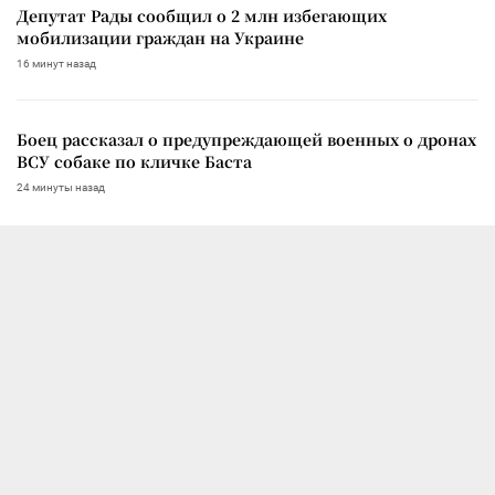
Депутат Рады сообщил о 2 млн избегающих
мобилизации граждан на Украине
16 минут назад
Боец рассказал о предупреждающей военных о дронах
ВСУ собаке по кличке Баста
24 минуты назад