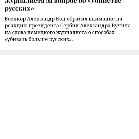
журналиста за вопрос об «убийстве
русских»
Военкор Александр Коц обратил внимание на
реакцию президента Сербии Александра Вучича
на слова немецкого журналиста о способах
«убивать больше русских».