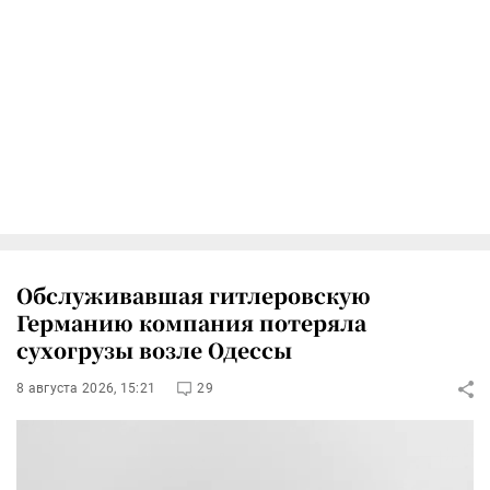
Обслуживавшая гитлеровскую
Германию компания потеряла
сухогрузы возле Одессы
8 августа 2026, 15:21
29