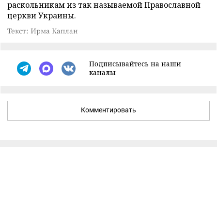
раскольникам из так называемой Православной
церкви Украины.
Текст: Ирма Каплан
Подписывайтесь на наши
каналы
Комментировать