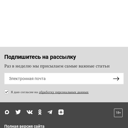
Подпишитесь на рассылку
Раз в неделю мы присылаем самые важные статьи
Я даю согласие на
обработку персональных данных
18+
Полная версия сайта