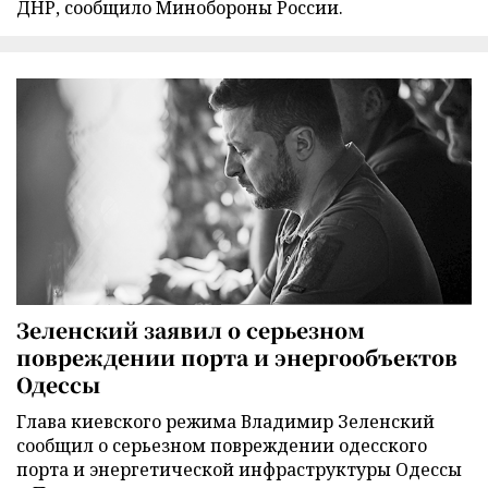
ДНР, сообщило Минобороны России.
Зеленский заявил о серьезном
повреждении порта и энергообъектов
Одессы
Глава киевского режима Владимир Зеленский
сообщил о серьезном повреждении одесского
порта и энергетической инфраструктуры Одессы