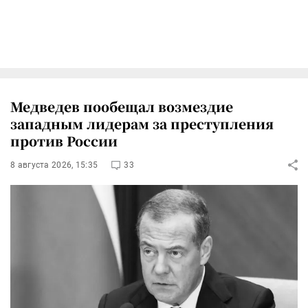
Медведев пообещал возмездие
западным лидерам за преступления
против России
8 августа 2026, 15:35
33