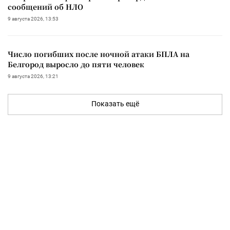
сообщений об НЛО
9 августа 2026, 13:53
Число погибших после ночной атаки БПЛА на
Белгород выросло до пяти человек
9 августа 2026, 13:21
Показать ещё