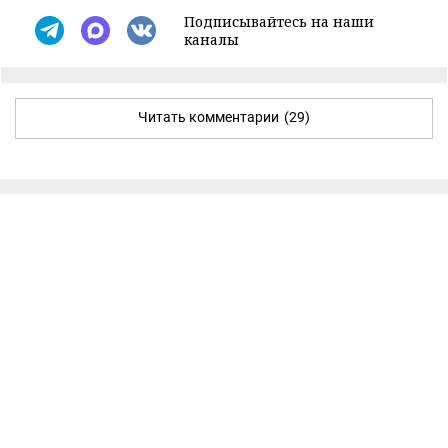
Подписывайтесь на наши
каналы
Читать комментарии
(29)