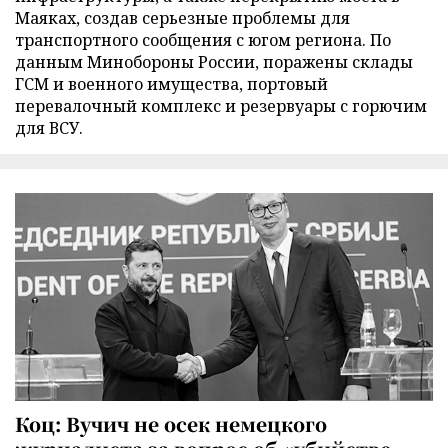
Маяках, создав серьезные проблемы для
транспортного сообщения с югом региона. По
данным Минобороны России, поражены склады
ГСМ и военного имущества, портовый
перевалочный комплекс и резервуары с горючим
для ВСУ.
Коц: Вучич не осек немецкого