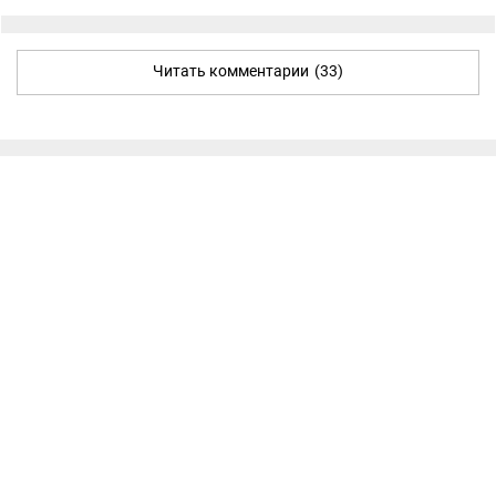
Читать комментарии
(33)