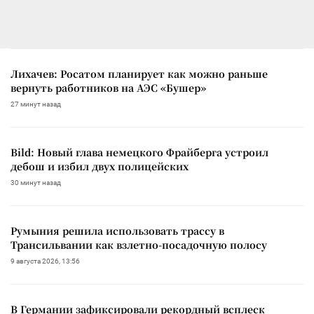
Лихачев: Росатом планирует как можно раньше
вернуть работников на АЭС «Бушер»
27 минут назад
Bild: Новый глава немецкого Фрайберга устроил
дебош и избил двух полицейских
30 минут назад
Румыния решила использовать трассу в
Трансильвании как взлетно-посадочную полосу
9 августа 2026, 13:56
В Германии зафиксировали рекордный всплеск