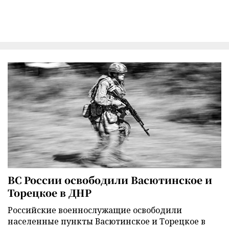
ВС России освободили Васютинское и
Торецкое в ДНР
Российские военнослужащие освободили
населенные пункты Васютинское и Торецкое в