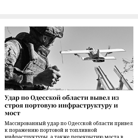
Удар по Одесской области вывел из
строя портовую инфраструктуру и
мост
Массированный удар по Одесской области привел
к поражению портовой и топливной
инфраструктуры, а также перекрытию моста в