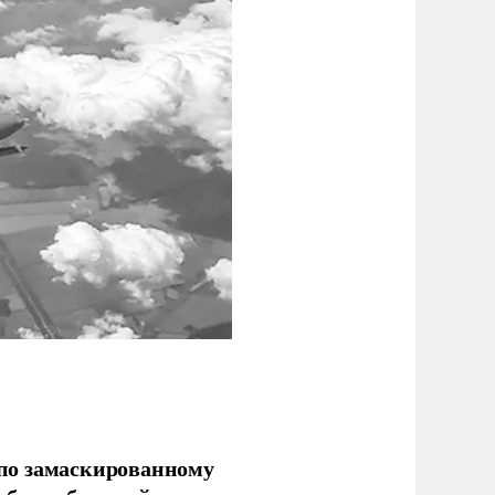
по замаскированному