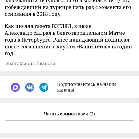
завоеванных титулов остается московский ЦСКА,
побеждавший на турнире пять раз с момента его
основания в 2018 году.
Как писала газета ВЗГЛЯД, в июле
Александр
сыграл
в благотворительном Матче
года в Петербурге. Ранее нападающий
подписал
новое соглашение с клубом «Вашингтон» на один
год.
Текст: Мария Иванова
Подписывайтесь на наши
каналы
Читать комментарии
(2)