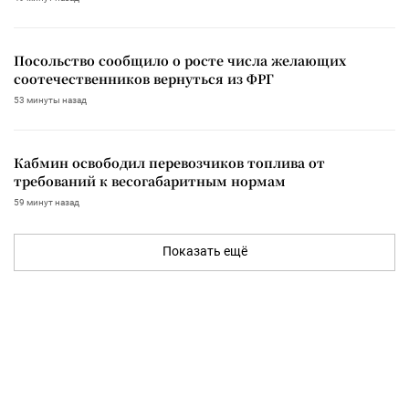
Посольство сообщило о росте числа желающих
соотечественников вернуться из ФРГ
53 минуты назад
Кабмин освободил перевозчиков топлива от
требований к весогабаритным нормам
59 минут назад
Показать ещё