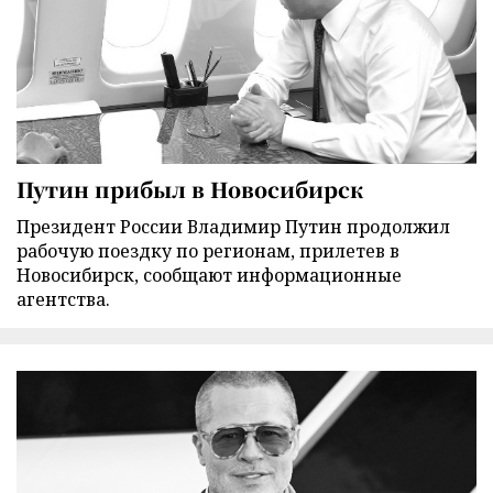
Путин прибыл в Новосибирск
Президент России Владимир Путин продолжил
рабочую поездку по регионам, прилетев в
Новосибирск, сообщают информационные
агентства.