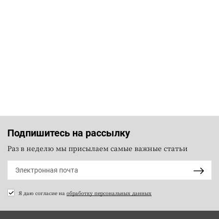
Подпишитесь на рассылку
Раз в неделю мы присылаем самые важные статьи
Я даю согласие на
обработку персональных данных