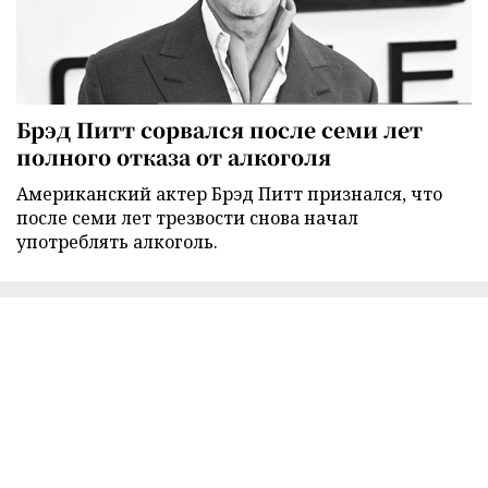
Брэд Питт сорвался после семи лет
полного отказа от алкоголя
Американский актер Брэд Питт признался, что
после семи лет трезвости снова начал
употреблять алкоголь.