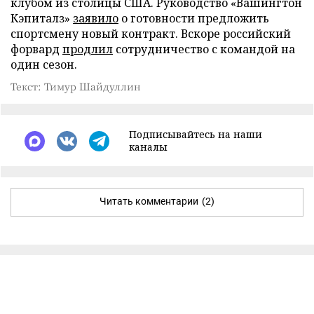
клубом из столицы США. Руководство «Вашингтон
Кэпиталз»
заявило
о готовности предложить
спортсмену новый контракт. Вскоре российский
форвард
продлил
сотрудничество с командой на
один сезон.
Текст: Тимур Шайдуллин
Подписывайтесь на наши
каналы
Читать комментарии
(2)