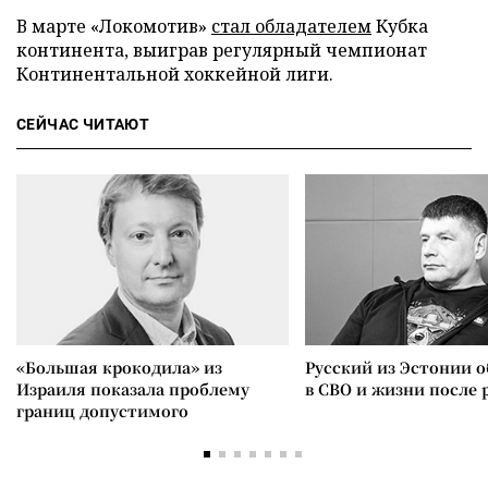
В марте «Локомотив»
стал обладателем
Кубка
континента, выиграв регулярный чемпионат
Континентальной хоккейной лиги.
СЕЙЧАС ЧИТАЮТ
«Большая крокодила» из
Русский из Эстонии о
Израиля показала проблему
в СВО и жизни после 
границ допустимого