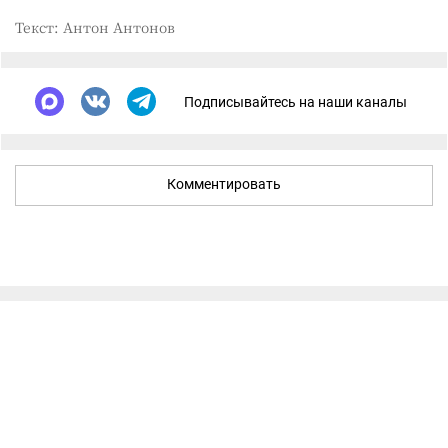
Текст: Антон Антонов
Подписывайтесь на наши каналы
Комментировать