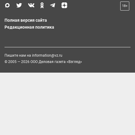
18+
Полная версия сайта
Редакционная политика
Пишите нам на
information@vz.ru
© 2005 — 2026 ООО Деловая газета «Взгляд»