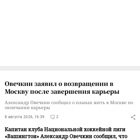
Овечкин заявил о возвращении в
Москву после завершения карьеры
Александр Овечкин сообщил о планах жить в Москве по
окончании карьеры
8 августа 2026, 16:39
2
Капитан клуба Национальной хоккейной лиги
«Вашингтон» Александр Овечкин сообщил, что