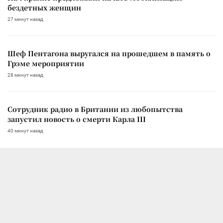
бездетных женщин
27 минут назад
Шеф Пентагона выругался на прошедшем в память о
Грэме мероприятии
28 минут назад
Сотрудник радио в Британии из любопытства
запустил новость о смерти Карла III
40 минут назад