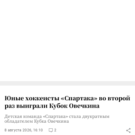
Юные хоккеисты «Спартака» во второй
раз выиграли Кубок Овечкина
Детская команда «Спартака» стала двукратным
обладателем Кубка Овечкина
8 августа 2026, 16:10
2