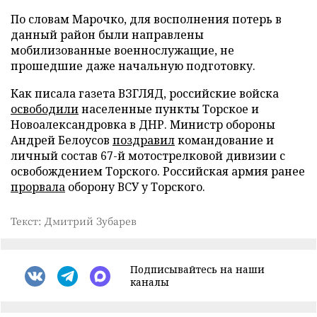
По словам Марочко, для восполнения потерь в
данный район были направлены
мобилизованные военнослужащие, не
прошедшие даже начальную подготовку.
Как писала газета ВЗГЛЯД, российские войска
освободили
населенные пункты Торское и
Новоалександровка в ДНР. Министр обороны
Андрей Белоусов
поздравил
командование и
личный состав 67-й мотострелковой дивизии с
освобождением Торского. Российская армия ранее
прорвала
оборону ВСУ у Торского.
Текст: Дмитрий Зубарев
Подписывайтесь на наши
каналы