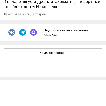
В начале августа дроны
атаковали
транспортные
корабли в порту Николаева.
Текст: Алексей Дегтярёв
Подписывайтесь на наши
каналы
Комментировать