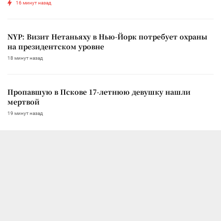
16 минут назад
NYP: Визит Нетаньяху в Нью-Йорк потребует охраны
на президентском уровне
18 минут назад
Пропавшую в Пскове 17-летнюю девушку нашли
мертвой
19 минут назад