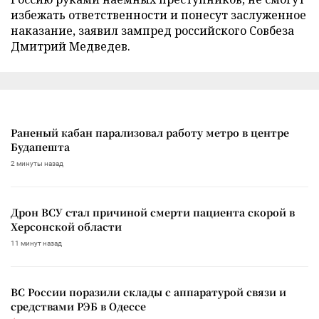
избежать ответственности и понесут заслуженное
наказание, заявил зампред российского Совбеза
Дмитрий Медведев.
Раненый кабан парализовал работу метро в центре
Будапешта
2 минуты назад
Дрон ВСУ стал причиной смерти пациента скорой в
Херсонской области
11 минут назад
ВС России поразили склады с аппаратурой связи и
средствами РЭБ в Одессе