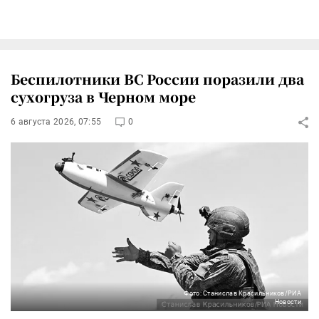
Беспилотники ВС России поразили два
сухогруза в Черном море
6 августа 2026, 07:55
0
Фото: Станислав Красильников/РИА
Новости