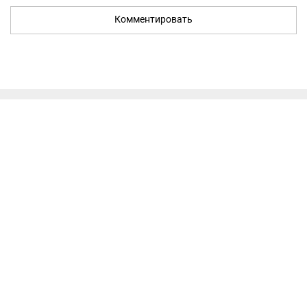
Комментировать