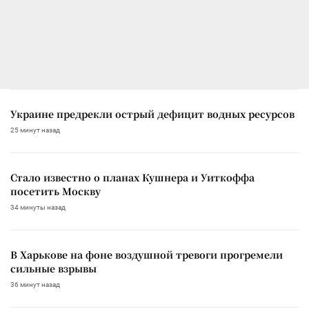
Украине предрекли острый дефицит водных ресурсов
25 минут назад
Стало известно о планах Кушнера и Уиткоффа
посетить Москву
34 минуты назад
В Харькове на фоне воздушной тревоги прогремели
сильные взрывы
36 минут назад