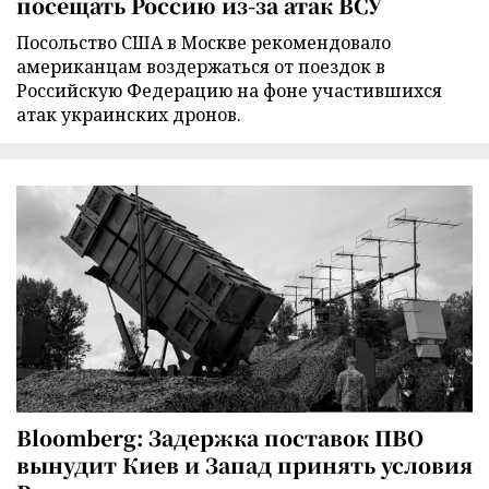
посещать Россию из-за атак ВСУ
Посольство США в Москве рекомендовало
американцам воздержаться от поездок в
Российскую Федерацию на фоне участившихся
атак украинских дронов.
Bloomberg: Задержка поставок ПВО
вынудит Киев и Запад принять условия