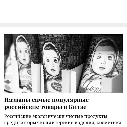
Названы самые популярные
российские товары в Китае
Российские экологически чистые продукты,
среди которых кондитерские изделия, косметика