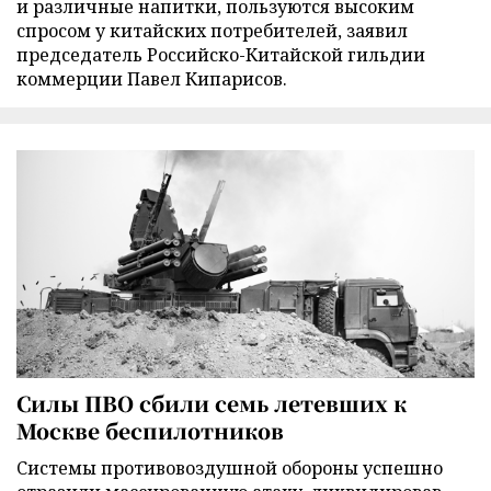
и различные напитки, пользуются высоким
спросом у китайских потребителей, заявил
председатель Российско-Китайской гильдии
коммерции Павел Кипарисов.
Силы ПВО сбили семь летевших к
Москве беспилотников
Cистемы противовоздушной обороны успешно