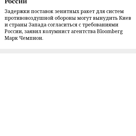
России
Задержки поставок зенитных ракет для систем
противовоздушной обороны могут вынудить Киев
и страны Запада согласиться с требованиями
России, заявил колумнист агентства Bloomberg
Марк Чемпион.