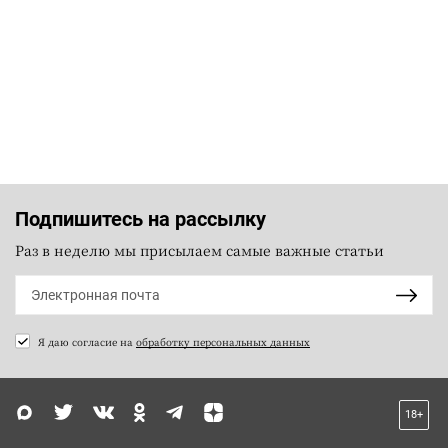
Подпишитесь на рассылку
Раз в неделю мы присылаем самые важные статьи
Я даю согласие на
обработку персональных данных
18+