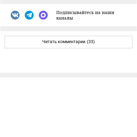
Подписывайтесь на наши
каналы
Читать комментарии
(33)