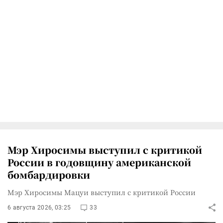
Мэр Хиросимы выступил с критикой
России в годовщину американской
бомбардировки
Мэр Хиросимы Мацуи выступил с критикой России
6 августа 2026, 03:25
33